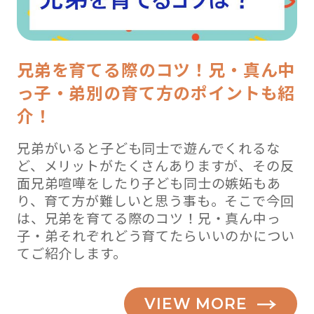
兄弟を育てる際のコツ！兄・真ん中
っ子・弟別の育て方のポイントも紹
介！
兄弟がいると子ども同士で遊んでくれるな
ど、メリットがたくさんありますが、その反
面兄弟喧嘩をしたり子ども同士の嫉妬もあ
り、育て方が難しいと思う事も。そこで今回
は、兄弟を育てる際のコツ！兄・真ん中っ
子・弟それぞれどう育てたらいいのかについ
てご紹介します。
VIEW MORE