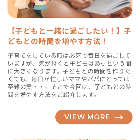
【子どもと一緒に過ごしたい！】子
どもとの時間を増やす方法！
子育てをしている時は必死で毎日を過ごして
いますが、気が付くと子どもはあっという間
に大きくなります。子どもとの時間を作りた
くても、毎日が忙しいママやパパにとっては
至難の業・・。そこで今回は、子どもとの時
間を増やす方法をご紹介します。
VIEW MORE