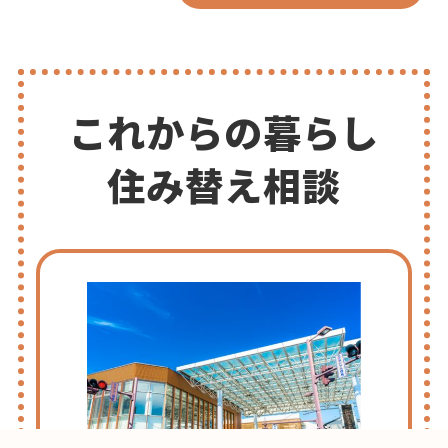
これからの暮らし
住み替え相談