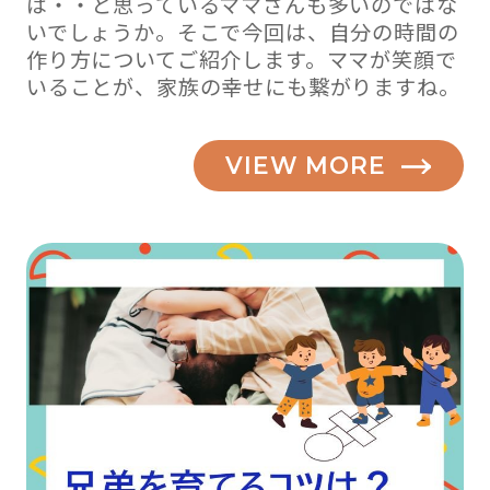
は・・と思っているママさんも多いのではな
いでしょうか。そこで今回は、自分の時間の
作り方についてご紹介します。ママが笑顔で
いることが、家族の幸せにも繋がりますね。
VIEW MORE