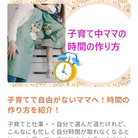
子育てで自由がないママへ！時間の
作り方を紹介！
子育てと仕事・・自分で選んだ道だけれど、
こんなにも忙しく自分時間が取れなくなると