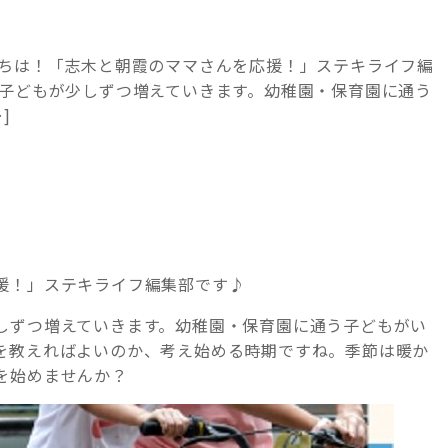
にちは！「志木と朝霞のママさんを応援！」ステキライフ編
る子どもが少しずつ増えていきます。幼稚園・保育園に通う
]
援！」ステキライフ編集部です♪
しずつ増えていきます。幼稚園・保育園に通う子どもがい
を教えればよいのか、考え始める時期ですね。季節は暖か
を始めませんか？