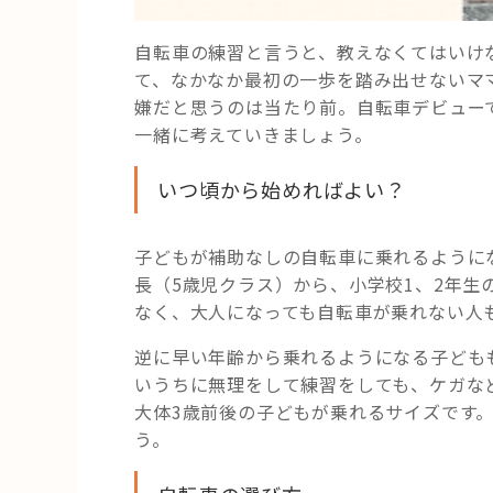
自転車の練習と言うと、教えなくてはいけ
て、なかなか最初の一歩を踏み出せないマ
嫌だと思うのは当たり前。自転車デビュー
一緒に考えていきましょう。
いつ頃から始めればよい？
子どもが補助なしの自転車に乗れるように
長（5歳児クラス）から、小学校1、2年
なく、大人になっても自転車が乗れない人
逆に早い年齢から乗れるようになる子ども
いうちに無理をして練習をしても、ケガな
大体3歳前後の子どもが乗れるサイズです。
う。