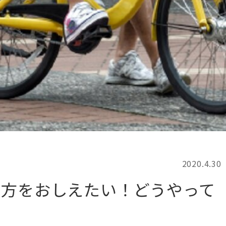
記事検索
例
2020.4.30
り方をおしえたい！どうやって