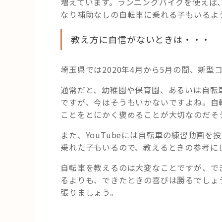
増えています。ランニングバイクを使えば
なり補助なしの自転車に乗れる子もいるよ
教え方に自信がないときは・・・
埼玉県では2020年4月から5月の間、新
通常だと、幼稚園や保育園、あるいは自転
ですが、今はそうもいかないですよね。自
ことをとにかく褒めることが大切なのだそ
また、YouTubeには自転車の練習動画
乗れた子もいるので、教えるときの参考に
自転車を教えるのは大変なことですが、で
るよりも、できたときの喜びは勝るでしょ
張りましょう。