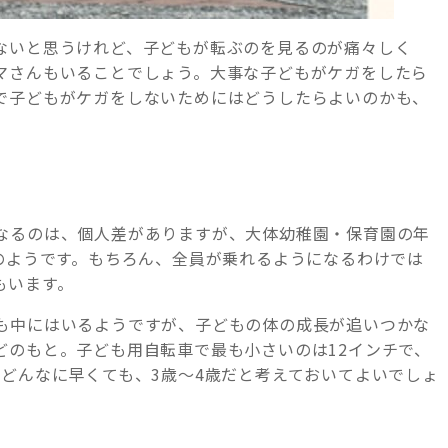
ないと思うけれど、子どもが転ぶのを見るのが痛々しく
マさんもいることでしょう。大事な子どもがケガをしたら
で子どもがケガをしないためにはどうしたらよいのかも、
なるのは、個人差がありますが、大体幼稚園・保育園の年
生のようです。もちろん、全員が乗れるようになるわけでは
もいます。
も中にはいるようですが、子どもの体の成長が追いつかな
どのもと。子ども用自転車で最も小さいのは12インチで、
どんなに早くても、3歳～4歳だと考えておいてよいでしょ