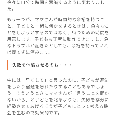
徐々に自分で時間を意識するように変わりまし
た。
もう一つが、ママさんが時間的な余裕を持つこ
と。子どもと一緒に何かをするときは、色々なこ
とをしようとするのではなく、待つための時間を
用意します。子どもも丁寧に動作できますし、急
なトラブルが起きたとしても、余裕を持っていれ
ば慌てずに済みます。
失敗を体験させるのも・・・
中には「早くして」と言ったのに、子どもが遅刻
をしたり宿題を忘れたりすることもあるでしょ
う。そういうときにママさんが「言うことを聞か
ないから」と子どもを叱るよりも、失敗を存分に
経験させてあげるほうが子どもにとって考える機
会を生むので効果的です。