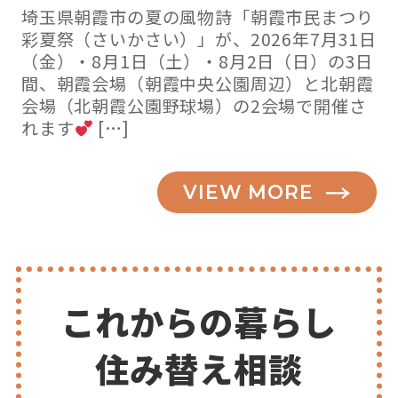
埼玉県朝霞市の夏の風物詩「朝霞市民まつり
彩夏祭（さいかさい）」が、2026年7月31日
（金）・8月1日（土）・8月2日（日）の3日
間、朝霞会場（朝霞中央公園周辺）と北朝霞
会場（北朝霞公園野球場）の2会場で開催さ
れます
[…]
VIEW MORE
これからの暮らし
住み替え相談