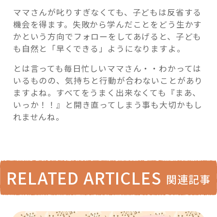
ママさんが叱りすぎなくても、子どもは反省する
機会を得ます。失敗から学んだことをどう生かす
かという方向でフォローをしてあげると、子ども
も自然と「早くできる」ようになりますよ。
とは言っても毎日忙しいママさん・・わかっては
いるものの、気持ちと行動が合わないことがあり
ますよね。すべてをうまく出来なくても『まあ、
いっか！！』と開き直ってしまう事も大切かもし
れませんね。
RELATED ARTICLES
関連記事