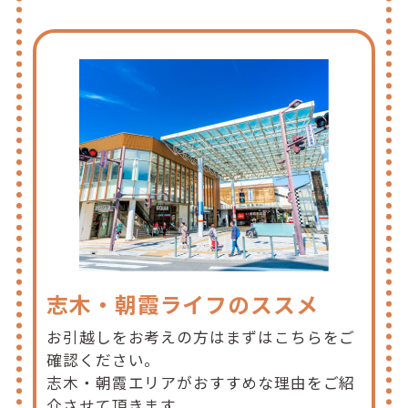
志木・朝霞ライフのススメ
お引越しをお考えの方はまずはこちらをご
確認ください。
志木・朝霞エリアがおすすめな理由をご紹
介させて頂きます。