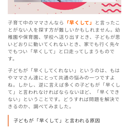
子育て中のママさんなら
「早くして」
と言ったこ
とがない人を探す方が難しいかもしれません。幼
記事検索
稚園や保育園、学校へ送り出すとき、子どもが思
いどおりに動いてくれないとき、家でも行く先々
でもつい「早くして」と口走ってしまうもので
す。
子どもが「早くしてくれない」というのは、もは
やママさん達にとって共通の悩みの一つですよ
ね。しかし、逆に言えば多くの子どもが「早くし
て」と言われなければならないほど、「早くでき
ない」ということです。どうすれば問題を解決で
きるのか、調べてみました。
子どもが「早くして」と言われる原因