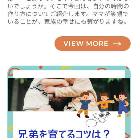
いでしょうか。そこで今回は、自分の時間の
作り方についてご紹介します。ママが笑顔で
いることが、家族の幸せにも繋がりますね。
VIEW MORE