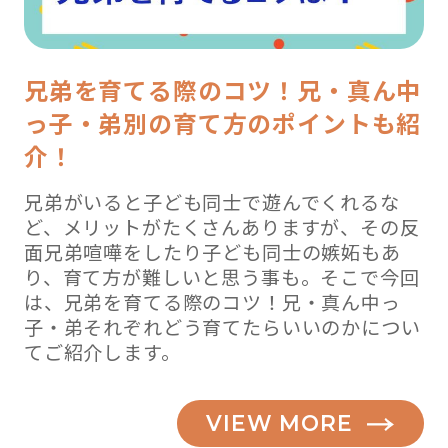
兄弟を育てる際のコツ！兄・真ん中
っ子・弟別の育て方のポイントも紹
介！
兄弟がいると子ども同士で遊んでくれるな
ど、メリットがたくさんありますが、その反
面兄弟喧嘩をしたり子ども同士の嫉妬もあ
り、育て方が難しいと思う事も。そこで今回
は、兄弟を育てる際のコツ！兄・真ん中っ
子・弟それぞれどう育てたらいいのかについ
てご紹介します。
VIEW MORE