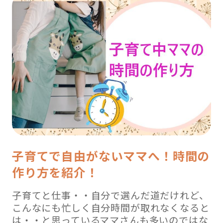
子育てで自由がないママへ！時間の
作り方を紹介！
子育てと仕事・・自分で選んだ道だけれど、
こんなにも忙しく自分時間が取れなくなると
は・・と思っているママさんも多いのではな