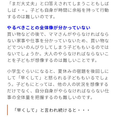
「まだ大丈夫」と口答えされてしまうこともしば
しば・・。子ども自身が時間に余裕を持って行動
するのは難しいのです。
やるべきことの全体像が分かっていない
買い物などの後で、ママさんがやらなければなら
ない家事や仕事を分かっていないため、買い物な
どでついのんびりしてしまう子どももいるのでは
ないでしょうか。大人のやらなければならないこ
とを子どもが想像するのは難しいことです。
小学生ぐらいになると、夏休みの宿題を後回しに
して「早くして」と怒られる子どももいるでしょ
う。子どもにとっては、他の人の状況を想像する
だけでなく、自分自身がやらなければならない仕
事の全体量を把握するのも難しいのです。
「早くして」と言われ続けると・・・