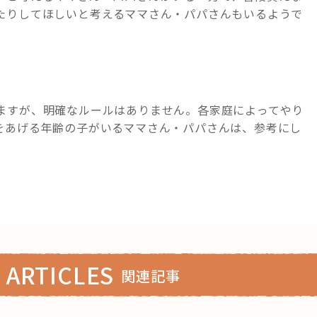
たりしてほしいと考えるママさん・パパさんもいるようで
ますが、明確なルールはありません。各家庭によってやり
をあげる年齢の子がいるママさん・パパさんは、参考にし
 ARTICLES
関連記事