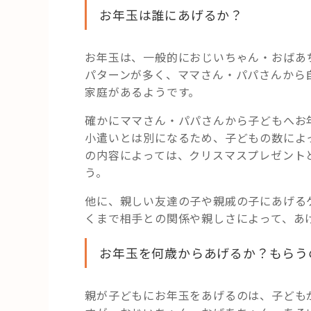
お年玉は誰にあげるか？
お年玉は、一般的におじいちゃん・おばあ
パターンが多く、ママさん・パパさんから
家庭があるようです。
確かにママさん・パパさんから子どもへお
小遣いとは別になるため、子どもの数によ
の内容によっては、クリスマスプレゼント
う。
他に、親しい友達の子や親戚の子にあげる
くまで相手との関係や親しさによって、あ
お年玉を何歳からあげるか？もらう
親が子どもにお年玉をあげるのは、子ども