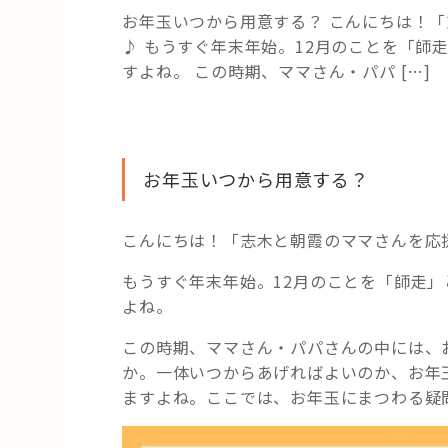
お年玉いつから用意する？ こんにちは！
♪ もうすぐ年末年始。12月のことを「師
すよね。 この時期、ママさん・パパ […]
お年玉いつから用意する？
こんにちは！「志木と朝霞のママさんを応
もうすぐ年末年始。12月のことを「師走
よね。
この時期、ママさん・パパさんの中には、
か。一体いつからあげればよいのか、お年
ますよね。ここでは、お年玉にまつわる疑