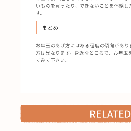
いものを買ったり、できないことを体験し
す。
まとめ
お年玉のあげ方にはある程度の傾向があり
方は異なります。身近なところで、お年玉
てみて下さい。
RELATED