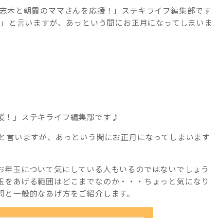
「志木と朝霞のママさんを応援！」ステキライフ編集部です
走」と言いますが、あっという間にお正月になってしまいま
援！」ステキライフ編集部です♪
」と言いますが、あっという間にお正月になってしまいます
お年玉について気にしている人もいるのではないでしょう
玉をあげる範囲はどこまでなのか・・・ちょっと気になり
問と一般的なあげ方をご紹介します。