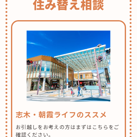
住み替え相談
志木・朝霞ライフのススメ
お引越しをお考えの方はまずはこちらをご
確認ください。