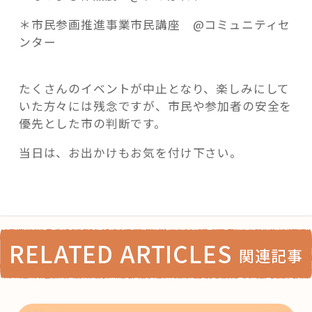
＊市民参画推進事業市民講座 @コミュニティセ
ンター
たくさんのイベントが中止となり、楽しみにして
いた方々には残念ですが、市民や参加者の安全を
優先とした市の判断です。
当日は、お出かけもお気を付け下さい。
RELATED ARTICLES
関連記事