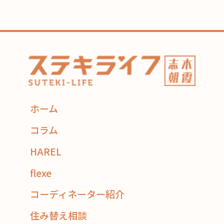
ホーム
コラム
HAREL
flexe
コーディネーター紹介
住み替え相談