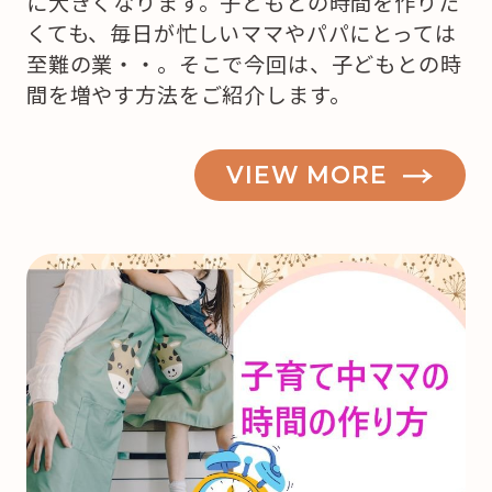
に大きくなります。子どもとの時間を作りた
くても、毎日が忙しいママやパパにとっては
至難の業・・。そこで今回は、子どもとの時
間を増やす方法をご紹介します。
VIEW MORE