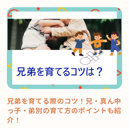
兄弟を育てる際のコツ！兄・真ん中
っ子・弟別の育て方のポイントも紹
介！