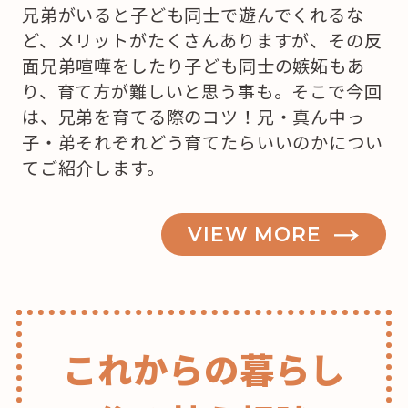
兄弟がいると子ども同士で遊んでくれるな
ど、メリットがたくさんありますが、その反
面兄弟喧嘩をしたり子ども同士の嫉妬もあ
り、育て方が難しいと思う事も。そこで今回
は、兄弟を育てる際のコツ！兄・真ん中っ
子・弟それぞれどう育てたらいいのかについ
てご紹介します。
VIEW MORE
これからの暮らし