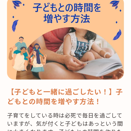
【子どもと一緒に過ごしたい！】子
どもとの時間を増やす方法！
子育てをしている時は必死で毎日を過ごして
いますが、気が付くと子どもはあっという間