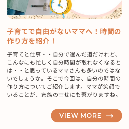
子育てで自由がないママへ！時間の
作り方を紹介！
子育てと仕事・・自分で選んだ道だけれど、
こんなにも忙しく自分時間が取れなくなると
は・・と思っているママさんも多いのではな
いでしょうか。そこで今回は、自分の時間の
作り方についてご紹介します。ママが笑顔で
いることが、家族の幸せにも繋がりますね。
VIEW MORE