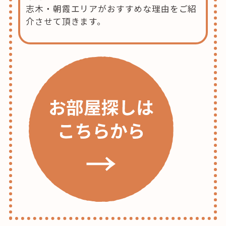
志木・朝霞エリアがおすすめな理由をご紹
介させて頂きます。