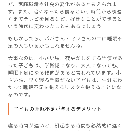
ど、家庭環境や社会の変化があると考えられま
す。また、暗くなったら寝るという時代から夜遅
くまでテレビを見るなど、好きなことができると
いう時代に変わったこともあるでしょう。
もしかしたら、パパさん・ママさんの中に睡眠不
足の人もいるかもしれませんね。
大事なのは、小さい頃、夜更かしをする習慣があ
った子どもは、学齢期になり、大人になっても、
睡眠不足になる傾向があると言われています。小
さい頃、早く寝る習慣がない子どもは、生涯にわ
たって睡眠不足を抱えるリスクを抱えることにな
るのです。
子どもの睡眠不足が与えるデメリット
寝る時間が遅いと、朝起きる時間も必然的に遅く