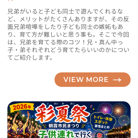
兄弟がいると子ども同士で遊んでくれるな
ど、メリットがたくさんありますが、その反
面兄弟喧嘩をしたり子ども同士の嫉妬もあ
り、育て方が難しいと思う事も。そこで今回
は、兄弟を育てる際のコツ！兄・真ん中っ
子・弟それぞれどう育てたらいいのかについ
てご紹介します。
VIEW MORE