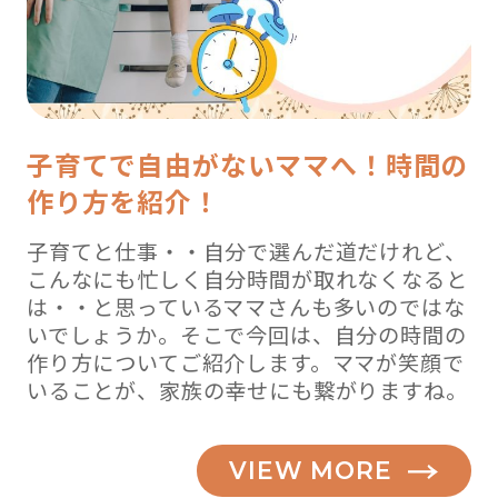
子育てで自由がないママへ！時間の
作り方を紹介！
子育てと仕事・・自分で選んだ道だけれど、
こんなにも忙しく自分時間が取れなくなると
は・・と思っているママさんも多いのではな
いでしょうか。そこで今回は、自分の時間の
作り方についてご紹介します。ママが笑顔で
いることが、家族の幸せにも繋がりますね。
VIEW MORE