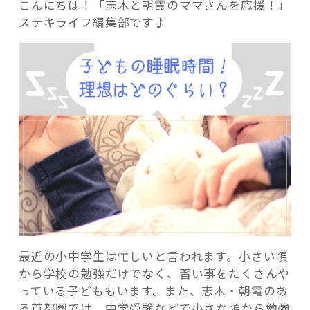
こんにちは！「志木と朝霞のママさんを応援！」
ステキライフ編集部です♪
記事検索
最近の小中学生は忙しいと言われます。小さい頃
から学校の勉強だけでなく、習い事をたくさんや
っている子どももいます。また、志木・朝霞のあ
る首都圏では、中学受験などで小さな頃から勉強