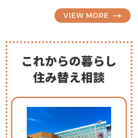
VIEW MORE
これからの暮らし
住み替え相談