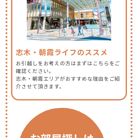
志木・朝霞ライフのススメ
お引越しをお考えの方はまずはこちらをご
確認ください。
志木・朝霞エリアがおすすめな理由をご紹
介させて頂きます。