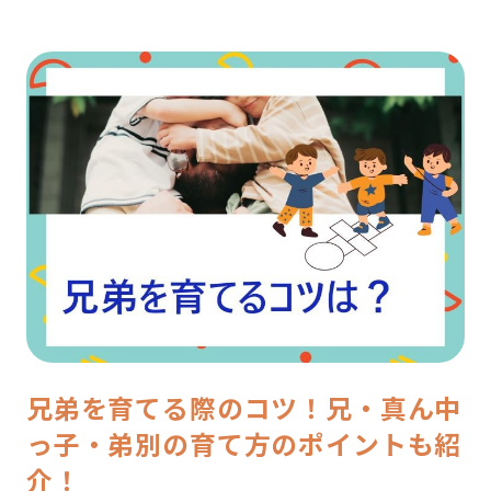
兄弟を育てる際のコツ！兄・真ん中
っ子・弟別の育て方のポイントも紹
介！