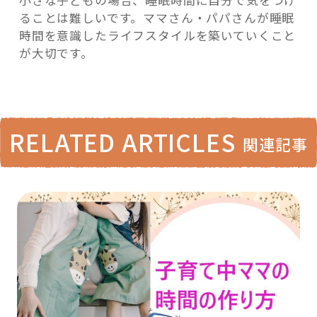
小さな子どもの場合、睡眠時間に自分で気をつけ
ることは難しいです。ママさん・パパさんが睡眠
時間を意識したライフスタイルを築いていくこと
が大切です。
RELATED ARTICLES
関連記事