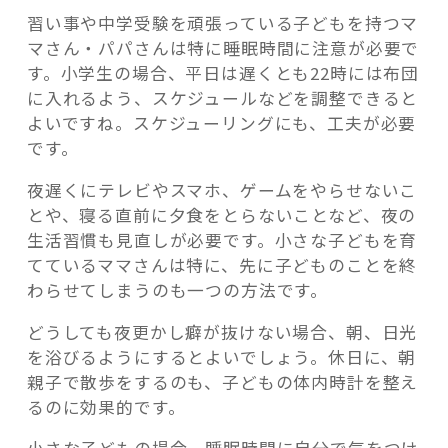
習い事や中学受験を頑張っている子どもを持つマ
マさん・パパさんは特に睡眠時間に注意が必要で
す。小学生の場合、平日は遅くとも22時には布団
に入れるよう、スケジュールなどを調整できると
よいですね。スケジューリングにも、工夫が必要
です。
夜遅くにテレビやスマホ、ゲームをやらせないこ
とや、寝る直前に夕食をとらないことなど、夜の
生活習慣も見直しが必要です。小さな子どもを育
てているママさんは特に、先に子どものことを終
わらせてしまうのも一つの方法です。
どうしても夜更かし癖が抜けない場合、朝、日光
を浴びるようにするとよいでしょう。休日に、朝
親子で散歩をするのも、子どもの体内時計を整え
るのに効果的です。