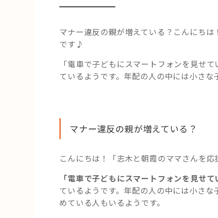
マナー違反の親が増えている？こんにちは
です♪
「電車で子どもにスマートフォンを見せて
ているようです。年配の人の中には小さな
マナー違反の親が増えている？
こんにちは！「志木と朝霞のママさんを応
「電車で子どもにスマートフォンを見せて
ているようです。年配の人の中には小さな
めている人もいるようです。