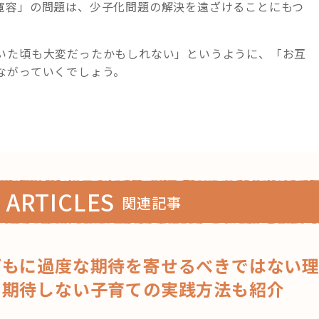
寛容」の問題は、少子化問題の解決を遠ざけることにもつ
いた頃も大変だったかもしれない」というように、「お互
ながっていくでしょう。
 ARTICLES
関連記事
どもに過度な期待を寄せるべきではない
！期待しない子育ての実践方法も紹介