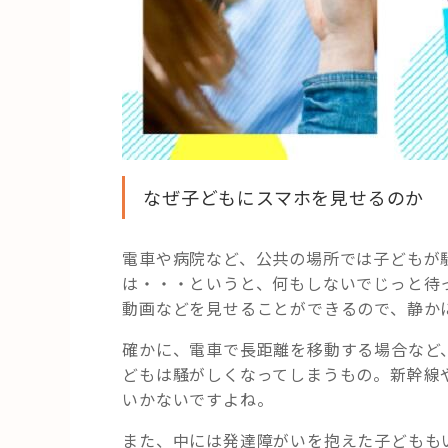
なぜ子どもにスマホを見せるのか
電車や病院など、公共の場所では子どもが
は・・・というと、何もしないでじっと待
動画などを見せることができるので、静か
確かに、電車で長距離を移動する場合など
どもは騒がしくなってしまうもの。新幹線
いかないですよね。
また、中には発達障がいを抱えた子どもも