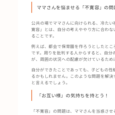
ママさんを悩ませる「不寛容」の問
公共の場でママさんに向けられる、冷たい
寛容」とは、自分の考えややり方に合わな
ることです。
例えば、都会で保育園を作ろうとしたとこ
です。周りを批判する人からすると、自分
が、周囲の状況への配慮が欠けているため
自分ができたことであっても、子どもの性
るかもしれません。このような問題を解決
と言えるでしょう。
「お互い様」の気持ちを持とう！
「不寛容」の問題は、ママさんを当惑させ