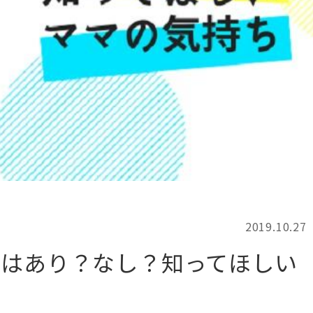
記事検索
例
2019.10.27
ホはあり？なし？知ってほしい