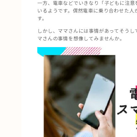
一方、電車などでいきなり「子どもに注意
いるようです。偶然電車に乗り合わせた人
す。
しかし、ママさんには事情があってそうし
マさんの事情を想像してみませんか。