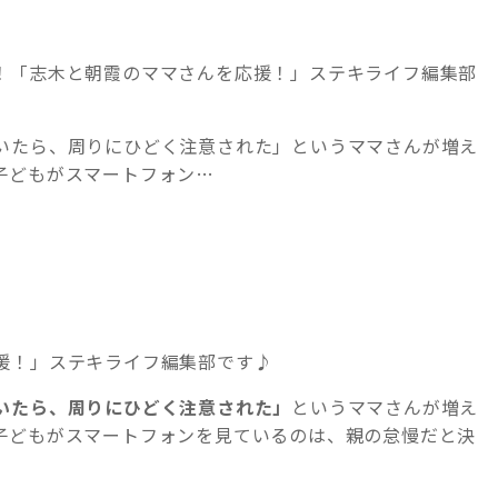
！「志木と朝霞のママさんを応援！」ステキライフ編集部
いたら、周りにひどく注意された」というママさんが増え
子どもがスマートフォン…
援！」ステキライフ編集部です♪
いたら、周りにひどく注意された」
というママさんが増え
子どもがスマートフォンを見ているのは、親の怠慢だと決