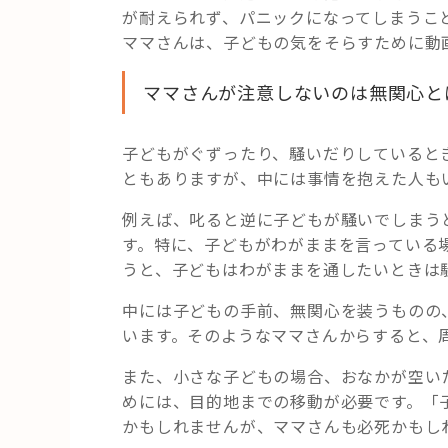
が耐えられず、パニックになってしまうこ
ママさんは、子どもの気をそらすために動
ママさんが注意しないのは無関心と
子どもがぐずったり、騒いだりしていると
ともありますが、中には事情を抱えた人も
例えば、叱ると逆に子どもが騒いでしまう
す。特に、子どもがわがままを言っている
うと、子どもはわがままを通したいときは
中には子どもの手前、無関心を装うものの
います。そのようなママさんからすると、
また、小さな子どもの場合、おなかが空い
めには、目的地までの移動が必要です。「
かもしれませんが、ママさんも必死かもし