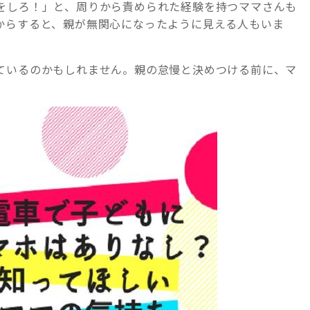
をしろ！」と、周りから責められた経験を持つママさんも
からすると、親が無関心になったように見える人もいま
ているのかもしれません。親の怠慢と決めつける前に、マ