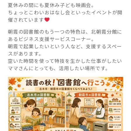
夏休みの間にも夏休み子ども映画会。
ちょっとこわいおはなし会といったイベントが開
催されています
朝霞の図書館のもう一つの特色は、北朝霞分館に
あるビジネス支援サービスコーナー。
朝霞で起業したいという人など、支援するスペー
スがあります。
空いた時間を使って特技を生かした仕事がしたい
ママさんにとっても、活用したい場所です。