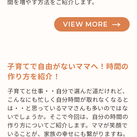
間を増やす方法をご紹介します。
VIEW MORE
子育てで自由がないママへ！時間の
作り方を紹介！
子育てと仕事・・自分で選んだ道だけれど、
こんなにも忙しく自分時間が取れなくなると
は・・と思っているママさんも多いのではな
いでしょうか。そこで今回は、自分の時間の
作り方についてご紹介します。ママが笑顔で
いることが、家族の幸せにも繋がりますね。