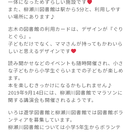
一体になっためずらしい施設です
また、柳瀬川図書館は駅から5分と、利用しやす
い場所にあります♪
志木の図書館の利用カードは、デザインが『ぐり
とぐら』。
子どもだけでなく、ママさんが持ってもかわいら
しいと思えるデザインです
読み聞かせなどのイベントも随時開催され、小さ
な子どもから小学生ぐらいまでの子どもが楽しめ
ます。
本を楽しむきっかけになるかもしれません♪
2019年9月14日には、柳瀬川図書館でマラソンに
関する講演会も開催されるようです。
いろは遊学図書館と柳瀬川図書館では図書館ボラ
ンティアを募集しています。
柳瀬川図書館については小学5年生からボランテ