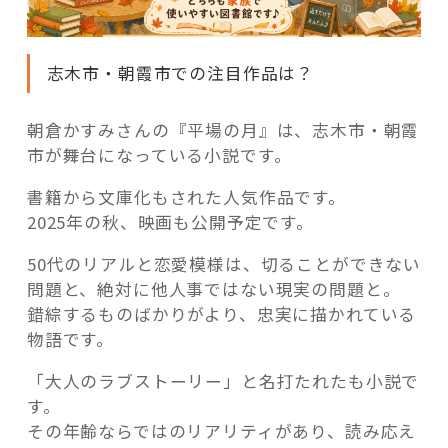
志木市・朝霞市での注目作品は？
朝倉かすみさんの『平場の月』は、志木市・朝霞
市が舞台になっている小説です。
書籍から文庫化もされた人気作品です。
2025年の秋、映画も公開予定です。
50代のリアルと恋愛模様は、切ることができない
問題と、絶対に他人事ではない現実の問題と。
錯綜するものばかりがより、忠実に描かれている
物語です。
「大人のラブストーリー」と名打たれたも小説で
す。
その年齢ならではのリアリティがあり、読み応え