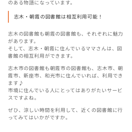
のある物語になっています。
志木・朝霞の図書館は相互利用可能！
志木の図書館も朝霞の図書館も、それぞれに魅力
があります。
そして、志木・朝霞に住んでいるママさんは、図
書館の相互利用ができます。
志木市の図書館も朝霞市の図書館も、志木市、朝
霞市、新座市、和光市に住んでいれば、利用でき
ます♪
市境に住んでいる人にとってはありがたいサービ
スですよね。
ぜひ、涼しい時間を利用して、近くの図書館に行
ってみてはいかがですか。