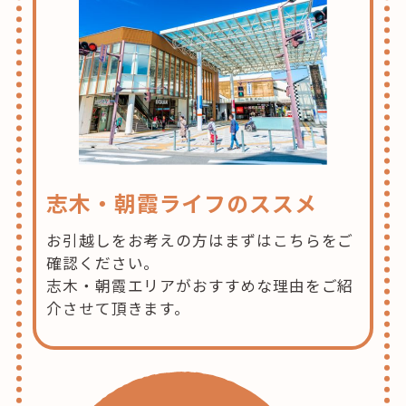
志木・朝霞ライフのススメ
お引越しをお考えの方はまずはこちらをご
確認ください。
志木・朝霞エリアがおすすめな理由をご紹
介させて頂きます。