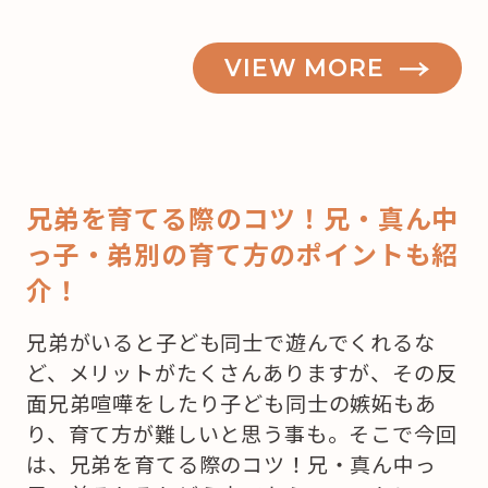
VIEW MORE
兄弟を育てる際のコツ！兄・真ん中
っ子・弟別の育て方のポイントも紹
介！
兄弟がいると子ども同士で遊んでくれるな
ど、メリットがたくさんありますが、その反
面兄弟喧嘩をしたり子ども同士の嫉妬もあ
り、育て方が難しいと思う事も。そこで今回
は、兄弟を育てる際のコツ！兄・真ん中っ