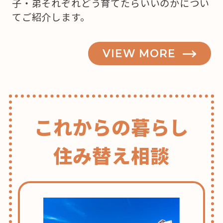
子・弟それぞれどう育てたらいいのかについ
てご紹介します。
VIEW MORE
これからの暮らし
住み替え相談