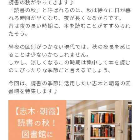
読書の秋がやってきます♪
「読書の秋」と呼ばれるのは、秋は徐々に日が暮
れる時間が早くなり、夜が長くなるからです。
昔は夜の長い時期に、本を読むことがすすめられ
たそう。
記事検索
昼夜の区別がつかない現代では、秋の夜長を感じ
ることは少ないかもしれません。
しかし、涼しくなるこの時期は集中して本を読む
のにぴったりな季節だと言えるでしょう。
今回は、読書の季節に活用したい志木と朝霞の図
書館を特集します♪