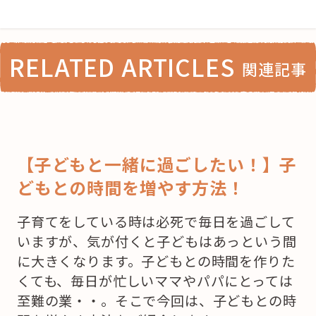
RELATED ARTICLES
関連記事
【子どもと一緒に過ごしたい！】子
どもとの時間を増やす方法！
子育てをしている時は必死で毎日を過ごして
いますが、気が付くと子どもはあっという間
に大きくなります。子どもとの時間を作りた
くても、毎日が忙しいママやパパにとっては
至難の業・・。そこで今回は、子どもとの時