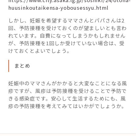
https://www.city.asaka.lg.jp/soshiki/24/otona-
huusinkoutaikensa-yobousessyu.html
しかし、妊娠を希望するママさんとパパさんは2
回、予防接種を受けておくのが望ましいとも言わ
れています。自費になってしまうかもしれません
が、予防接種を1回しか受けていない場合は、受
けておくとよいでしょう。
まとめ
妊娠中のママさんがかかると大変なことになる風
疹ですが、風疹は予防接種を受けることで予防で
きる感染症です。安心して生活するためにも、風
疹の予防接種を考えてみてはいかがでしょうか。