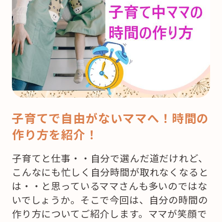
子育てで自由がないママへ！時間の
作り方を紹介！
子育てと仕事・・自分で選んだ道だけれど、
こんなにも忙しく自分時間が取れなくなると
は・・と思っているママさんも多いのではな
いでしょうか。そこで今回は、自分の時間の
作り方についてご紹介します。ママが笑顔で