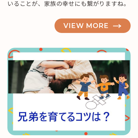
いることが、家族の幸せにも繋がりますね。
VIEW MORE