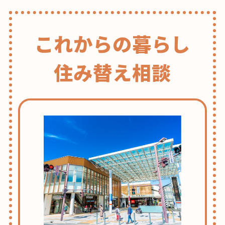
これからの暮らし
住み替え相談