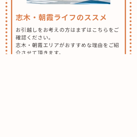
志木・朝霞ライフのススメ
お引越しをお考えの方はまずはこちらをご
確認ください。
志木・朝霞エリアがおすすめな理由をご紹
介させて頂きます。