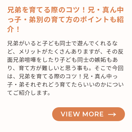
兄弟を育てる際のコツ！兄・真ん中
っ子・弟別の育て方のポイントも紹
介！
兄弟がいると子ども同士で遊んでくれるな
ど、メリットがたくさんありますが、その反
面兄弟喧嘩をしたり子ども同士の嫉妬もあ
り、育て方が難しいと思う事も。そこで今回
は、兄弟を育てる際のコツ！兄・真ん中っ
子・弟それぞれどう育てたらいいのかについ
てご紹介します。
VIEW MORE