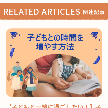
RELATED ARTICLES
関連記事
【子どもと一緒に過ごしたい！】子