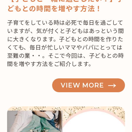
どもとの時間を増やす方法！
子育てをしている時は必死で毎日を過ごして
いますが、気が付くと子どもはあっという間
に大きくなります。子どもとの時間を作りた
くても、毎日が忙しいママやパパにとっては
至難の業・・。そこで今回は、子どもとの時
間を増やす方法をご紹介します。
VIEW MORE