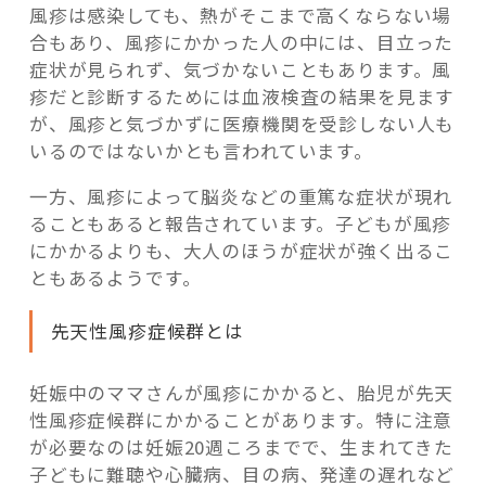
風疹は感染しても、熱がそこまで高くならない場
合もあり、風疹にかかった人の中には、目立った
症状が見られず、気づかないこともあります。風
疹だと診断するためには血液検査の結果を見ます
が、風疹と気づかずに医療機関を受診しない人も
いるのではないかとも言われています。
一方、風疹によって脳炎などの重篤な症状が現れ
ることもあると報告されています。子どもが風疹
にかかるよりも、大人のほうが症状が強く出るこ
ともあるようです。
先天性風疹症候群とは
妊娠中のママさんが風疹にかかると、胎児が先天
性風疹症候群にかかることがあります。特に注意
が必要なのは妊娠20週ころまでで、生まれてきた
子どもに難聴や心臓病、目の病、発達の遅れなど