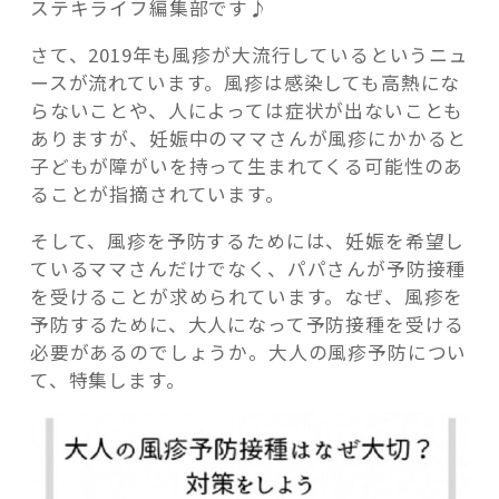
ステキライフ編集部です♪
さて、2019年も風疹が大流行しているというニュ
ースが流れています。風疹は感染しても高熱にな
らないことや、人によっては症状が出ないことも
記事検索
ありますが、妊娠中のママさんが風疹にかかると
子どもが障がいを持って生まれてくる可能性のあ
ることが指摘されています。
そして、風疹を予防するためには、妊娠を希望し
ているママさんだけでなく、パパさんが予防接種
を受けることが求められています。なぜ、風疹を
予防するために、大人になって予防接種を受ける
必要があるのでしょうか。大人の風疹予防につい
て、特集します。