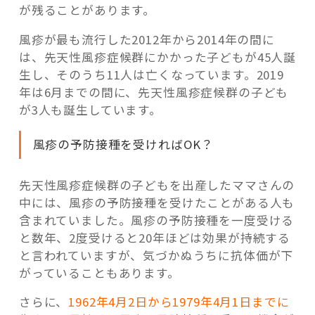
が残ることがあります。
風疹が最も流行した2012年から2014年の間に
は、先天性風疹症候群にかかった子どもが45人誕
生し、そのうち11人は亡くなっています。2019
年は6月までの間に、先天性風疹症候群の子ども
が3人も誕生しています。
風疹の予防接種を受ければOK？
先天性風疹症候群の子どもを出産したママさんの
中には、風疹の予防接種を受けたことがある人も
含まれていました。風疹の予防接種を一度受ける
と数年、2度受けると20年ほどは効果が持続する
と言われていますが、気づかぬうちに抗体価が下
がっていることもあります。
さらに、
1962年4月2日から1979年4月1日までに