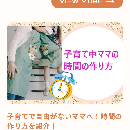
VIEW MORE
子育てで自由がないママへ！時間の
作り方を紹介！