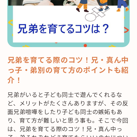
兄弟を育てる際のコツ！兄・真ん中
っ子・弟別の育て方のポイントも紹
介！
兄弟がいると子ども同士で遊んでくれるな
ど、メリットがたくさんありますが、その反
面兄弟喧嘩をしたり子ども同士の嫉妬もあ
り、育て方が難しいと思う事も。そこで今回
は、兄弟を育てる際のコツ！兄・真ん中っ