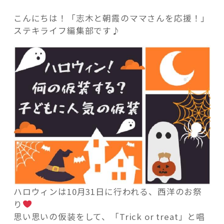
こんにちは！「志木と朝霞のママさんを応援！」
ステキライフ編集部です♪
記事検索
ハロウィンは10月31日に行われる、西洋のお祭
り
思い思いの仮装をして、「Trick or treat」と唱