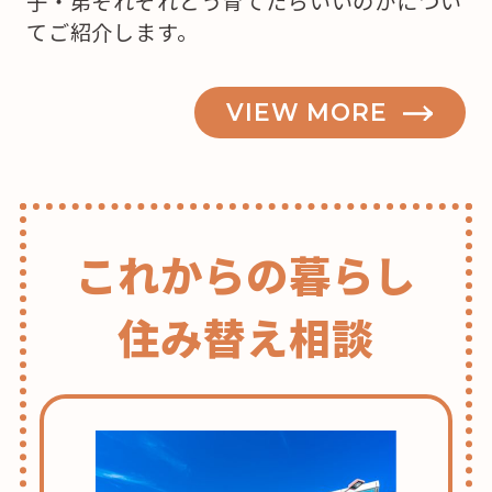
子・弟それぞれどう育てたらいいのかについ
てご紹介します。
VIEW MORE
これからの暮らし
住み替え相談