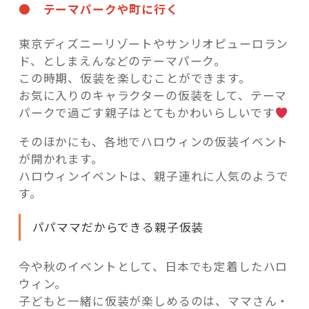
● テーマパークや町に行く
東京ディズニーリゾートやサンリオピューロラン
ド、としまえんなどのテーマパーク。
この時期、仮装を楽しむことができます。
お気に入りのキャラクターの仮装をして、テーマ
パークで過ごす親子はとてもかわいらしいです
そのほかにも、各地でハロウィンの仮装イベント
が開かれます。
ハロウィンイベントは、親子連れに人気のようで
す。
パパママだからできる親子仮装
今や秋のイベントとして、日本でも定着したハロ
ウィン。
子どもと一緒に仮装が楽しめるのは、ママさん・