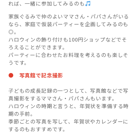
れば、一緒に参加してみるのも
家族ぐるみで仲のよいママさん・パパさんがいる
なら、家庭で仮装パーティーを企画してみるのも
◎。
ハロウィンの飾り付けも100円ショップなどでそ
ろえることができます。
パーティーに合わせたお料理を考えるのも楽しそ
うです。
● 写真館で記念撮影
子どもの成長記録の一つとして、写真館などで写
真撮影をするママさん・パパさんもいます。
ハロウィンの時期と言うと、年賀状を準備する時
期の手前。
季節ごとの写真を写して、年賀状やカレンダーに
するのもおすすめです。