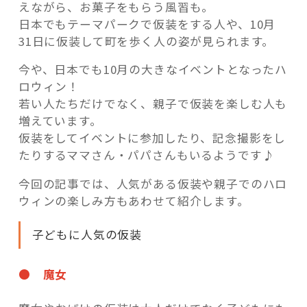
えながら、お菓子をもらう風習も。
日本でもテーマパークで仮装をする人や、10月
31日に仮装して町を歩く人の姿が見られます。
今や、日本でも10月の大きなイベントとなったハ
ロウィン！
若い人たちだけでなく、親子で仮装を楽しむ人も
増えています。
仮装をしてイベントに参加したり、記念撮影をし
たりするママさん・パパさんもいるようです♪
今回の記事では、人気がある仮装や親子でのハロ
ウィンの楽しみ方もあわせて紹介します。
子どもに人気の仮装
● 魔女