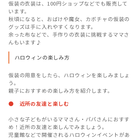
仮装の衣装は、100円ショップなどでも販売して
います。
秋頃になると、おばけや魔女、カボチャの仮装の
グッズは手に入れやすくなります。
余った布などで、手作りの衣装に挑戦するママさ
んもいます♪
ハロウィンの楽しみ方
仮装の用意をしたら、ハロウィンを楽しみましょ
う。
親子におすすめの楽しみ方を紹介します。
● 近所の友達と楽しむ
小さな子どもがいるママさん・パパさんにおすす
め！近所の友達と楽しんでみましょう。
児童館などで開催されるハロウィンイベントがあ