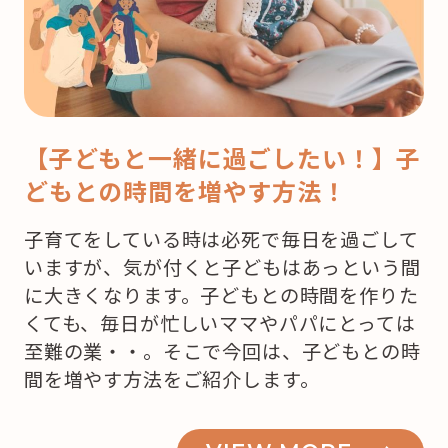
【子どもと一緒に過ごしたい！】子
どもとの時間を増やす方法！
子育てをしている時は必死で毎日を過ごして
いますが、気が付くと子どもはあっという間
に大きくなります。子どもとの時間を作りた
くても、毎日が忙しいママやパパにとっては
至難の業・・。そこで今回は、子どもとの時
間を増やす方法をご紹介します。