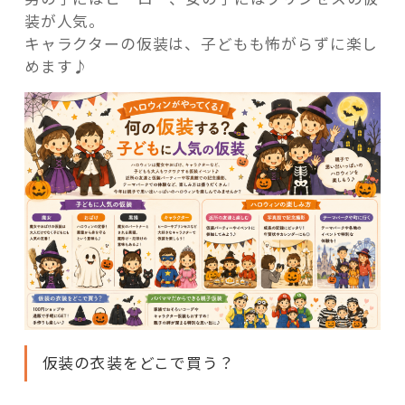
装が人気。
キャラクターの仮装は、子どもも怖がらずに楽し
めます♪
仮装の衣装をどこで買う？