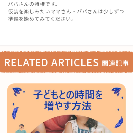
パパさんの特権です。
仮装を楽しみたいママさん・パパさんは少しずつ
準備を始めてみてください。
RELATED ARTICLES
関連記事