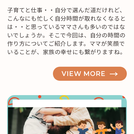
子育てと仕事・・自分で選んだ道だけれど、
こんなにも忙しく自分時間が取れなくなると
は・・と思っているママさんも多いのではな
いでしょうか。そこで今回は、自分の時間の
作り方についてご紹介します。ママが笑顔で
いることが、家族の幸せにも繋がりますね。
VIEW MORE