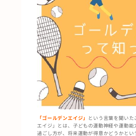
「ゴールデンエイジ」
という言葉を聞いた
エイジ」とは、子どもの運動神経や運動能
過ごし方が、将来運動が得意かどうかとい