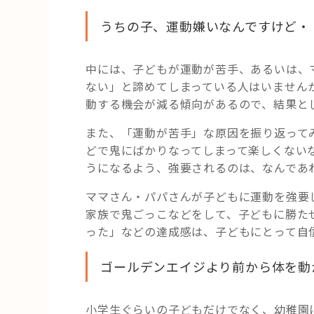
うちの子、運動嫌いなんですけど・
中には、子どもが運動が苦手、あるいは、
ない」と諦めてしまっている人はいません
動する機会が減る傾向があるので、結果と
また、「運動が苦手」な原因を振り返って
どで鬼にばかりなってしまって楽しくない
うになるよう、強要されるのは、なんであ
ママさん・パパさんが子どもに運動を強要
家族で鬼ごっこなどをして、子どもに勝た
った」などの達成感は、子どもにとって自
ゴールデンエイジより前から体を動
小学生ぐらいの子どもだけでなく、幼稚園