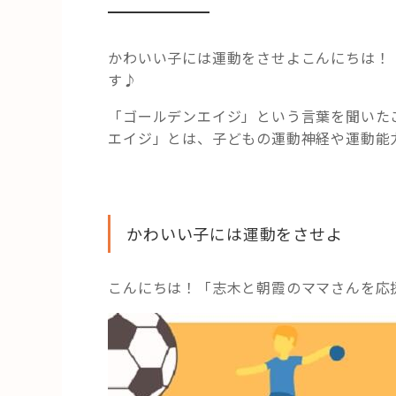
かわいい子には運動をさせよこんにちは！
す♪
「ゴールデンエイジ」という言葉を聞いた
エイジ」とは、子どもの運動神経や運動能
かわいい子には運動をさせよ
こんにちは！「志木と朝霞のママさんを応