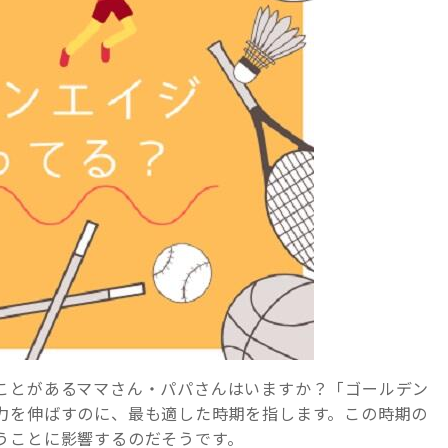
ことがあるママさん・パパさんはいますか？「ゴールデン
力を伸ばすのに、最も適した時期を指します。この時期の
うことに影響するのだそうです。