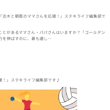
「志木と朝霞のママさんを応援！」ステキライフ編集部で
ことがあるママさん・パパさんはいますか？「ゴールデン
力を伸ばすのに、最も適し…
援！」ステキライフ編集部です♪