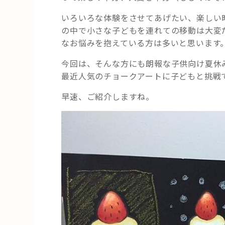
いろいろな体験をさせてあげたい、楽しい
の中で小さな子どもを連れての移動は大変
なお悩みを抱えている方は多いと思います
今回は、そんな方にも朗報な子供向け夏休
最近人気のチョークアートに子どもと挑戦
早速、ご紹介しますね。