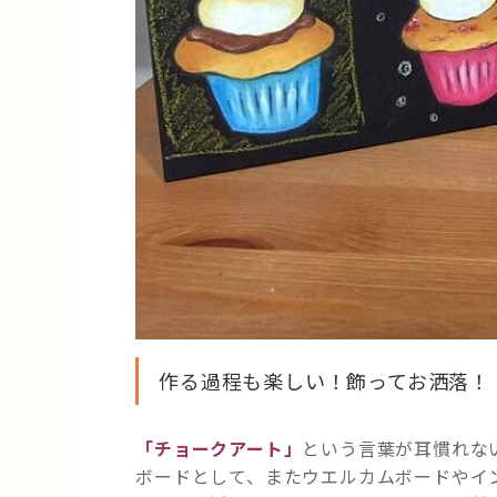
作る過程も楽しい！飾ってお洒落！
「チョークアート」
という言葉が耳慣れな
ボードとして、またウエルカムボードやイ