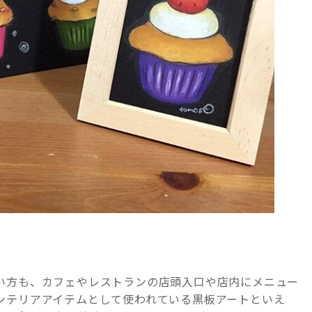
い方も、カフェやレストランの店頭入口や店内にメニュー
ンテリアアイテムとして使われている黒板アートといえ