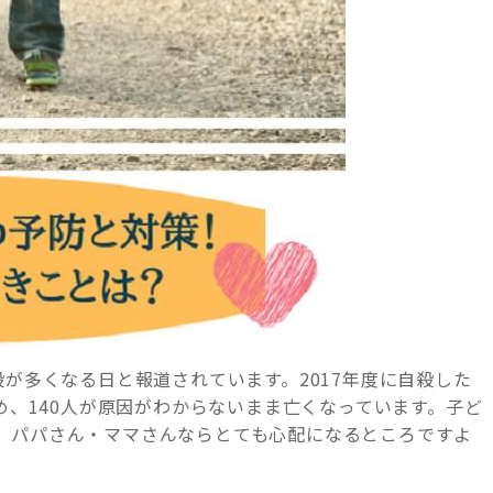
殺が多くなる日と報道されています。2017年度に自殺した
じめ、140人が原因がわからないまま亡くなっています。子ど
、パパさん・ママさんならとても心配になるところですよ