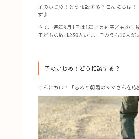
子のいじめ！どう相談する？こんにちは！
す♪
さて、毎年9月1日は1年で最も子どもの自
子どもの数は250人いて、そのうち10人が
子のいじめ！どう相談する？
こんにちは！「志木と朝霞のママさんを応