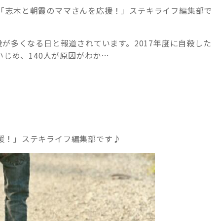
「志木と朝霞のママさんを応援！」ステキライフ編集部で
殺が多くなる日と報道されています。2017年度に自殺した
いじめ、140人が原因がわか…
援！」ステキライフ編集部です♪