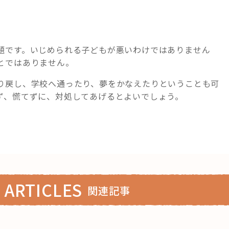
題です。いじめられる子どもが悪いわけではありません
とではありません。
り戻し、学校へ通ったり、夢をかなえたりということも可
ず、慌てずに、対処してあげるとよいでしょう。
 ARTICLES
関連記事