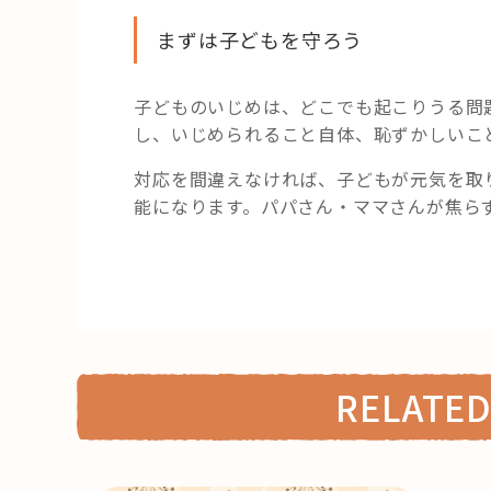
まずは子どもを守ろう
子どものいじめは、どこでも起こりうる問
し、いじめられること自体、恥ずかしいこ
対応を間違えなければ、子どもが元気を取
能になります。パパさん・ママさんが焦ら
RELATED