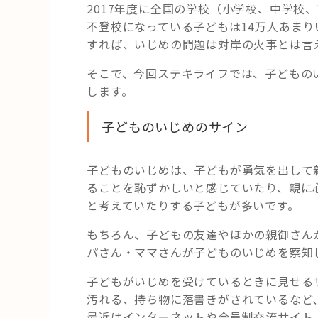
2017年度に全国の学校（小学校、中学校
不登校になっている子どもは14万人あま
すれば、いじめの問題は対岸の火事とは言
そこで、今回ステキライフでは、子どもの
します。
子どものいじめのサイン
子どものいじめは、子どもが勇気を出して
ることを恥ずかしいと感じていたり、親に
と考えていたりする子どもが多いです。
もちろん、子どもの友達やほかの親御さん
パさん・ママさんが子どものいじめを察知
子どもがいじめを受けているときに見せる
汚れる、持ち物に落書きがされているなど
最近はインターネットや会員制交流サイト