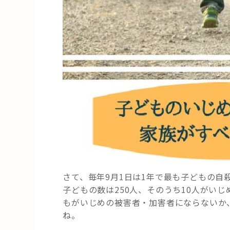
さて、毎年9月1日は1年で最も子どもの自
子どもの数は250人、そのうち10人がい
もがいじめの被害者・加害者にならないか
ね。