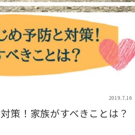
記事検索
例
2019.7.16
と対策！家族がすべきことは？