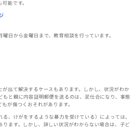
も可能です。
ジ
月曜日から金曜日まで、教育相談を行っています。
士が出て解決するケースもあります。しかし、状況がわか
どもと親に内容証明郵便を送るのは、泥仕合になり、事態
どもが傷つくおそれがあります。
れる、けがをするような暴力を受けている）によっては、
あります。しかし、詳しい状況がわからない場合は、子ど