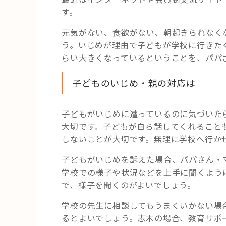
す。
元気がない、食欲がない、朝起きられなく
う。いじめが理由で子どもが学校に行きた
らい大きくなっているということを、パパ
子どものいじめ・親の対応は
子どもがいじめに遭っているのに気づいた
大切です。子どもが自ら話してくれること
しないことが大切です。無理に学校へ行か
子どもがいじめを訴えた場合、パパさん・
学校での様子や状況などを上手に聞くよう
で、様子を聞くのがよいでしょう。
学校の先生に相談してもうまくいかない場
るとよいでしょう。志木の場合、教育サポ