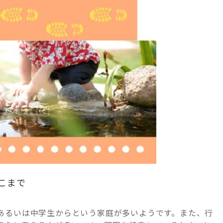
こまで
あるいは中学生からという家庭が多いようです。また、行