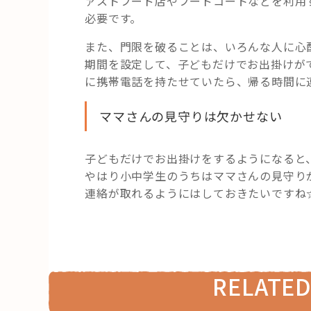
ァストフード店やフードコートなどを利用
必要です。
また、門限を破ることは、いろんな人に心
期間を設定して、子どもだけでお出掛けが
に携帯電話を持たせていたら、帰る時間に
ママさんの見守りは欠かせない
子どもだけでお出掛けをするようになると
やはり小中学生のうちはママさんの見守り
連絡が取れるようにはしておきたいですね
RELATED