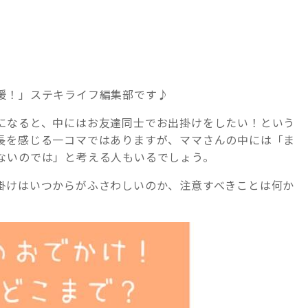
記事検索
援！」ステキライフ編集部です♪
例
になると、中にはお友達同士でお出掛けをしたい！という
長を感じる一コマではありますが、ママさんの中には「ま
ないのでは」と考える人もいるでしょう。
掛けはいつからがふさわしいのか、注意すべきことは何か