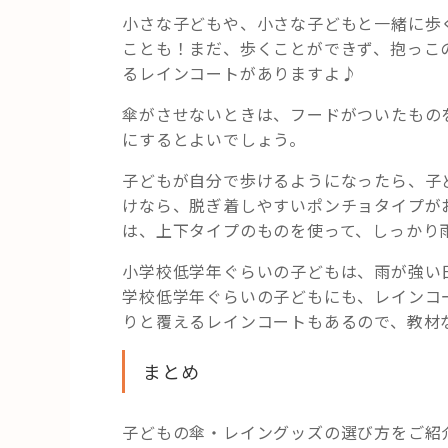
小さな子どもや、小さな子どもと一緒に歩
ことも！まだ、歩くことができず、抱っこ
るレインコートがありますよ♪
傘がさせないときは、フードがついたもの
にするとよいでしょう。
子どもが自分で歩けるようになったら、子
けなら、脱ぎ着しやすいポンチョタイプが
は、上下タイプのものを使って、しっかり
小学校低学年ぐらいの子どもは、雨が強い
学校低学年ぐらいの子どもにも、レインコ
りと覆えるレインコートもあるので、教材
まとめ
子どもの傘・レイングッズの選び方をご紹