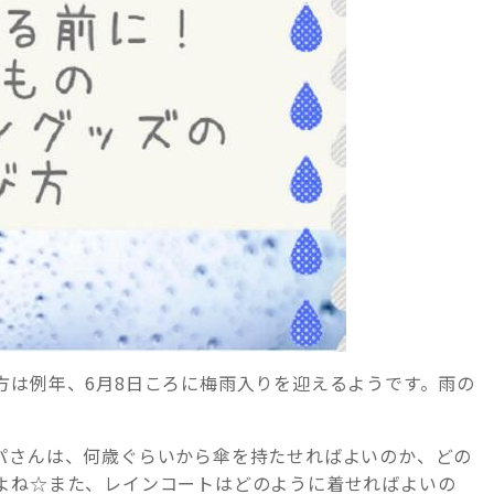
方は例年、6月8日ころに梅雨入りを迎えるようです。雨の
パさんは、何歳ぐらいから傘を持たせればよいのか、どの
よね☆また、レインコートはどのように着せればよいの