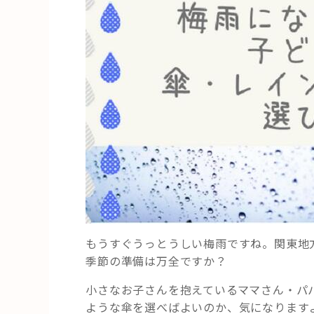
もうすぐうっとうしい梅雨ですね。関東地
季節の準備は万全ですか？
小さなお子さんを抱えているママさん・パ
ような傘を選べばよいのか、気になります