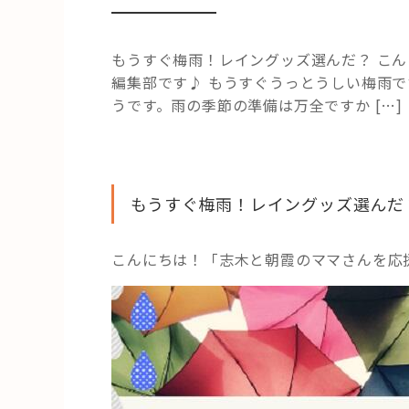
もうすぐ梅雨！レイングッズ選んだ？ こ
編集部です♪ もうすぐうっとうしい梅雨で
うです。雨の季節の準備は万全ですか […]
もうすぐ梅雨！レイングッズ選んだ
こんにちは！「志木と朝霞のママさんを応