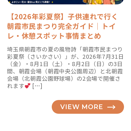
【2026年彩夏祭】子供連れで行く
朝霞市民まつり完全ガイド｜トイ
レ・休憩スポット事情まとめ
埼玉県朝霞市の夏の風物詩「朝霞市民まつり
彩夏祭（さいかさい）」が、2026年7月31日
（金）・8月1日（土）・8月2日（日）の3日
間、朝霞会場（朝霞中央公園周辺）と北朝霞
会場（北朝霞公園野球場）の2会場で開催さ
れます
[…]
VIEW MORE