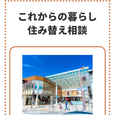
これからの暮らし
住み替え相談