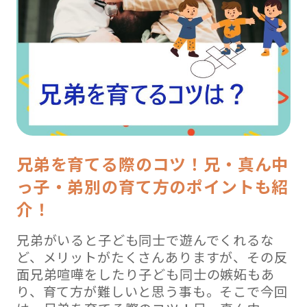
兄弟を育てる際のコツ！兄・真ん中
っ子・弟別の育て方のポイントも紹
介！
兄弟がいると子ども同士で遊んでくれるな
ど、メリットがたくさんありますが、その反
面兄弟喧嘩をしたり子ども同士の嫉妬もあ
り、育て方が難しいと思う事も。そこで今回