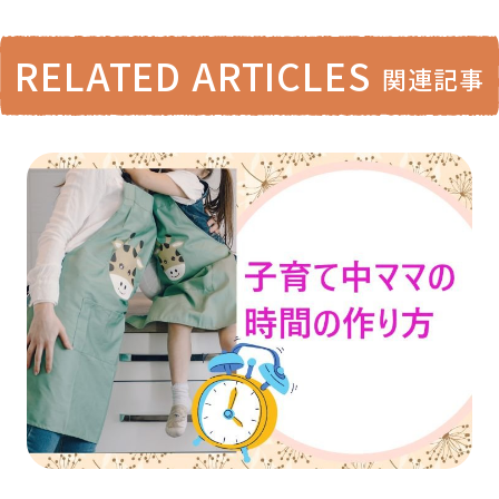
RELATED ARTICLES
関連記事