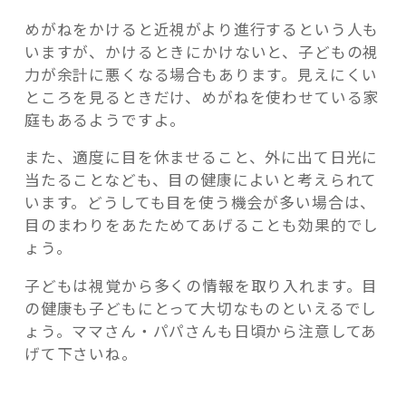
めがねをかけると近視がより進行するという人も
いますが、かけるときにかけないと、子どもの視
力が余計に悪くなる場合もあります。見えにくい
ところを見るときだけ、めがねを使わせている家
庭もあるようですよ。
また、適度に目を休ませること、外に出て日光に
当たることなども、目の健康によいと考えられて
います。どうしても目を使う機会が多い場合は、
目のまわりをあたためてあげることも効果的でし
ょう。
子どもは視覚から多くの情報を取り入れます。目
の健康も子どもにとって大切なものといえるでし
ょう。ママさん・パパさんも日頃から注意してあ
げて下さいね。