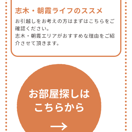
志木・朝霞ライフのススメ
お引越しをお考えの方はまずはこちらをご
確認ください。
志木・朝霞エリアがおすすめな理由をご紹
介させて頂きます。