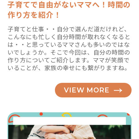
子育てで自由がないママへ！時間の
作り方を紹介！
子育てと仕事・・自分で選んだ道だけれど、
こんなにも忙しく自分時間が取れなくなると
は・・と思っているママさんも多いのではな
いでしょうか。そこで今回は、自分の時間の
作り方についてご紹介します。ママが笑顔で
いることが、家族の幸せにも繋がりますね。
VIEW MORE