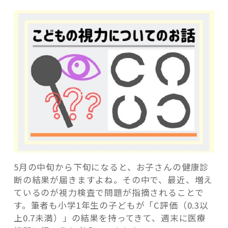
記事検索
5月の中旬から下旬になると、お子さんの健康診
断の結果が届きますよね。その中で、最近、増え
ているのが視力検査で問題が指摘されることで
す。筆者も小学1年生の子どもが「C評価（0.3以
上0.7未満）」の結果を持ってきて、週末に医療