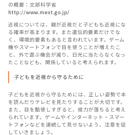
の概要：文部科学省
http://www.mext.go.jp/
近視については、親が近視だと子どもも近視にな
る確率が高まります。また遺伝的要素だけでな
く、環境的要素もあると言われています。ゲーム
機やスマートフォンで目を使うことが増えたこ
と、外で遊ぶ機会が減り、日光に当たらなくなっ
たことなども、関係していると考えられます。
子どもを近視から守るために
子どもを近視から守るためには、正しい姿勢で本
を読んだりテレビを見たりすることが大切です。
また、目を酷使しすぎると、視力が落ちると考え
られています。ゲームやインターネット・スマー
トフォンなどを連続して見せないよう、注意を促
していきましょう。