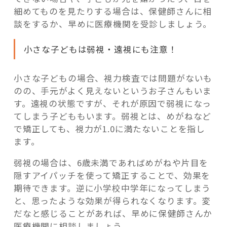
細めてものを見たりする場合は、保健師さんに相
談をするか、早めに医療機関を受診しましょう。
小さな子どもは弱視・遠視にも注意！
小さな子どもの場合、視力検査では問題がないも
のの、手元がよく見えないというお子さんもいま
す。遠視の状態ですが、それが原因で弱視になっ
てしまう子どももいます。弱視とは、めがねなど
で矯正しても、視力が1.0に満たないことを指し
ます。
弱視の場合は、6歳未満であればめがねや片目を
隠すアイパッチを使って矯正することで、効果を
期待できます。逆に小学校中学年になってしまう
と、思ったような効果が得られなくなります。変
だなと感じることがあれば、早めに保健師さんか
医療機関に相談しましょう。