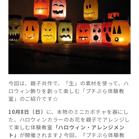
今回は、親子共作で、「生」の素材を使って、ハ
ロウィン飾りを創って楽しむ「プチぷら体験教
室」のご紹介です☆
10月8日（日）
に、本物のミニカボチャを器にし
た、ハロウィンカラーのお花を親子でアレンジし
て楽しむ体験教室
「ハロウィン・アレンジメン
ト」
が開催されます♪今回、『プチぷら体験教