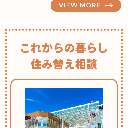
VIEW MORE
これからの暮らし
住み替え相談