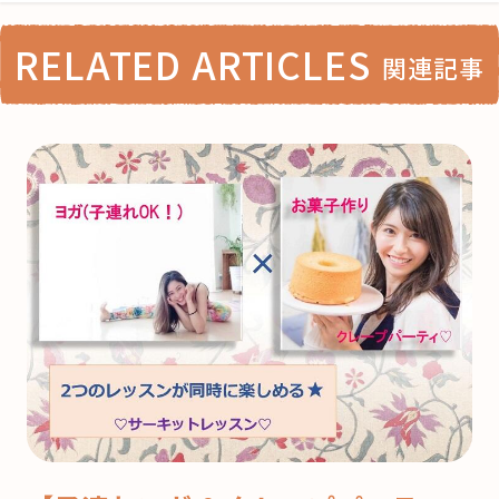
RELATED ARTICLES
関連記事