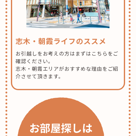
志木・朝霞ライフのススメ
お引越しをお考えの方はまずはこちらをご
確認ください。
志木・朝霞エリアがおすすめな理由をご紹
介させて頂きます。