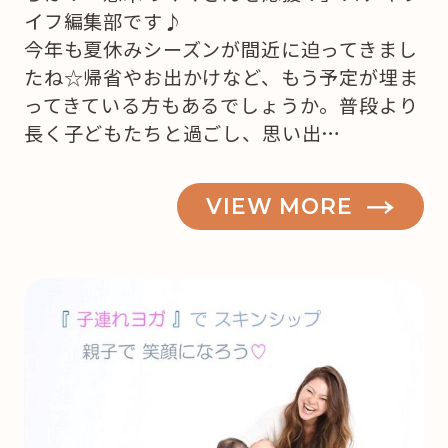
イフ編集部です♪
今年も夏休みシーズンが間近に迫ってきまし
たね☆帰省やお出かけなど、もう予定が埋ま
ってきている方もあるでしょうか。普段より
長く子どもたちと過ごし、思い出…
VIEW MORE