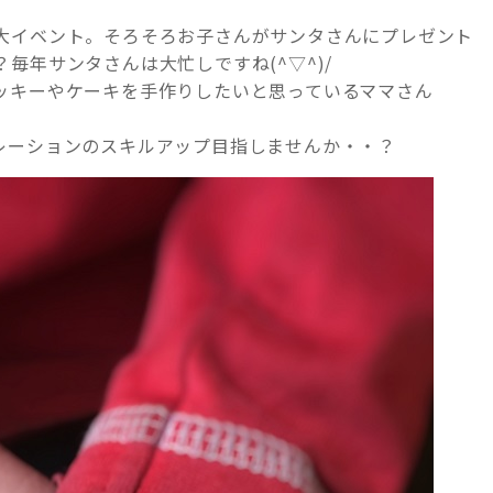
大イベント。そろそろお子さんがサンタさんにプレゼント
毎年サンタさんは大忙しですね(^▽^)/
ッキーやケーキを手作りしたいと思っているママさん
レーションのスキルアップ目指しませんか・・？