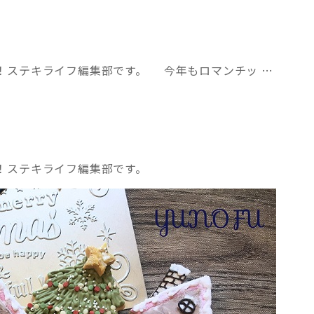
！ステキライフ編集部です。 今年もロマンチッ …
！ステキライフ編集部です。