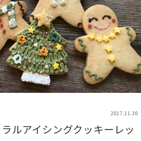
記事検索
例
2017.11.30
! ナチュラルアイシングクッキーレッ