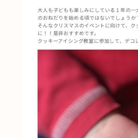
大人も子どもも楽しみにしている１年の一
のおねだりを始める頃ではないでしょうか？
そんなクリスマスのイベントに向けて、ク
に！！是非おすすめです。
クッキーアイシング教室に参加して、デコ