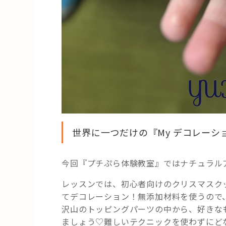
世界に一つだけの『My デコレー
今回『プチぷら体験教室』ではナチュラル
レッスンでは、初心者向けのクリスマスク
てデコレーション！無添加材料を使うので
沢山のトッピングパーツの中から、好きな
ましょう♡難しいテクニックを使わずにど