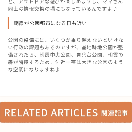
ど、アウトドアな遊びが楽しめますし、ママさん
同士の情報交換の場にもなっているんですよ♪
朝霞が公園都市になる日も近い
公園の整備には、いくつか乗り越えないといけな
い行政の課題もあるのですが、基地跡地公園が整
備されたら、朝霞中央公園、青葉台公園、朝霞の
森が隣接するため、付近一帯は大きな公園のよう
な空間になりますね♪
RELATED ARTICLES
関連記事