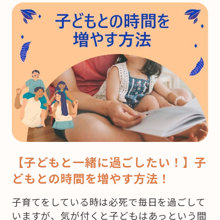
【子どもと一緒に過ごしたい！】子
どもとの時間を増やす方法！
子育てをしている時は必死で毎日を過ごして
いますが、気が付くと子どもはあっという間