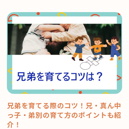
兄弟を育てる際のコツ！兄・真ん中
っ子・弟別の育て方のポイントも紹
介！