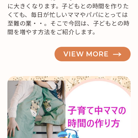
に大きくなります。子どもとの時間を作りた
くても、毎日が忙しいママやパパにとっては
至難の業・・。そこで今回は、子どもとの時
間を増やす方法をご紹介します。
VIEW MORE