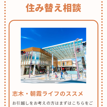
住み替え相談
志木・朝霞ライフのススメ
お引越しをお考えの方はまずはこちらをご