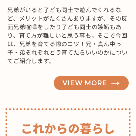
兄弟がいると子ども同士で遊んでくれるな
ど、メリットがたくさんありますが、その反
面兄弟喧嘩をしたり子ども同士の嫉妬もあ
り、育て方が難しいと思う事も。そこで今回
は、兄弟を育てる際のコツ！兄・真ん中っ
子・弟それぞれどう育てたらいいのかについ
てご紹介します。
VIEW MORE
これからの暮らし