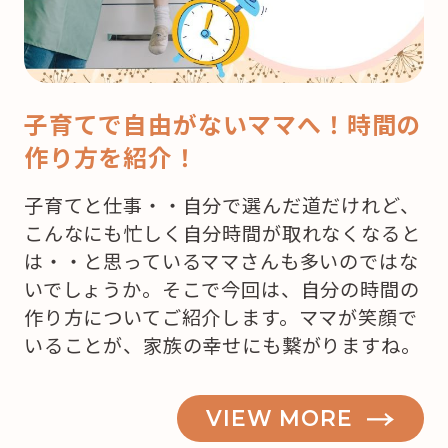
子育てで自由がないママへ！時間の
作り方を紹介！
子育てと仕事・・自分で選んだ道だけれど、
こんなにも忙しく自分時間が取れなくなると
は・・と思っているママさんも多いのではな
いでしょうか。そこで今回は、自分の時間の
作り方についてご紹介します。ママが笑顔で
いることが、家族の幸せにも繋がりますね。
VIEW MORE