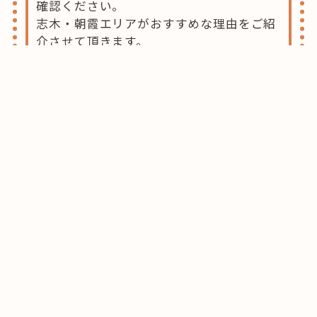
確認ください。
志木・朝霞エリアがおすすめな理由をご紹
介させて頂きます。