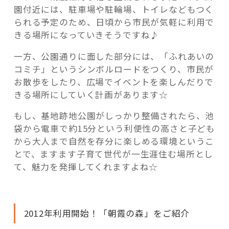
園付近には、駐車場や駐輪場、トイレなどもつく
られる予定のため、日頃から市民が気軽に利用で
きる場所になっていきそうですね♪
一方、公園通りに面した部分には、「ふれあいの
コミチ」というシンボルロードをつくり、市民が
お散歩をしたり、広場でイベントを楽しんだりで
きる場所にしていく計画があります☆
もし、基地跡地公園がしっかり整備されたら、池
袋から電車で約15分という利便性の高さと子ども
から大人まで自然を存分に楽しめる環境というこ
とで、ますます子育て世代が一生涯住む場所とし
て、魅力を発揮してくれますよね☆
2012年利用開始！「朝霞の森」をご紹介