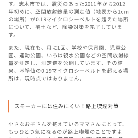
す。志木市では、震災のあった2011年から2012
年初めに、空間放射線量の測定値（地表から1cm
の場所）が0.19マイクロシーベルトを超えた場所
について、覆土など、除染対策を完了していま
す。
また、現在も、月に1回、学校や保育園、児童公
園、運動公園、いろは親水公園などの空間放射線
量を測定し、測定値を公開しています。その結
果、基準値の0.19マイクロシーベルトを超える場
所は、現時点ではありません。
スモーカーには住みにくい！路上喫煙対策
小さなお子さんを抱えているママさんにとって、
もうひとつ気になるのが路上喫煙のことですよ