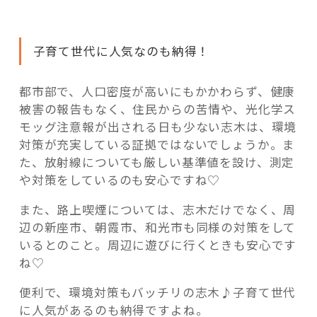
子育て世代に人気なのも納得！
都市部で、人口密度が高いにもかかわらず、健康
被害の報告もなく、住民からの苦情や、光化学ス
モッグ注意報が出される日も少ない志木は、環境
対策が充実している証拠ではないでしょうか。ま
た、放射線についても厳しい基準値を設け、測定
や対策をしているのも安心ですね♡
また、路上喫煙については、志木だけでなく、周
辺の新座市、朝霞市、和光市も同様の対策をして
いるとのこと。周辺に遊びに行くときも安心です
ね♡
便利で、環境対策もバッチリの志木♪子育て世代
に人気があるのも納得ですよね。