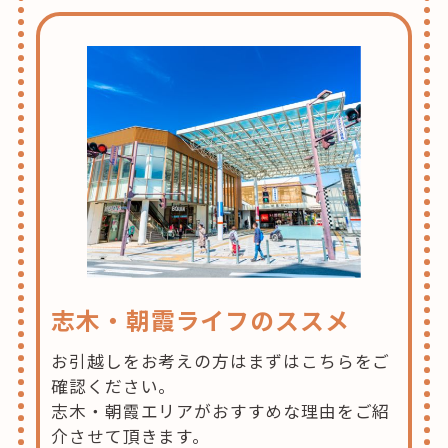
志木・朝霞ライフのススメ
お引越しをお考えの方はまずはこちらをご
確認ください。
志木・朝霞エリアがおすすめな理由をご紹
介させて頂きます。