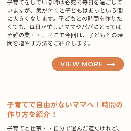
子育てをしている時は必死で毎日を過ごして
いますが、気が付くと子どもはあっという間
に大きくなります。子どもとの時間を作りた
くても、毎日が忙しいママやパパにとっては
至難の業・・。そこで今回は、子どもとの時
間を増やす方法をご紹介します。
VIEW MORE
子育てで自由がないママへ！時間の
作り方を紹介！
子育てと仕事・・自分で選んだ道だけれど、