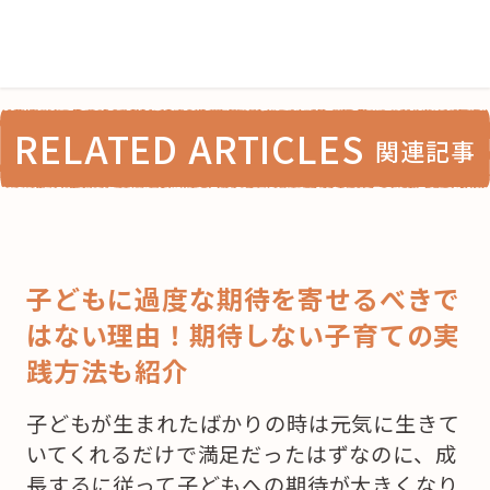
RELATED ARTICLES
関連記事
子どもに過度な期待を寄せるべきで
はない理由！期待しない子育ての実
践方法も紹介
子どもが生まれたばかりの時は元気に生きて
いてくれるだけで満足だったはずなのに、成
長するに従って子どもへの期待が大きくなり