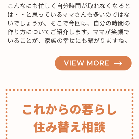
こんなにも忙しく自分時間が取れなくなると
は・・と思っているママさんも多いのではな
いでしょうか。そこで今回は、自分の時間の
作り方についてご紹介します。ママが笑顔で
いることが、家族の幸せにも繋がりますね。
VIEW MORE
これからの暮らし
住み替え相談