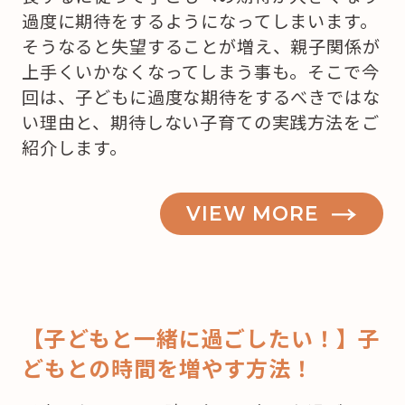
過度に期待をするようになってしまいます。
そうなると失望することが増え、親子関係が
上手くいかなくなってしまう事も。そこで今
回は、子どもに過度な期待をするべきではな
い理由と、期待しない子育ての実践方法をご
紹介します。
VIEW MORE
【子どもと一緒に過ごしたい！】子
どもとの時間を増やす方法！