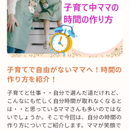
子育てで自由がないママへ！時間の
作り方を紹介！
子育てと仕事・・自分で選んだ道だけれど、
こんなにも忙しく自分時間が取れなくなると
は・・と思っているママさんも多いのではな
いでしょうか。そこで今回は、自分の時間の
作り方についてご紹介します。ママが笑顔で