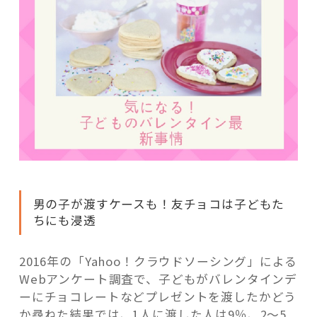
男の子が渡すケースも！友チョコは子どもた
ちにも浸透
2016年の「Yahoo！クラウドソーシング」による
Webアンケート調査で、子どもがバレンタインデ
ーにチョコレートなどプレゼントを渡したかどう
か尋ねた結果では、1人に渡した人は9％、2～5