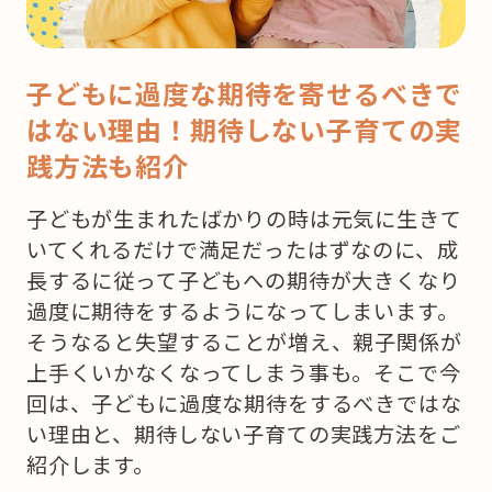
子どもに過度な期待を寄せるべきで
はない理由！期待しない子育ての実
践方法も紹介
子どもが生まれたばかりの時は元気に生きて
いてくれるだけで満足だったはずなのに、成
長するに従って子どもへの期待が大きくなり
過度に期待をするようになってしまいます。
そうなると失望することが増え、親子関係が
上手くいかなくなってしまう事も。そこで今
回は、子どもに過度な期待をするべきではな
い理由と、期待しない子育ての実践方法をご
紹介します。