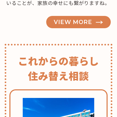
いることが、家族の幸せにも繋がりますね。
VIEW MORE
これからの暮らし
住み替え相談