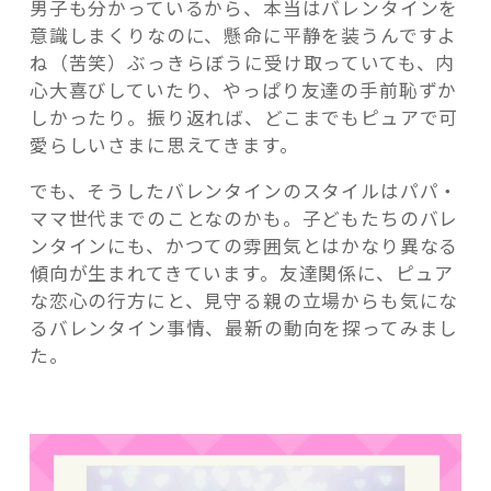
男子も分かっているから、本当はバレンタインを
意識しまくりなのに、懸命に平静を装うんですよ
ね（苦笑）ぶっきらぼうに受け取っていても、内
心大喜びしていたり、やっぱり友達の手前恥ずか
しかったり。振り返れば、どこまでもピュアで可
愛らしいさまに思えてきます。
でも、そうしたバレンタインのスタイルはパパ・
ママ世代までのことなのかも。子どもたちのバレ
ンタインにも、かつての雰囲気とはかなり異なる
傾向が生まれてきています。友達関係に、ピュア
な恋心の行方にと、見守る親の立場からも気にな
るバレンタイン事情、最新の動向を探ってみまし
た。