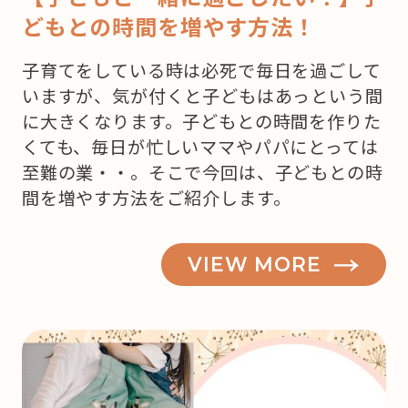
どもとの時間を増やす方法！
子育てをしている時は必死で毎日を過ごして
いますが、気が付くと子どもはあっという間
に大きくなります。子どもとの時間を作りた
くても、毎日が忙しいママやパパにとっては
至難の業・・。そこで今回は、子どもとの時
間を増やす方法をご紹介します。
VIEW MORE