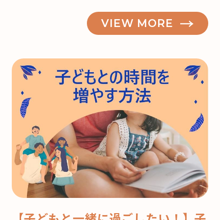
VIEW MORE
【子どもと一緒に過ごしたい！】子