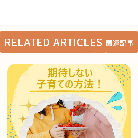
RELATED ARTICLES
関連記事