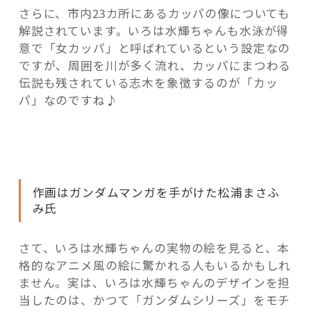
さらに、市内23カ所にあるカッパの像についても
解説されています。いろは水輝ちゃんも水泳が得
意で「女カッパ」と呼ばれているという設定なの
ですが、周囲を川が多く流れ、カッパにまつわる
伝説も残されている志木を象徴するのが「カッ
パ」なのですね♪
作画はガンダムマンガを手がけた松浦まさふ
み氏
さて、いろは水輝ちゃんの実物の絵を見ると、本
格的なアニメ風の絵に驚かれる人もいるかもしれ
ません。実は、いろは水輝ちゃんのデザインを担
当したのは、かつて「ガンダムシリーズ」をモチ