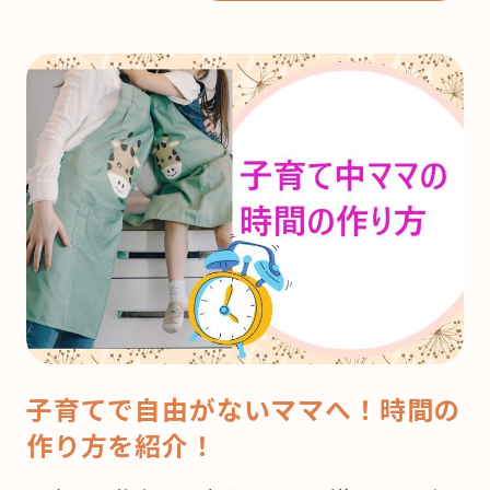
子育てで自由がないママへ！時間の
作り方を紹介！