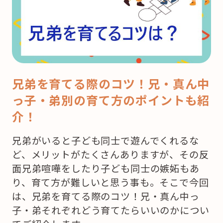
兄弟を育てる際のコツ！兄・真ん中
っ子・弟別の育て方のポイントも紹
介！
兄弟がいると子ども同士で遊んでくれるな
ど、メリットがたくさんありますが、その反
面兄弟喧嘩をしたり子ども同士の嫉妬もあ
り、育て方が難しいと思う事も。そこで今回
は、兄弟を育てる際のコツ！兄・真ん中っ
子・弟それぞれどう育てたらいいのかについ