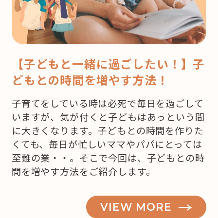
【子どもと一緒に過ごしたい！】子
どもとの時間を増やす方法！
子育てをしている時は必死で毎日を過ごして
いますが、気が付くと子どもはあっという間
に大きくなります。子どもとの時間を作りた
くても、毎日が忙しいママやパパにとっては
至難の業・・。そこで今回は、子どもとの時
間を増やす方法をご紹介します。
VIEW MORE