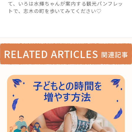
て、いろは水輝ちゃんが案内する観光パンフレッ
トで、志木の町を歩いてみてください♡
RELATED ARTICLES
関連記事