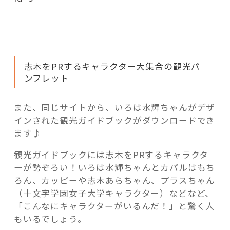
志木をPRするキャラクター大集合の観光パ
ンフレット
また、同じサイトから、いろは水輝ちゃんがデザ
インされた観光ガイドブックがダウンロードでき
ます♪
観光ガイドブックには志木をPRするキャラクタ
ーが勢ぞろい！いろは水輝ちゃんとカパルはもち
ろん、カッピーや志木あらちゃん、プラスちゃん
（十文字学園女子大学キャラクター）などなど、
「こんなにキャラクターがいるんだ！」と驚く人
もいるでしょう。