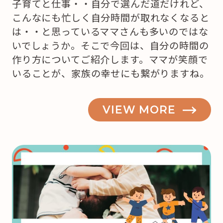
子育てと仕事・・自分で選んだ道だけれど、
こんなにも忙しく自分時間が取れなくなると
は・・と思っているママさんも多いのではな
いでしょうか。そこで今回は、自分の時間の
作り方についてご紹介します。ママが笑顔で
いることが、家族の幸せにも繋がりますね。
VIEW MORE