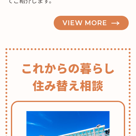
てご紹介します。
VIEW MORE
これからの暮らし
住み替え相談