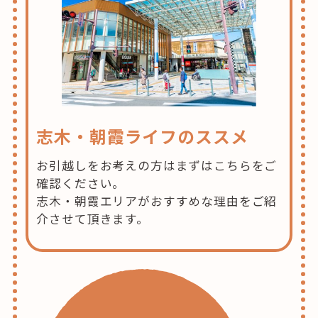
志木・朝霞ライフのススメ
お引越しをお考えの方はまずはこちらをご
確認ください。
志木・朝霞エリアがおすすめな理由をご紹
介させて頂きます。