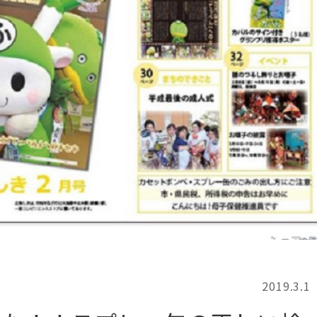
記事検索
例
2019.3.1