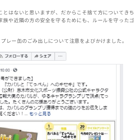
ことはないと思いますが、だからこそ捨て方についてきち
家族や近隣の方の安全を守るためにも、ルールを守ったゴ
スプレー缶のごみ出しについて注意をよびかけました。