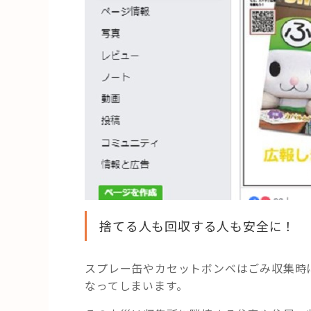
捨てる人も回収する人も安全に！
スプレー缶やカセットボンベはごみ収集時
なってしまいます。