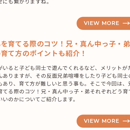
せにも繋がりますね。
VIEW MORE
弟を育てる際のコツ！兄・真ん中っ子・
の育て方のポイントも紹介！
がいると子ども同士で遊んでくれるなど、メリットが
んありますが、その反面兄弟喧嘩をしたり子ども同士
もあり、育て方が難しいと思う事も。そこで今回は、
育てる際のコツ！兄・真ん中っ子・弟それぞれどう育
いいのかについてご紹介します。
VIEW MORE