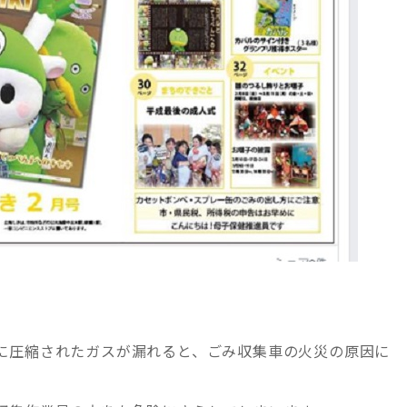
に圧縮されたガスが漏れると、ごみ収集車の火災の原因に