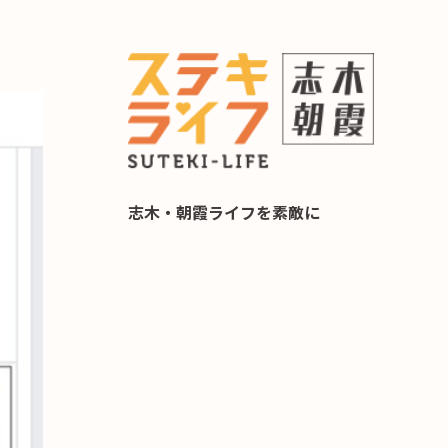
らし 住み替え相談
志木・朝霞ライフを素敵に