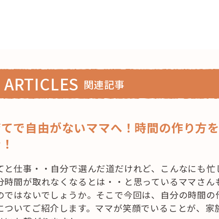
 ARTICLES
関連記事
育てで自由がないママへ！時間の作り方
介！
てと仕事・・自分で選んだ道だけれど、こんなにも忙
分時間が取れなくなるとは・・と思っているママさん
のではないでしょうか。そこで今回は、自分の時間の
についてご紹介します。ママが笑顔でいることが、家