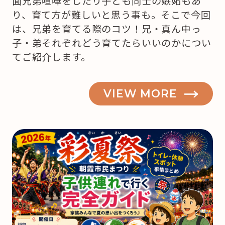
面兄弟喧嘩をしたり子ども同士の嫉妬もあ
り、育て方が難しいと思う事も。そこで今回
は、兄弟を育てる際のコツ！兄・真ん中っ
子・弟それぞれどう育てたらいいのかについ
てご紹介します。
VIEW MORE