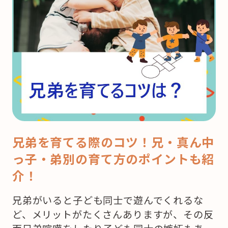
兄弟を育てる際のコツ！兄・真ん中
っ子・弟別の育て方のポイントも紹
介！
兄弟がいると子ども同士で遊んでくれるな
ど、メリットがたくさんありますが、その反