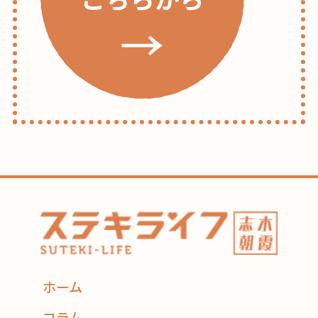
ホーム
コラム