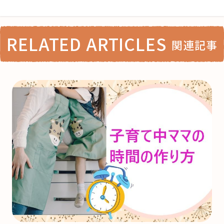
RELATED ARTICLES
関連記事