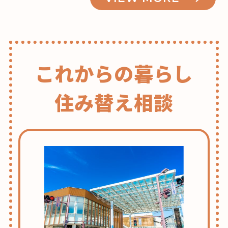
これからの暮らし
住み替え相談