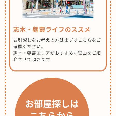
志木・朝霞ライフのススメ
お引越しをお考えの方はまずはこちらをご
確認ください。
志木・朝霞エリアがおすすめな理由をご紹
介させて頂きます。