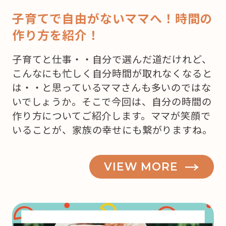
子育てで自由がないママへ！時間の
作り方を紹介！
子育てと仕事・・自分で選んだ道だけれど、
こんなにも忙しく自分時間が取れなくなると
は・・と思っているママさんも多いのではな
いでしょうか。そこで今回は、自分の時間の
作り方についてご紹介します。ママが笑顔で
いることが、家族の幸せにも繋がりますね。
VIEW MORE