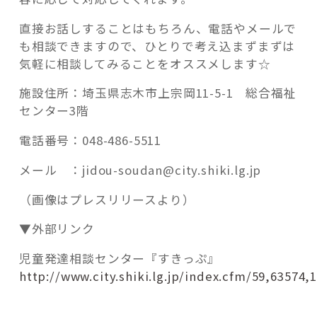
直接お話しすることはもちろん、電話やメールで
も相談できますので、ひとりで考え込まずまずは
気軽に相談してみることをオススメします☆
施設住所：埼玉県志木市上宗岡11-5-1 総合福祉
センター3階
電話番号：048-486-5511
メール ：jidou-soudan@city.shiki.lg.jp
（画像はプレスリリースより）
▼外部リンク
児童発達相談センター『すきっぷ』
http://www.city.shiki.lg.jp/index.cfm/59,63574,