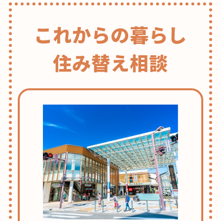
これからの暮らし
住み替え相談