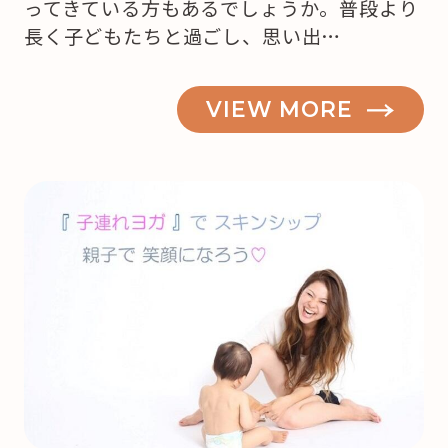
ってきている方もあるでしょうか。普段より
長く子どもたちと過ごし、思い出…
VIEW MORE