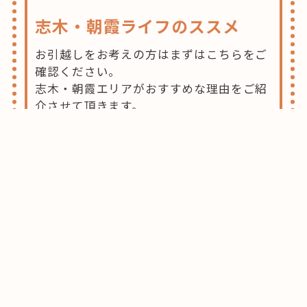
志木・朝霞ライフのススメ
お引越しをお考えの方はまずはこちらをご
確認ください。
志木・朝霞エリアがおすすめな理由をご紹
介させて頂きます。