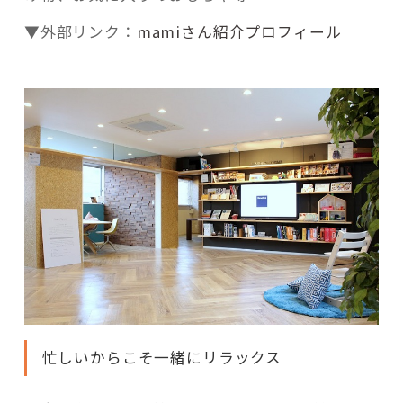
▼外部リンク：
mamiさん紹介プロフィール
忙しいからこそ一緒にリラックス