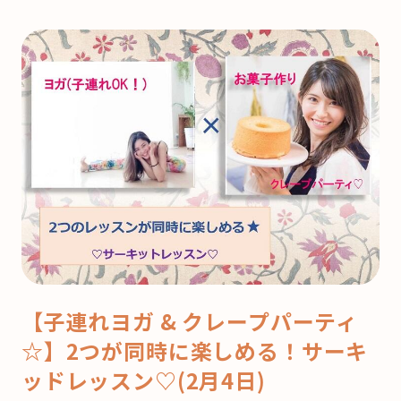
【子連れヨガ & クレープパーティ
☆】2つが同時に楽しめる！サーキ
ッドレッスン♡(2月4日)