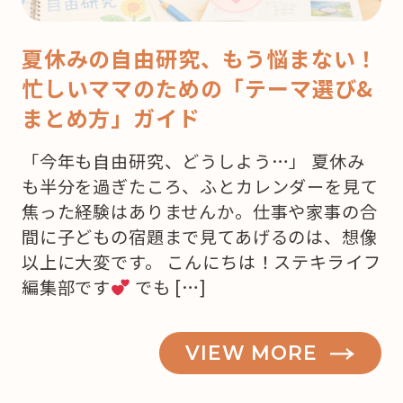
夏休みの自由研究、もう悩まない！
忙しいママのための「テーマ選び&
まとめ方」ガイド
「今年も自由研究、どうしよう…」 夏休み
も半分を過ぎたころ、ふとカレンダーを見て
焦った経験はありませんか。仕事や家事の合
間に子どもの宿題まで見てあげるのは、想像
以上に大変です。 こんにちは！ステキライフ
編集部です
でも […]
VIEW MORE