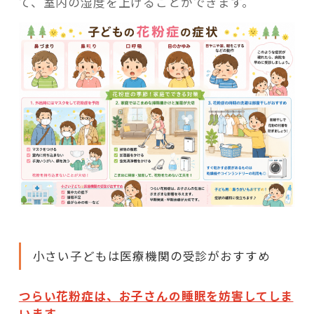
て、室内の湿度を上げることができます。
小さい子どもは医療機関の受診がおすすめ
つらい花粉症は、お子さんの睡眠を妨害してしま
います。