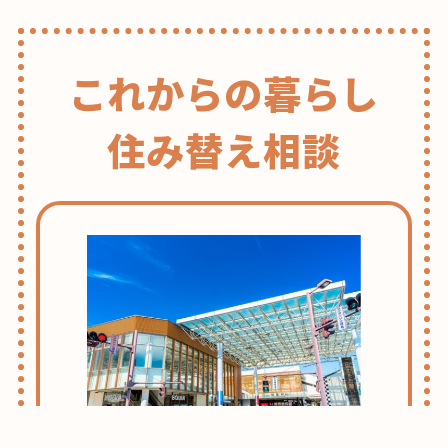
これからの暮らし
住み替え相談