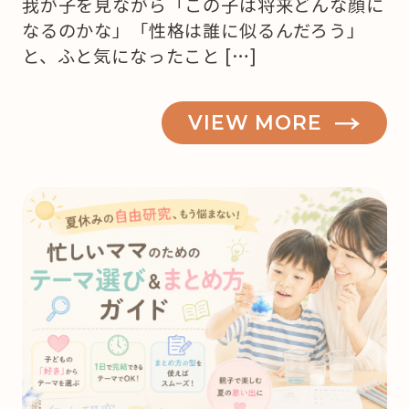
我が子を見ながら「この子は将来どんな顔に
なるのかな」「性格は誰に似るんだろう」
と、ふと気になったこと […]
VIEW MORE