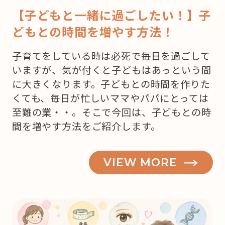
【子どもと一緒に過ごしたい！】子
どもとの時間を増やす方法！
子育てをしている時は必死で毎日を過ごして
いますが、気が付くと子どもはあっという間
に大きくなります。子どもとの時間を作りた
くても、毎日が忙しいママやパパにとっては
至難の業・・。そこで今回は、子どもとの時
間を増やす方法をご紹介します。
VIEW MORE