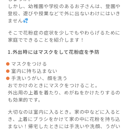
しかし、幼稚園や学校のあるお子さんは、登園や
登校、遊びや授業などで外に出ないわけにはいき
ません
そこで花粉症の症状を少しでもやわらげるために
家庭でできることを紹介します！
1.外出時にはマスクをして花粉症を予防
マスクをつける
室内に持ち込まない
手洗いうがい、顔を洗う
おでかけのときにマスクをつけること。
外出用の上着を着たり、めがねをかけたりするの
も効果的です。
大切なのは室内に入るとき。家の中などに入ると
き、上着にブラシをかけて家の中に花粉を持ち込
まない！帰宅したときには手洗いや洗顔、うがい