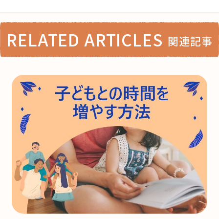
RELATED ARTICLES
関連記事