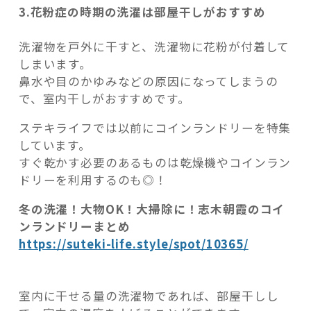
3.花粉症の時期の洗濯は部屋干しがおすすめ
洗濯物を戸外に干すと、洗濯物に花粉が付着して
しまいます。
鼻水や目のかゆみなどの原因になってしまうの
で、室内干しがおすすめです。
ステキライフでは以前にコインランドリーを特集
しています。
すぐ乾かす必要のあるものは乾燥機やコインラン
ドリーを利用するのも◎！
冬の洗濯！大物OK！大掃除に！志木朝霞のコイ
ンランドリーまとめ
https://suteki-life.style/spot/10365/
室内に干せる量の洗濯物であれば、部屋干しし