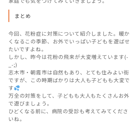
家庭でも気をつけてみていきましょう。
まとめ
今回、花粉症に対策について紹介しました。暖か
くなるこの季節、お外でいっぱい子どもを遊ばせ
たいですよね。
しかし、昨今は花粉の飛来が大変増えています(-
_-;)
志木市・朝霞市は自然もあり、とても住みよい街
ですが、この時期ばかりは大人も子どもも大変で
す
万全の対策をして、子どもも大人もたくさんお外
で遊びましょう。
ひどくなる前に、病院の受診も考えてみてくださ
いね。