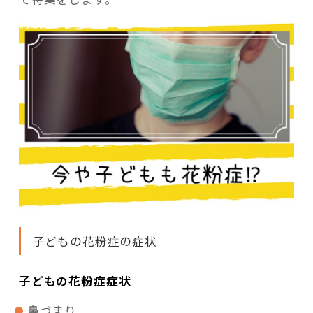
子どもの花粉症の症状
子どもの花粉症症状
鼻づまり