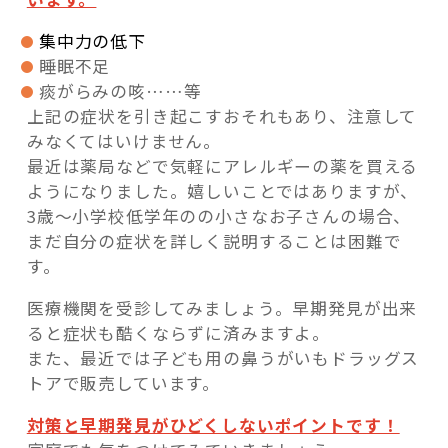
集中力の低下
睡眠不足
痰がらみの咳……等
上記の症状を引き起こすおそれもあり、注意して
みなくてはいけません。
最近は薬局などで気軽にアレルギーの薬を買える
ようになりました。嬉しいことではありますが、
3歳～小学校低学年のの小さなお子さんの場合、
まだ自分の症状を詳しく説明することは困難で
す。
医療機関を受診してみましょう。早期発見が出来
ると症状も酷くならずに済みますよ。
また、最近では子ども用の鼻うがいもドラッグス
トアで販売しています。
対策と早期発見がひどくしないポイントです！