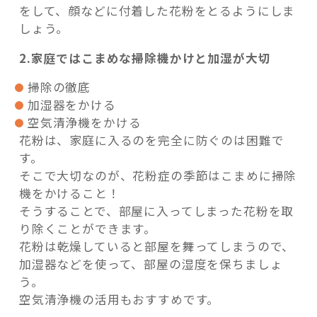
をして、顔などに付着した花粉をとるようにしま
しょう。
2.家庭ではこまめな掃除機かけと加湿が大切
掃除の徹底
加湿器をかける
空気清浄機をかける
花粉は、家庭に入るのを完全に防ぐのは困難で
す。
そこで大切なのが、花粉症の季節はこまめに掃除
機をかけること！
そうすることで、部屋に入ってしまった花粉を取
り除くことができます。
花粉は乾燥していると部屋を舞ってしまうので、
加湿器などを使って、部屋の湿度を保ちましょ
う。
空気清浄機の活用もおすすめです。