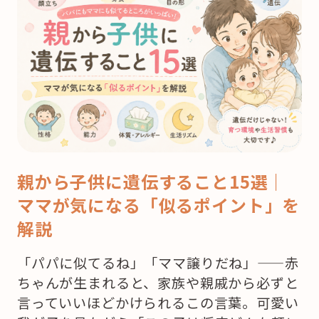
親から子供に遺伝すること15選｜
ママが気になる「似るポイント」を
解説
「パパに似てるね」「ママ譲りだね」——赤
ちゃんが生まれると、家族や親戚から必ずと
言っていいほどかけられるこの言葉。可愛い