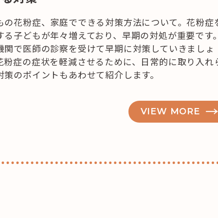
もの花粉症、家庭でできる対策方法について。花粉症
する子どもが年々増えており、早期の対処が重要です
機関で医師の診察を受けて早期に対策していきましょ
花粉症の症状を軽減させるために、日常的に取り入れ
対策のポイントもあわせて紹介します。
VIEW MORE