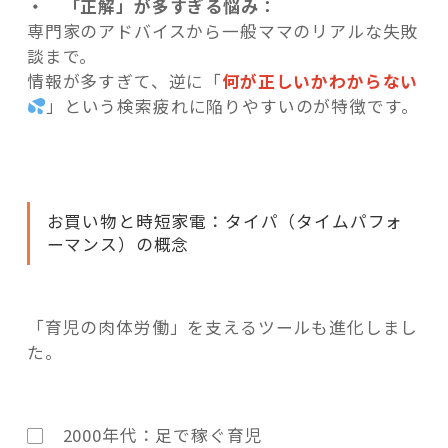
・ 「正解」が多すぎる悩み：
専門家のアドバイスから一般ママのリアルな失敗
談まで。
情報が多すぎて、逆に「
何が正しいかわからない
」という検索疲れに陥りや
すいのが特徴です。
お買い物と時短家電：タイパ（タイムパフォ
ーマンス）の概念
「育児の肉体労働」を支えるツールも進化しまし
た。
▢ 2000年代：足で稼ぐ育児