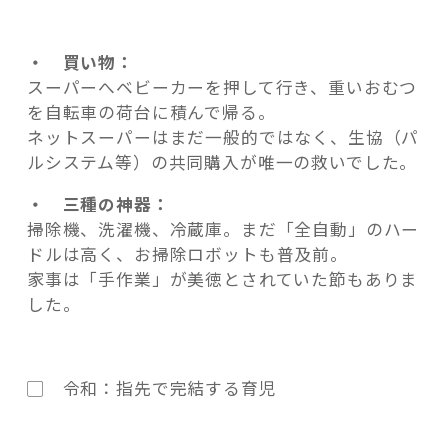
・ 買い物：
スーパーへベビーカーを押して行き、重いおむつ
を自転車の荷台に積んで帰る。
ネットスーパーはまだ一般的ではなく、生協（パ
ルシステム等）の共同購入が唯一の救いでした。
・ 三種の神器：
掃除機、洗濯機、冷蔵庫。まだ「全自動」のハー
ドルは高く、お掃除ロボットも普及前。
家事は「手作業」が美徳とされていた節もありま
した。
▢ 令和：指先で完結する育児