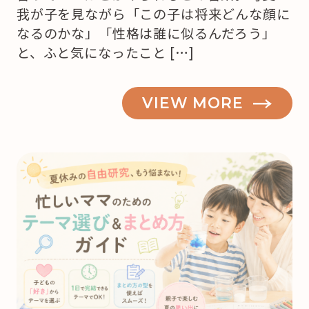
我が子を見ながら「この子は将来どんな顔に
なるのかな」「性格は誰に似るんだろう」
と、ふと気になったこと […]
VIEW MORE