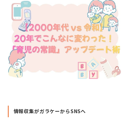
情報収集がガラケーからSNSへ