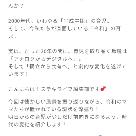
んか？
2000年代、いわゆる「平成中期」の育児。
そして、今私たちが直面している「令和」の育
児。
記事検索
実は、たった20年の間に、育児を取り巻く環境は
「アナログからデジタルへ」
、
そして
「孤立から共有へ」と劇的な変化を遂げて
います！
こんにちは！ステキライフ編集部です
今回は懐かしい風景を振り返りながら、令和のマ
マたちが置かれている現状を深掘り！
明日からの育児が少しだけ前向きになるよう、時
代の変化を紹介します！