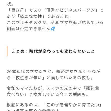
状。
「良き母」であり「優秀なビジネスパーソン」で
あり「綺麗な女性」であること。
このマルチタスクが、令和ママを追い詰めている
側面は否定できません
まとめ：時代が変わっても変わらないこと
2000年代のママたちが、紙の雑誌をめくりなが
ら「夜泣きが辛い」と涙していたあの夜も。
令和のママたちが、スマホの光の中で「離乳食
食べない」と検索している今この瞬間も。
根底にあるのは、
「この子を健やかに育てたい」
という真っ直ぐな愛情
です。