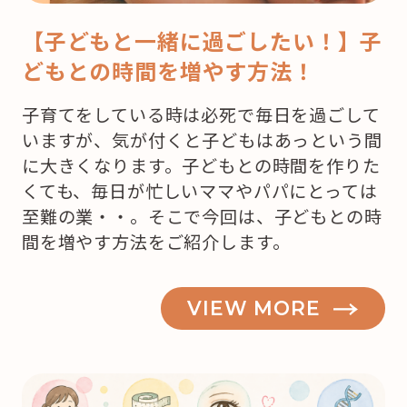
【子どもと一緒に過ごしたい！】子
どもとの時間を増やす方法！
子育てをしている時は必死で毎日を過ごして
いますが、気が付くと子どもはあっという間
に大きくなります。子どもとの時間を作りた
くても、毎日が忙しいママやパパにとっては
至難の業・・。そこで今回は、子どもとの時
間を増やす方法をご紹介します。
VIEW MORE