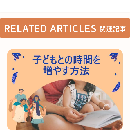
RELATED ARTICLES
関連記事