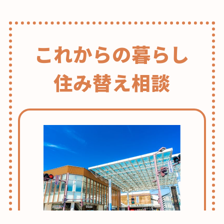
これからの暮らし
住み替え相談