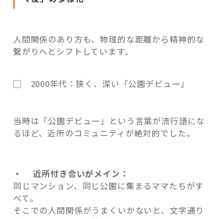
人間関係のあり方も、物理的な距離から精神的な
繋がりへとシフトしています。
▢ 2000年代：狭く、深い「公園デビュー」
当時は「公園デビュー」という言葉が流行語にな
るほど、近所のコミュニティが絶対的でした。
・ 近所付き合いがメイン：
同じマンション、同じ公園に集まるママたちがす
べて。
そこでの人間関係がうまくいかないと、文字通り