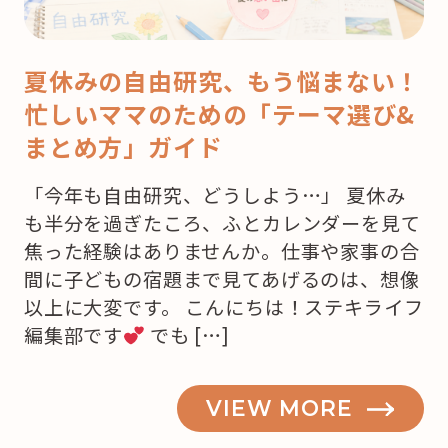
夏休みの自由研究、もう悩まない！
忙しいママのための「テーマ選び&
まとめ方」ガイド
「今年も自由研究、どうしよう…」 夏休み
も半分を過ぎたころ、ふとカレンダーを見て
焦った経験はありませんか。仕事や家事の合
間に子どもの宿題まで見てあげるのは、想像
以上に大変です。 こんにちは！ステキライフ
編集部です
でも […]
VIEW MORE