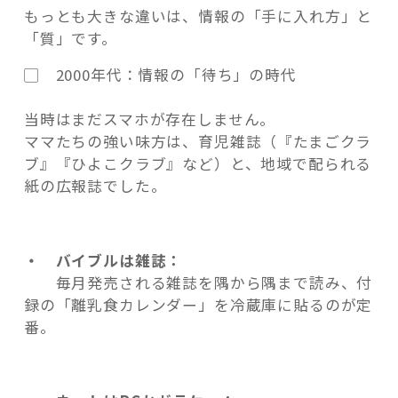
もっとも大きな違いは、情報の「手に入れ方」と
「質」です。
▢ 2000年代：情報の「待ち」の時代
当時はまだスマホが存在しません。
ママたちの強い味方は、育児雑誌（『たまごクラ
ブ』『ひよこクラブ』など）と、地域で配られる
紙の広報誌でした。
・ バイブルは雑誌：
毎月発売される雑誌を隅から隅まで読み、付
録の「離乳食カレンダー」を冷蔵庫に貼るのが定
番。