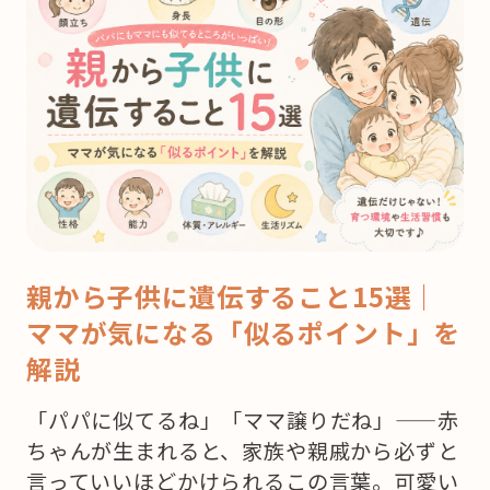
親から子供に遺伝すること15選｜
ママが気になる「似るポイント」を
解説
「パパに似てるね」「ママ譲りだね」——赤
ちゃんが生まれると、家族や親戚から必ずと
言っていいほどかけられるこの言葉。可愛い