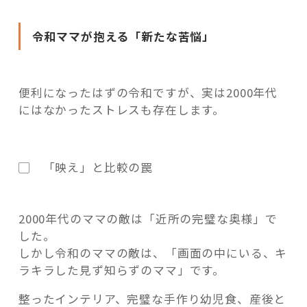
令和ママが抱える「新たな苦悩」
便利になったはずの令和ですが、実は2000年代
にはなかったストレスも存在します。
▢ 「映え」と比較の罠
2000年代のママの敵は「近所の完璧な奥様」で
した。
しかし令和のママの敵は、「画面の中にいる、キ
ラキラした見ず知らずのママ」です。
整ったインテリア、完璧な手作り幼児食、産後と