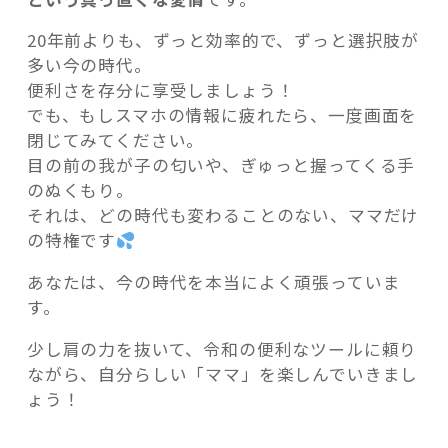
20年前よりも、ずっと効率的で、ずっと選択肢が
多い今の時代。
便利さを存分に享受しましょう！
でも、もしスマホの情報に疲れたら、一度画面を
閉じてみてください。
目の前の我が子の匂いや、ぎゅっと握ってくる手
のぬくもり。
それは、どの時代も変わることのない、ママだけ
の特権です
あなたは、今の時代を本当によく頑張っていま
す。
少し肩の力を抜いて、令和の便利なツールに頼り
ながら、自分らしい「ママ」を楽しんでいきまし
ょう！