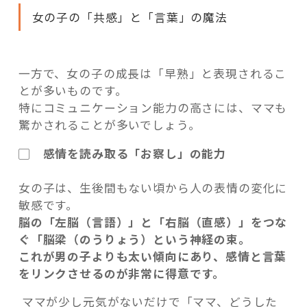
女の子の「共感」と「言葉」の魔法
一方で、女の子の成長は「早熟」と表現されるこ
とが多いものです。
特にコミュニケーション能力の高さには、ママも
驚かされることが多いでしょう。
▢ 感情を読み取る「お察し」の能力
女の子は、生後間もない頃から人の表情の変化に
敏感です。
脳の「左脳（言語）」と「右脳（直感）」をつな
ぐ「脳梁（のうりょう）という神経の束。
これが男の子よりも太い傾向にあり、感情と言葉
をリンクさせるのが非常に得意です。
ママが少し元気がないだけで「ママ、どうした