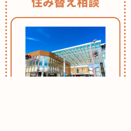
住み替え相談
志木・朝霞ライフのススメ
お引越しをお考えの方はまずはこちらをご
確認ください。