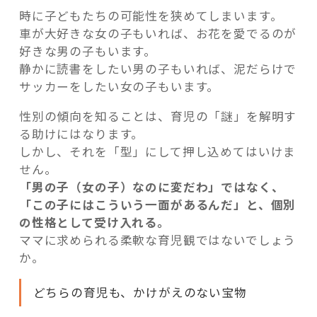
時に子どもたちの可能性を狭めてしまいます。
車が大好きな女の子もいれば、お花を愛でるのが
好きな男の子もいます。
静かに読書をしたい男の子もいれば、泥だらけで
サッカーをしたい女の子もいます。
性別の傾向を知ることは、育児の「謎」を解明す
る助けにはなります。
しかし、それを「型」にして押し込めてはいけま
せん。
「男の子（女の子）なのに変だわ」ではなく、
「この子にはこういう一面があるんだ」と、個別
の性格として受け入れる。
ママに求められる柔軟な育児観ではないでしょう
か。
どちらの育児も、かけがえのない宝物