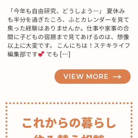
「今年も自由研究、どうしよう…」 夏休み
も半分を過ぎたころ、ふとカレンダーを見て
焦った経験はありませんか。仕事や家事の合
間に子どもの宿題まで見てあげるのは、想像
以上に大変です。 こんにちは！ステキライフ
編集部です
でも […]
VIEW MORE
これからの暮らし