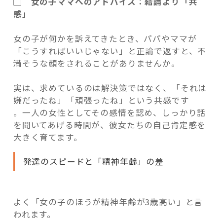
▢ 女の子ママへのアドバイス：結論より「共
感」
女の子が何かを訴えてきたとき、パパやママが
「こうすればいいじゃない」と正論で返すと、不
満そうな顔をされることがありませんか。
実は、求めているのは解決策ではなく、「それは
嫌だったね」「頑張ったね」という共感です
。一人の女性としてその感情を認め、しっかり話
を聞いてあげる時間が、彼女たちの自己肯定感を
大きく育てます。
発達のスピードと「精神年齢」の差
よく「女の子のほうが精神年齢が3歳高い」と言
われます。