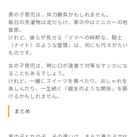
男の子育児は、体力勝負かもしれません。
毎日の洗濯物は泥だらけ、家の中はミニカーの地
雷原。
けれど、彼らが見せる「ママへの純粋な、騎士
（ナイト）のような愛情」は、何にも代えがたい
ものです。
女の子育児は、時に口が達者で対等なケンカにな
ることもあるでしょう。
けれど、一緒にスイーツを食べたり、おしゃれを
楽しんだり、一生続く「親友のような関係」を築
けるかもしれません。
まとめ
男の子と女の子。その違いは、まるで異なる文化