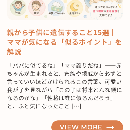
親から子供に遺伝すること15選｜
ママが気になる「似るポイント」を
解説
「パパに似てるね」「ママ譲りだね」——赤
ちゃんが生まれると、家族や親戚から必ずと
言っていいほどかけられるこの言葉。可愛い
我が子を見ながら「この子は将来どんな顔に
なるのかな」「性格は誰に似るんだろう」
と、ふと気になったこと […]
VIEW MORE