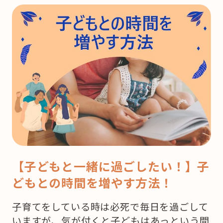
【子どもと一緒に過ごしたい！】子
どもとの時間を増やす方法！
子育てをしている時は必死で毎日を過ごして
いますが、気が付くと子どもはあっという間