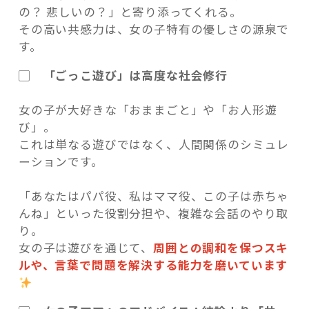
の？ 悲しいの？」と寄り添ってくれる。
その高い共感力は、女の子特有の優しさの源泉で
す。
▢ 「ごっこ遊び」は高度な社会修行
女の子が大好きな「おままごと」や「お人形遊
び」。
これは単なる遊びではなく、人間関係のシミュレ
ーションです。
「あなたはパパ役、私はママ役、この子は赤ちゃ
んね」といった役割分担や、複雑な会話のやり取
り。
女の子は遊びを通じて、
周囲との調和を保つスキ
ルや、言葉で問題を解決する能力を磨いています