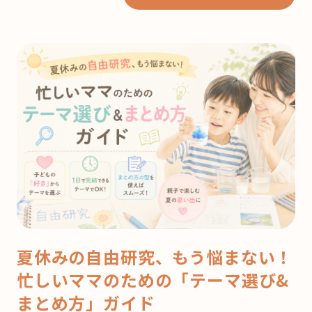
夏休みの自由研究、もう悩まない！
忙しいママのための「テーマ選び&
まとめ方」ガイド