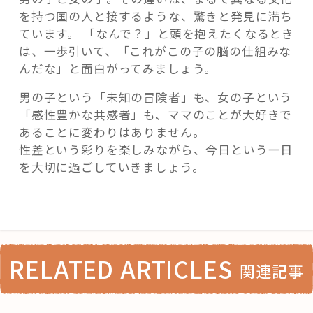
を持つ国の人と接するような、驚きと発見に満ち
ています。 「なんで？」と頭を抱えたくなるとき
は、一歩引いて、「これがこの子の脳の仕組みな
んだな」と面白がってみましょう。
男の子という「未知の冒険者」も、女の子という
「感性豊かな共感者」も、ママのことが大好きで
あることに変わりはありません。
性差という彩りを楽しみながら、今日という一日
を大切に過ごしていきましょう。
RELATED ARTICLES
関連記事