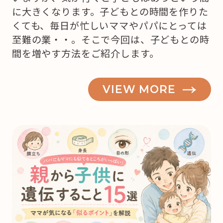
に大きくなります。子どもとの時間を作りた
くても、毎日が忙しいママやパパにとっては
至難の業・・。そこで今回は、子どもとの時
間を増やす方法をご紹介します。
VIEW MORE