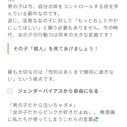
男の子は今、自分の体をコントロールする術を学
んでいる最中なのです。
逆に、活発な女の子に対して「もっとおしとやか
にしてほしい」と願う必要もありません。今の時
代、女の子の行動力は将来の大きな武器です！
その子「個人」を見てあげましょう！
最も大切なのは「性別はあくまで傾向に過ぎな
い」という視点です。
▢ ジェンダーバイアスから自由になる
「男の子だから泣いちゃダメ」
「女の子だからピンクが好きだよね」。 無意識
に私たちが使ってしまうこれらの言葉