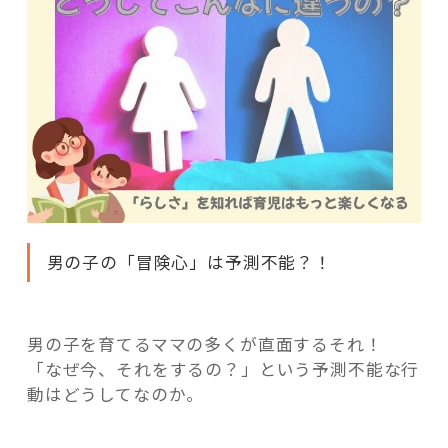
男の子の「冒険心」は予測不能？！
男の子を育てるママの多くが直面するそれ！
「なぜ今、それをするの？」という予測不能な行
動はどうしてなのか。