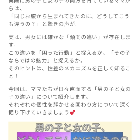
実際に男の子と女の子の両方を育てているママか
らは、
「同じお腹から生まれてきたのに、どうしてこう
も違うの？」と驚きの声が。
実は、男女には確かな「傾向の違い」が存在しま
記事検索
す。
この違いを「困った行動」と捉えるか、「その子
ならではの魅力」と捉えるか。
そのヒントは、性差のメカニズムを正しく知るこ
と！
今回は、ママたちが日々直面する「男の子と女の
子の違い」について紹介します。
それぞれの個性を輝かせる関わり方について深く
掘り下げていきましょう