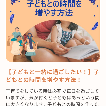
【子どもと一緒に過ごしたい！】子
どもとの時間を増やす方法！
子育てをしている時は必死で毎日を過ごして
いますが、気が付くと子どもはあっという間
に大きくなります。子どもとの時間を作りた