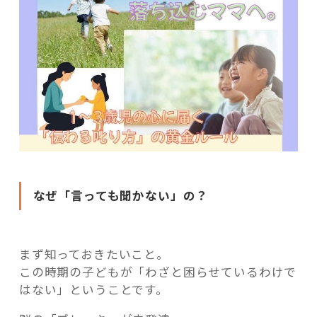
なぜ「言っても聞かない」の？
まず知っておきたいこと。
この時期の子どもが「わざと困らせているわけで
はない」ということです。