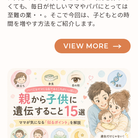
くても、毎日が忙しいママやパパにとっては
至難の業・・。そこで今回は、子どもとの時
間を増やす方法をご紹介します。
VIEW MORE