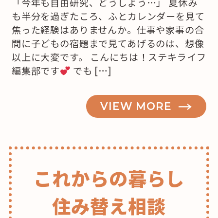
「今年も自由研究、どうしよう…」 夏休み
も半分を過ぎたころ、ふとカレンダーを見て
焦った経験はありませんか。仕事や家事の合
間に子どもの宿題まで見てあげるのは、想像
以上に大変です。 こんにちは！ステキライフ
編集部です
でも […]
VIEW MORE
これからの暮らし
住み替え相談