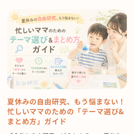
夏休みの自由研究、もう悩まない！
忙しいママのための「テーマ選び&
まとめ方」ガイド