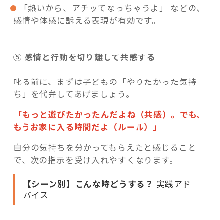
「熱いから、アチッてなっちゃうよ」 などの、
感情や体感に訴える表現が有効です。
⑤
感情と行動を切り離して共感する
叱る前に、まずは子どもの「やりたかった気持
ち」を代弁してあげましょう。
「もっと遊びたかったんだよね（共感）。でも、
もうお家に入る時間だよ（ルール）」
自分の気持ちを分かってもらえたと感じること
で、次の指示を受け入れやすくなります。
【シーン別】こんな時どうする？
実践アド
バイス