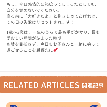
もし、今日感情的に怒鳴ってしまったとしても、
自分を責めないでください。
寝る前に「大好きだよ」と抱きしめてあげれば、
その日の失敗はリセットされます！
1歳〜3歳は、一生のうちで最も手がかかり、最も
愛おしい瞬間が詰まった時期。
完璧を目指さず、今日もお子さんと一緒に笑って
過ごせることを最優先に
RELATED ARTICLES
関連記事