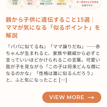
親から子供に遺伝すること15選｜
ママが気になる「似るポイント」を
解説
「パパに似てるね」「ママ譲りだね」——赤
ちゃんが生まれると、家族や親戚から必ずと
言っていいほどかけられるこの言葉。可愛い
我が子を見ながら「この子は将来どんな顔に
なるのかな」「性格は誰に似るんだろう」
と、ふと気になったこと […]
VIEW MORE