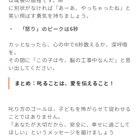
は成長の過程です。命
に別状がなければ「あーあ、やっちゃったね」と
笑い飛ばす勇気を持ちましょう。
・ 「怒り」のピークは6秒
カッとなったら、心の中で6秒数えるか、深呼吸
を。
その間に「この子は今、脳の工事中なんだ」と思
い出してください。
まとめ：叱ることは、愛を伝えること！
叱り方のゴールは、子どもを怖がらせて従わせる
ことではありません。
「あなたが大切だから、安全に、幸せに過ごして
ほしい」というメッセージを届けましょう