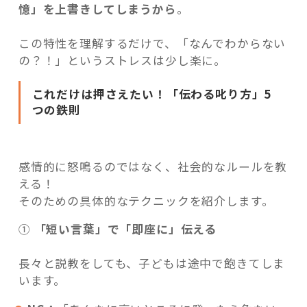
憶」を上書きしてしまうから
。
この特性を理解するだけで、「なんでわからない
の？！」というストレスは少し楽に。
これだけは押さえたい！「伝わる叱り方」5
つの鉄則
感情的に怒鳴るのではなく、社会的なルールを教
える！
そのための具体的なテクニックを紹介します。
①
「短い言葉」で「即座に」伝える
長々と説教をしても、子どもは途中で飽きてしま
います。