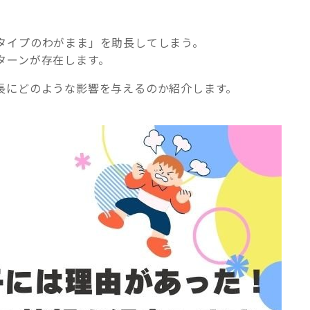
タイプのわがまま」を助長してしまう。
ターンが存在します。
長にどのような影響を与えるのか紹介します。