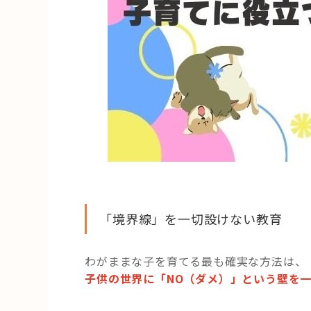
「境界線」を一切設けない教育
わがままな子を育てる最も確実な方法は、
子供の世界に「NO（ダメ）」という壁を