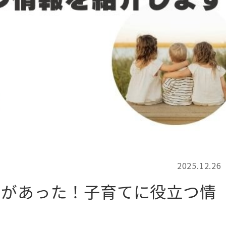
記事検索
例
2025.12.26
由があった！子育てに役立つ情