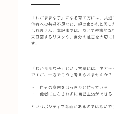
「わがままな子」になる育て方には、共通
他者への共感不足など、親の良かれと思っ
しれません。本記事では、あえて逆説的な
来直面するリスクや、自分の意志を大切に
す。
「わがままな子」という言葉には、ネガテ
ですが、一方でこうも考えられませんか？
・ 自分の意志をはっきりと持っている
・ 他者に左右されずに自己主張ができる
というポジティブな面があるのではないで