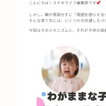
こんにちは！ステキライフ編集部です
しかし、親が意図せずに「周囲を困らせる
そんな育て方には、いくつかの共通したパ
今回はそのメカニズムと、それが子供の成