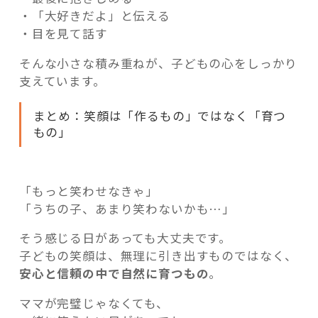
・「大好きだよ」と伝える
・目を見て話す
そんな小さな積み重ねが、子どもの心をしっかり
支えています。
まとめ：笑顔は「作るもの」ではなく「育つ
もの」
「もっと笑わせなきゃ」
「うちの子、あまり笑わないかも…」
そう感じる日があっても大丈夫です。
子どもの笑顔は、無理に引き出すものではなく、
安心と信頼の中で自然に育つもの
。
ママが完璧じゃなくても、