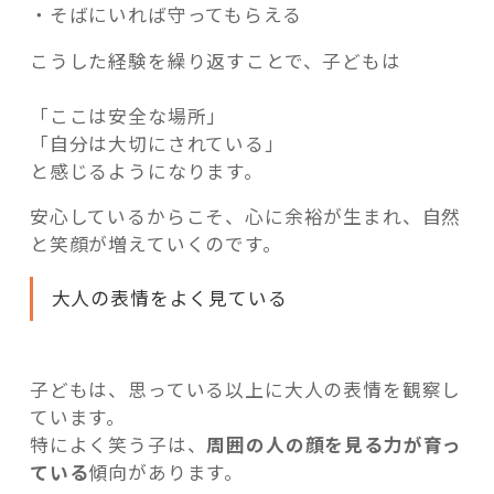
・そばにいれば守ってもらえる
こうした経験を繰り返すことで、子どもは
「ここは安全な場所」
「自分は大切にされている」
と感じるようになります。
安心しているからこそ、心に余裕が生まれ、自然
と笑顔が増えていくのです。
大人の表情をよく見ている
子どもは、思っている以上に大人の表情を観察し
ています。
特によく笑う子は、
周囲の人の顔を見る力が育っ
ている
傾向があります。