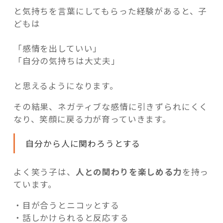
と気持ちを言葉にしてもらった経験があると、子
どもは
「感情を出していい」
「自分の気持ちは大丈夫」
と思えるようになります。
その結果、ネガティブな感情に引きずられにくく
なり、笑顔に戻る力が育っていきます。
自分から人に関わろうとする
よく笑う子は、
人との関わりを楽しめる力
を持っ
ています。
・目が合うとニコッとする
・話しかけられると反応する