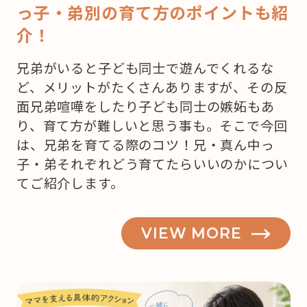
っ子・弟別の育て方のポイントも紹
介！
兄弟がいると子ども同士で遊んでくれるな
ど、メリットがたくさんありますが、その反
面兄弟喧嘩をしたり子ども同士の嫉妬もあ
り、育て方が難しいと思う事も。そこで今回
は、兄弟を育てる際のコツ！兄・真ん中っ
子・弟それぞれどう育てたらいいのかについ
てご紹介します。
VIEW MORE