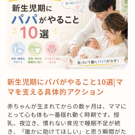
新生児期にパパがやること10選|マ
マを支える具体的アクション
赤ちゃんが生まれてからの数ヶ月は、ママに
とって心も体も一番揺れ動く時期です。授
乳、夜泣き、慣れない育児で睡眠不足が続
き、「誰かに助けてほしい」と思う瞬間がた