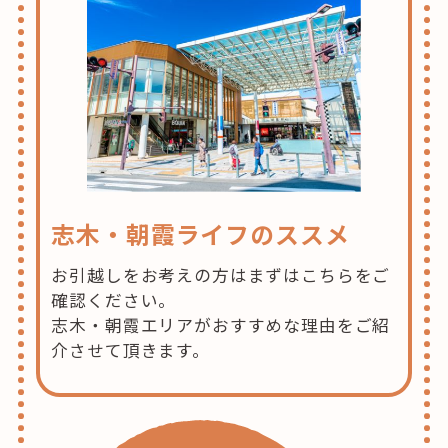
志木・朝霞ライフのススメ
お引越しをお考えの方はまずはこちらをご
確認ください。
志木・朝霞エリアがおすすめな理由をご紹
介させて頂きます。