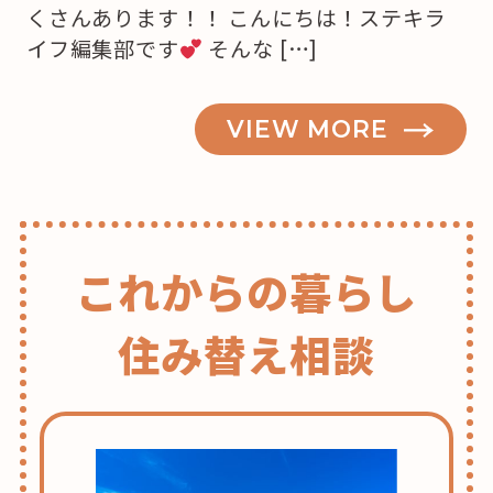
くさんあります！！ こんにちは！ステキラ
イフ編集部です
そんな […]
VIEW MORE
これからの暮らし
住み替え相談