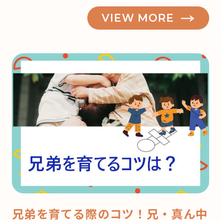
VIEW MORE
兄弟を育てる際のコツ！兄・真ん中