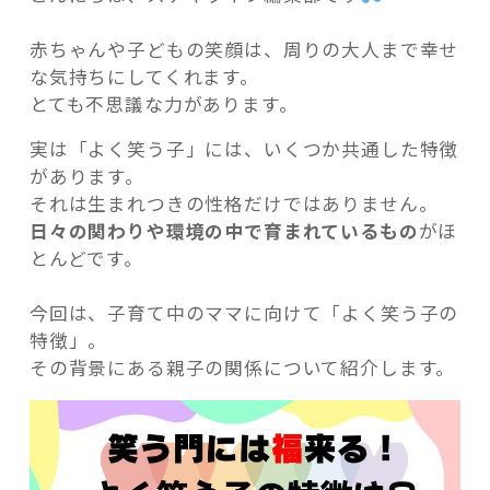
赤ちゃんや子どもの笑顔は、周りの大人まで幸せ
な気持ちにしてくれます。
とても不思議な力があります。
記事検索
実は「よく笑う子」には、いくつか共通した特徴
があります。
それは生まれつきの性格だけではありません。
日々の関わりや環境の中で育まれているもの
がほ
とんどです。
今回は、子育て中のママに向けて「よく笑う子の
特徴」。
その背景にある親子の関係について紹介します。