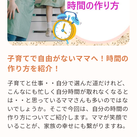
子育てで自由がないママへ！時間の
作り方を紹介！
子育てと仕事・・自分で選んだ道だけれど、
こんなにも忙しく自分時間が取れなくなると
は・・と思っているママさんも多いのではな
いでしょうか。そこで今回は、自分の時間の
作り方についてご紹介します。ママが笑顔で
いることが、家族の幸せにも繋がりますね。