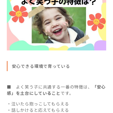
安心できる環境で育っている
■ よく笑う子に共通する一番の特徴は、
「安心
感」を土台にしていること
です。
・泣いたら抱っこしてもらえる
・話しかけると応えてもらえる