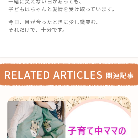
一緒に笑えない日があっても、
子どもはちゃんと愛情を受け取っています。
今日、目が合ったときに少し微笑む。
それだけで、十分です。
RELATED ARTICLES
関連記事