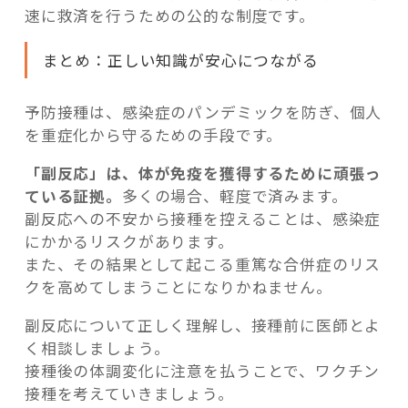
速に救済を行うための公的な制度です。
まとめ：正しい知識が安心につながる
予防接種は、感染症のパンデミックを防ぎ、個人
を重症化から守るための手段です。
「副反応」は、体が免疫を獲得するために頑張っ
ている証拠。
多くの場合、軽度で済みます。
副反応への不安から接種を控えることは、感染症
にかかるリスクがあります。
また、その結果として起こる重篤な合併症のリス
クを高めてしまうことになりかねません。
副反応について正しく理解し、接種前に医師とよ
く相談しましょう。
接種後の体調変化に注意を払うことで、ワクチン
接種を考えていきましょう。