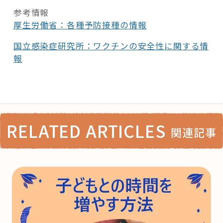
参考情報
厚生労働省：各種予防接種の情報
国立感染症研究所：ワクチンの安全性に関する情
報
RELATED ARTICLES
関連記事