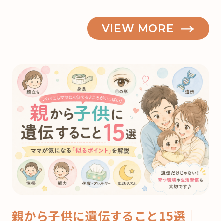
VIEW MORE
親から子供に遺伝すること15選｜