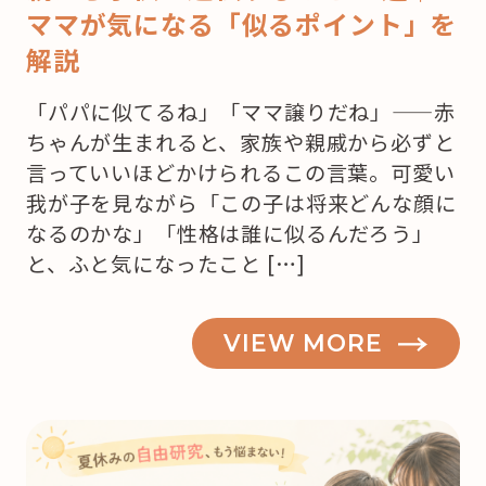
ママが気になる「似るポイント」を
解説
「パパに似てるね」「ママ譲りだね」——赤
ちゃんが生まれると、家族や親戚から必ずと
言っていいほどかけられるこの言葉。可愛い
我が子を見ながら「この子は将来どんな顔に
なるのかな」「性格は誰に似るんだろう」
と、ふと気になったこと […]
VIEW MORE