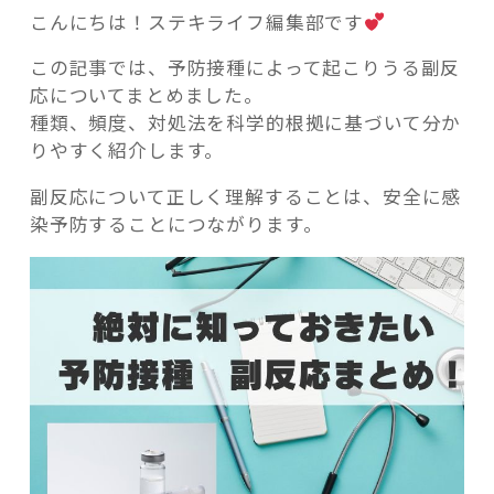
こんにちは！ステキライフ編集部です
この記事では、予防接種によって起こりうる副反
応についてまとめました。
種類、頻度、対処法を科学的根拠に基づいて分か
記事検索
りやすく紹介します。
副反応について正しく理解することは、安全に感
染予防することにつながります。