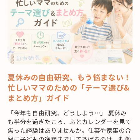
夏休みの自由研究、もう悩まない！
忙しいママのための「テーマ選び&
まとめ方」ガイド
「今年も自由研究、どうしよう…」 夏休み
も半分を過ぎたころ、ふとカレンダーを見て
焦った経験はありませんか。仕事や家事の合
間に子どもの宿題まで見てあげるのは、想像