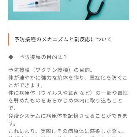
予防接種のメカニズムと副反応について
◆ 予防接種の目的は？
予防接種（ワクチン接種）の目的。
体が速やかに強力な抗体を作り、重症化を防ぐこ
とができます。
体に病原体（ウイルスや細菌など）の一部や毒性
を弱めたものをあらかじめ体内に取り込もこと
で、
免疫システムに病原体を記憶させることができま
す。
これにより、実際にその病原体に感染した際に、