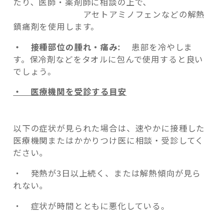
たり、医師・薬剤師に相談の上で、
アセトアミノフェンなどの解熱
鎮痛剤を使用します。
・ 接種部位の腫れ・痛み:
患部を冷やしま
す。保冷剤などをタオルに包んで使用すると良い
でしょう。
・ 医療機関を受診する目安
以下の症状が見られた場合は、速やかに接種した
医療機関またはかかりつけ医に相談・受診してく
ださい。
・ 発熱が3日以上続く、または解熱傾向が見ら
れない。
・ 症状が時間とともに悪化している。