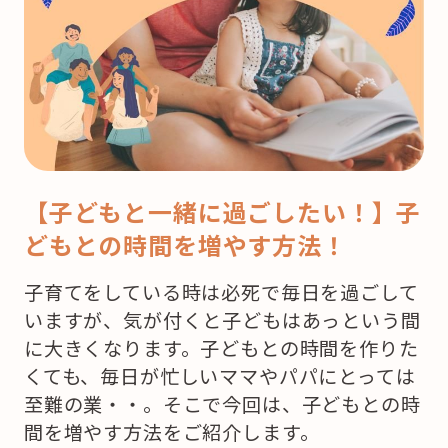
【子どもと一緒に過ごしたい！】子
どもとの時間を増やす方法！
子育てをしている時は必死で毎日を過ごして
いますが、気が付くと子どもはあっという間
に大きくなります。子どもとの時間を作りた
くても、毎日が忙しいママやパパにとっては
至難の業・・。そこで今回は、子どもとの時
間を増やす方法をご紹介します。