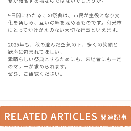
愛が結晶する場なのではないでしょうか。
9日間にわたるこの祭典は、市民が主役となり文
化を楽しみ、互いの絆を深めるものです。和光市
にとってかけがえのない大切な行事といえます。
2025年も、秋の澄んだ空気の下、多くの笑顔と
歓声に包まれてほしい。
素晴らしい祭典とするためにも、来場者にも一定
のマナーが求められます。
ぜひ、ご観覧ください。
RELATED ARTICLES
関連記事