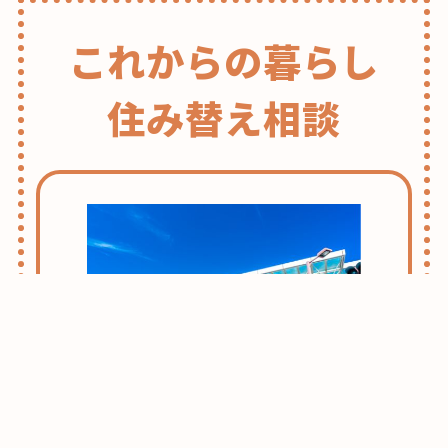
これからの暮らし
住み替え相談