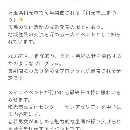
埼玉県和光市で毎年開催される「和光市民まつ
り」
市民の文化活動の成果発表の場でもあり。
地域住民の交流を深める一大イベントとして知ら
記事検索
れています。
2025年も、例年通り、文化・芸術の秋を象徴する
かのようなプログラム。
長期間にわたり多彩なプログラムが展開される予
定です。
メインイベントが行われる最終日は特に賑わいを
みせます。
和光市民文化センター「サンアゼリア」を中心に
市内各所にて、
老若男女が楽しめる魅力的な企画が繰り広げられ
る埼玉を代表するイベントです。