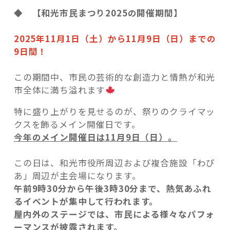
◆
【和光市民まつり2025の開催期間】
2025年11月1日（土）から11月9日（日）までの
9日間！
この期間中、市民の芸術的な創造力と情熱が和光
市全体に満ち溢れます
特に盛り上がりを見せるのが、祭りのクライマッ
クスを飾るメイン開催日です。
今年のメイン開催日は11月9日（日）。
この日は、和光市役所周辺および複合施設「わぴ
あ」周辺が主会場になります。
午前9時30分から午後3時30分まで、熱気あふれ
るイベントが集中して行われます。
屋内外のステージでは、市民による様々なパフォ
ーマンスが披露されます。