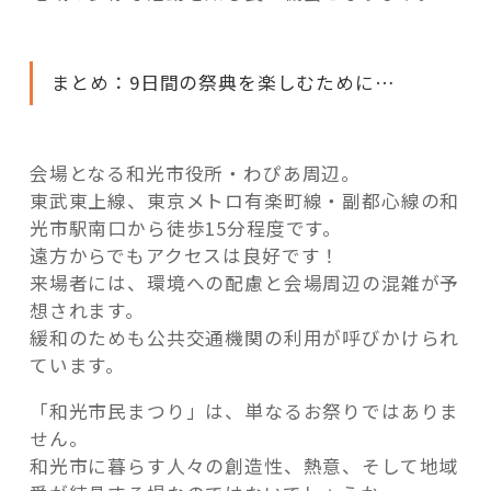
まとめ：9日間の祭典を楽しむために…
会場となる和光市役所・わぴあ周辺。
東武東上線、東京メトロ有楽町線・副都心線の和
光市駅南口から徒歩15分程度です。
遠方からでもアクセスは良好です！
来場者には、環境への配慮と会場周辺の混雑が予
想されます。
緩和のためも公共交通機関の利用が呼びかけられ
ています。
「和光市民まつり」は、単なるお祭りではありま
せん。
和光市に暮らす人々の創造性、熱意、そして地域