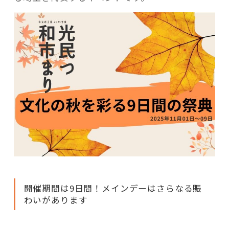
開催期間は9日間！メインデーはさらなる賑
わいがあります