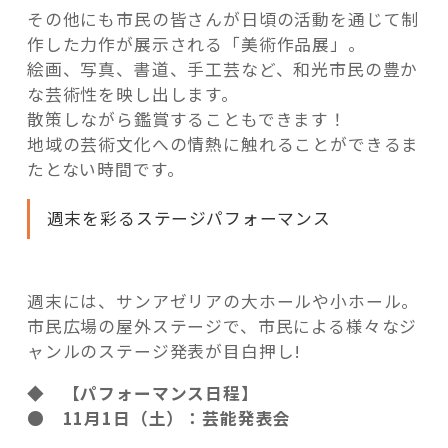
その他にも市民の皆さんが日頃の活動を通じて制
作した力作が展示される「美術作品展」。
絵画、写真、書道、手工芸など、和光市民の豊か
な芸術性を映し出します。
散策しながら鑑賞することもできます！
地域の芸術文化への情熱に触れることができるま
たとない時間です。
週末を彩るステージパフォーマンス
週末には、サンアゼリアの大ホールや小ホール。
市民広場の屋外ステージで、市民による様々なジ
ャンルのステージ発表が目白押し!
◆
【パフォーマンス日程】
● 11月1日（土）：芸能発表会