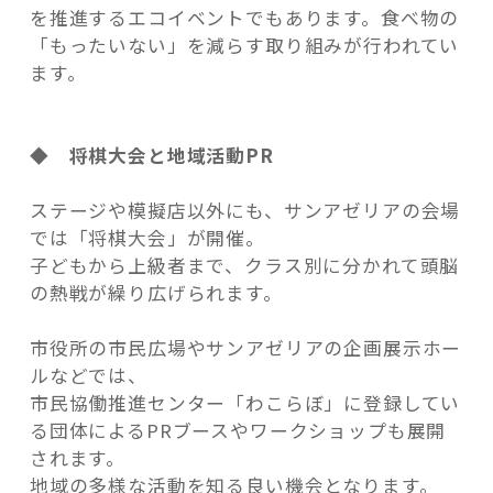
を推進するエコイベントでもあります。食べ物の
「もったいない」を減らす取り組みが行われてい
ます。
◆ 将棋大会と地域活動PR
ステージや模擬店以外にも、サンアゼリアの会場
では「将棋大会」が開催。
子どもから上級者まで、クラス別に分かれて頭脳
の熱戦が繰り広げられます。
市役所の市民広場やサンアゼリアの企画展示ホー
ルなどでは、
市民協働推進センター「わこらぼ」に登録してい
る団体によるPRブースやワークショップも展開
されます。
地域の多様な活動を知る良い機会となります。