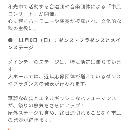
和光市で活動する合唱団や音楽団体による「市民
コンサート」が開催。
心に響くハーモニーや演奏が披露され、文化的な
秋の主役に。
● 11月9日（日）：ダンス・フラダンスとメイ
ンステージ
メインデーのステージは、特に活気に満ちていま
す。
大ホールでは、近年応募団体が増えているダンス
やフラダンスの発表が行われます。
華麗な衣装とエネルギッシュなパフォーマンス
が、祭りの熱気をさらにアップ！
屋外ステージも含め、終日途切れることなく市民
の発表が続きます。