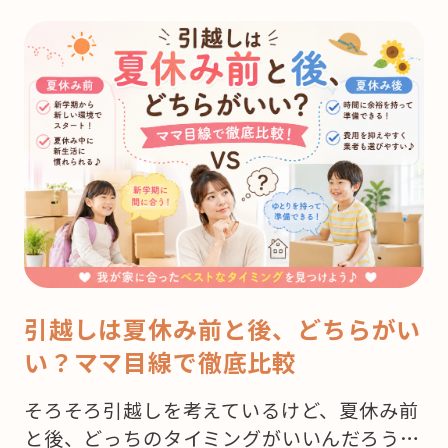
引越しは夏休み前と後、どちらがい
い？ママ目線で徹底比較
そろそろ引越しを考えているけど、夏休み前
と後、どっちのタイミングがいいんだろう…