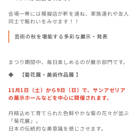
会場一帯には模擬店が軒を連ね、家族連れや友人
同士で賑わいをみせます！！
芸術の秋を堪能する多彩な展示・発表
まつり期間中、毎日楽しめるのが展示部門です。
◆
【菊花展・美術作品展 】
11月1日（土）から9日（日）で、サンアゼリア
の展示ホールなどを中心に開催されます。
丹精込めて育てられた色鮮やかな菊の花々が並ぶ
「菊花展」。
日本の伝統的な美意識を感じさせます。