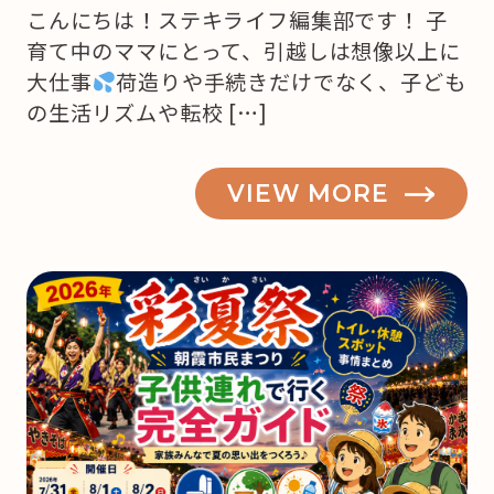
こんにちは！ステキライフ編集部です！ 子
育て中のママにとって、引越しは想像以上に
大仕事
荷造りや手続きだけでなく、子ども
の生活リズムや転校 […]
VIEW MORE