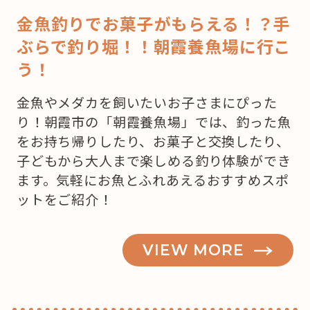
金魚釣りでお菓子がもらえる！？手
ぶらで釣り堀！！朝霞養魚場に行こ
う！
金魚やメダカを飼いたいお子さまにぴった
り！朝霞市の「朝霞養魚場」では、釣った魚
をお持ち帰りしたり、お菓子と交換したり、
子どもから大人まで楽しめる釣り体験ができ
ます。気軽にお魚とふれあえるおすすめスポ
ットをご紹介！
VIEW MORE