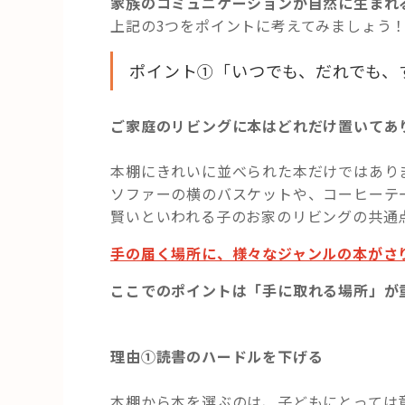
家族のコミュニケーションが自然に生まれ
上記の3つをポイントに考えてみましょう
ポイント①「いつでも、だれでも、
ご家庭のリビングに本はどれだけ置いてあ
本棚にきれいに並べられた本だけではあり
ソファーの横のバスケットや、コーヒーテ
賢いといわれる子のお家のリビングの共通
手の届く場所に、様々なジャンルの本がさ
ここでのポイントは「手に取れる場所」が
理由①読書のハードルを下げる
本棚から本を選ぶのは、子どもにとっては