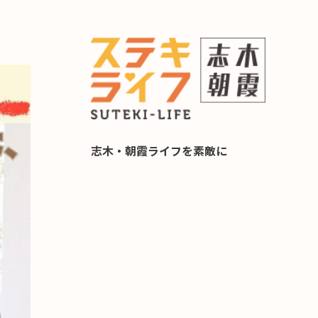
らし 住み替え相談
志木・朝霞ライフを素敵に