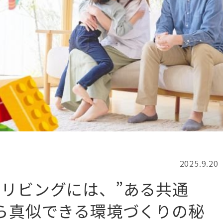
記事検索
例
2025.9.20
リビングには、”ある共通
ら真似できる環境づくりの秘