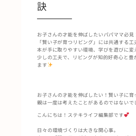
訣
お子さんの才能を伸ばしたいパパママ必見
「賢い子が育つリビング」には共通する工
本が手に取りやすい環境、学びを遊びに変
少しの工夫で、リビングが知的好奇心と豊
ます
お子さんの才能を伸ばしたい！賢い子に育
親は一度は考えたことがあるのではないで
こんにちは！ステキライフ編集部です
日々の環境づくりは大きな関心事。