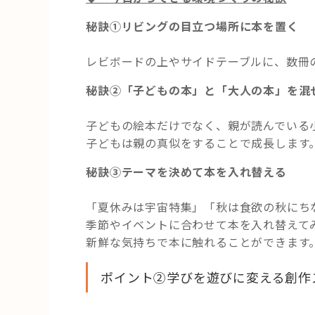
秘訣①リビングの目立つ場所に本を置く
レビボードの上やサイドテーブルに、数冊
秘訣②「子どもの本」と「大人の本」を混
子どもの絵本だけでなく、親が読んでいる
子どもは親の真似をすることで成長します
秘訣③テーマを決めて本を入れ替える
「夏休みは宇宙特集」「秋は食欲の秋にち
季節やイベントに合わせて本を入れ替えて
新鮮な気持ちで本に触れることができます
ポイント②学びを遊びに変える創作