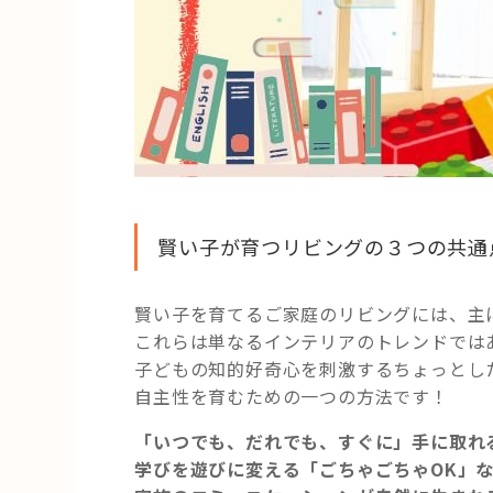
賢い子が育つリビングの３つの共通
賢い子を育てるご家庭のリビングには、主
これらは単なるインテリアのトレンドでは
子どもの知的好奇心を刺激するちょっとし
自主性を育むための一つの方法です！
「いつでも、だれでも、すぐに」手に取れ
学びを遊びに変える「ごちゃごちゃOK」