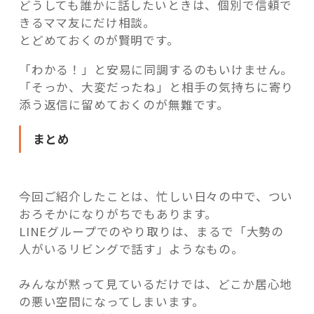
どうしても誰かに話したいときは、個別で信頼で
きるママ友にだけ相談。
とどめておくのが賢明です。
「わかる！」と安易に同調するのもいけません。
「そっか、大変だったね」と相手の気持ちに寄り
添う返信に留めておくのが無難です。
まとめ
今回ご紹介したことは、忙しい日々の中で、つい
おろそかになりがちでもあります。
LINEグループでのやり取りは、まるで「大勢の
人がいるリビングで話す」ようなもの。
みんなが黙って見ているだけでは、どこか居心地
の悪い空間になってしまいます。