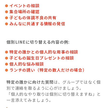
イベントの相談
集合場所の確認
子どもの体調不良の共有
みんなに共通する情報の発信
個別LINEに切り替える内容の例:
特定の誰かとの個人的な用事の相談
子どもの誕生日プレゼントの相談
個人的な悩み相談
ランチの誘い（特定の数人だけの場合）
特定の誰かに向けた質問
は、グループではなく個
別で連絡を取るように心がけましょう。
「個人的なやり取りは個別に切り替えますね」と
一言添えてみましょう。