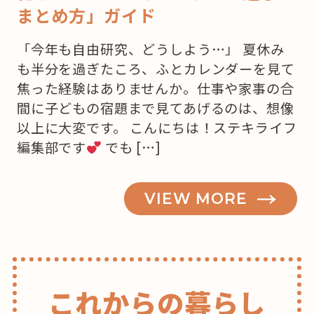
まとめ方」ガイド
「今年も自由研究、どうしよう…」 夏休み
も半分を過ぎたころ、ふとカレンダーを見て
焦った経験はありませんか。仕事や家事の合
間に子どもの宿題まで見てあげるのは、想像
以上に大変です。 こんにちは！ステキライフ
編集部です
でも […]
VIEW MORE
これからの暮らし