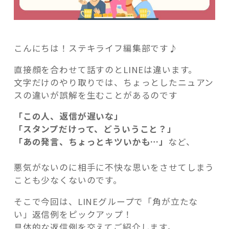
こんにちは！ステキライフ編集部です♪
直接顔を合わせて話すのとLINEは違います。
文字だけのやり取りでは、ちょっとしたニュアン
スの違いが誤解を生むことがあるのです
「この人、返信が遅いな」
「スタンプだけって、どういうこと？」
「あの発言、ちょっとキツいかも…」
など、
悪気がないのに相手に不快な思いをさせてしまう
ことも少なくないのです。
そこで今回は、LINEグループで「角が立たな
い」返信例をピックアップ！
具体的な返信例を交えてご紹介します。