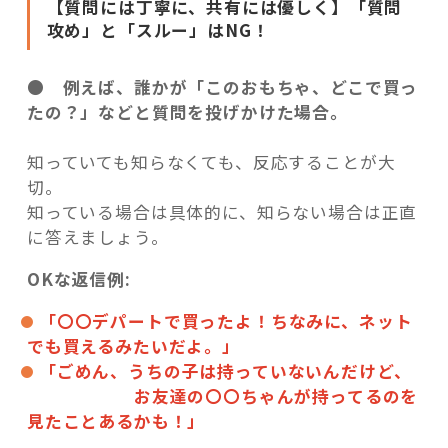
【質問には丁寧に、共有には優しく】「質問
攻め」と「スルー」はNG！
● 例えば、誰かが「このおもちゃ、どこで買っ
たの？」などと質問を投げかけた場合。
知っていても知らなくても、反応することが大
切。
知っている場合は具体的に、知らない場合は正直
に答えましょう。
OKな返信例:
「〇〇デパートで買ったよ！ちなみに、ネット
でも買えるみたいだよ。」
「ごめん、うちの子は持っていないんだけど、
お友達の〇〇ちゃんが持ってるのを
見たことあるかも！」