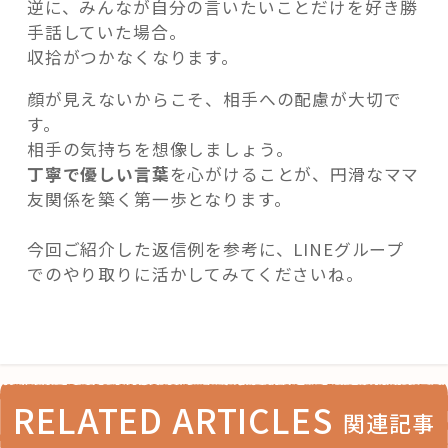
逆に、みんなが自分の言いたいことだけを好き勝
手話していた場合。
収拾がつかなくなります。
顔が見えないからこそ、相手への配慮が大切で
す。
相手の気持ちを想像しましょう。
丁寧で優しい言葉
を心がけることが、円滑なママ
友関係を築く第一歩となります。
今回ご紹介した返信例を参考に、LINEグループ
でのやり取りに活かしてみてくださいね。
RELATED ARTICLES
関連記事