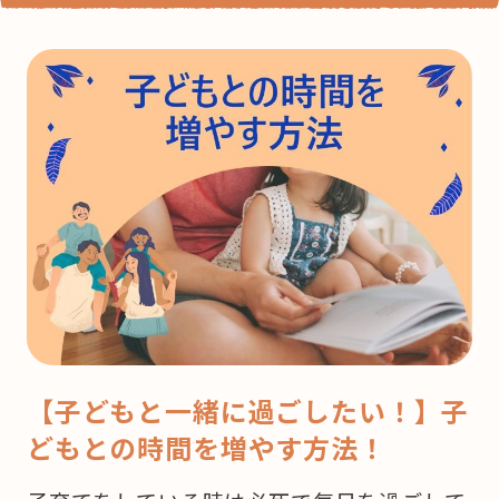
【子どもと一緒に過ごしたい！】子
どもとの時間を増やす方法！