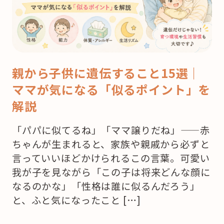
親から子供に遺伝すること15選｜
ママが気になる「似るポイント」を
解説
「パパに似てるね」「ママ譲りだね」——赤
ちゃんが生まれると、家族や親戚から必ずと
言っていいほどかけられるこの言葉。可愛い
我が子を見ながら「この子は将来どんな顔に
なるのかな」「性格は誰に似るんだろう」
と、ふと気になったこと […]