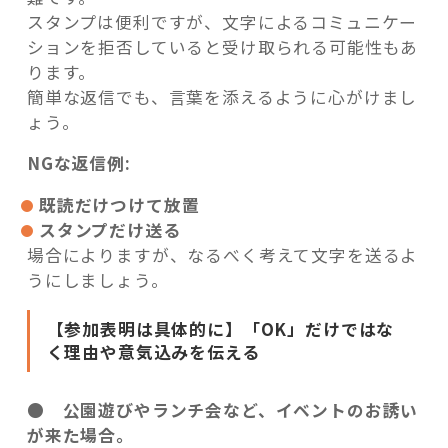
スタンプは便利ですが、文字によるコミュニケー
ションを拒否していると受け取られる可能性もあ
ります。
簡単な返信でも、言葉を添えるように心がけまし
ょう。
NGな返信例:
既読だけつけて放置
スタンプだけ送る
場合によりますが、なるべく考えて文字を送るよ
うにしましょう。
【参加表明は具体的に】「OK」だけではな
く理由や意気込みを伝える
●
公園遊びやランチ会など、イベントのお誘い
が来た場合。