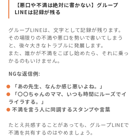
【悪口や不満は絶対に書かない】グループ
LINEは記録が残る
グループLINEは、文字として記録が残ります。
その場限りの不満や悪口を勢いで書いてしまう
と、後々大きなトラブルに発展します。
また、誰かが不満をこぼし始めたら、それに乗っ
かるのもいけません。
NGな返信例:
「あの先生、なんか感じ悪いよね。」
「〇〇ちゃんのママ、いつも時間にルーズでイ
ライラする。」
不満を言う人に同調するスタンプや言葉
たとえ共感することがあっても、グループLINEで
不満を共有するのはやめましょう。