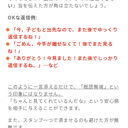
い
」旨を伝えた方が角は立たないでしょう。
OKな返信例:
「今、子どもと出先なので、また後でゆっくり
返信するね！」
「ごめん、今手が離せなくて！後でまた見る
ね！」
「ありがとう！今見ました！また後でしっかり
返信するね。」…など
このように一言添えるだけで、「既読無視」とい
う印象にはなりません。
「ちゃんと見てくれているんだな」という安心感
を相手に与えることができます。
また、スタンプ一つで済ませるのも避けた方が無
難です。