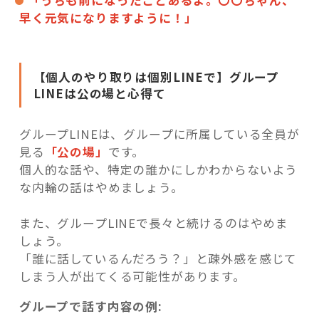
「うちも前になったことあるよ。〇〇ちゃん、
早く元気になりますように！」
【個人のやり取りは個別LINEで】グループ
LINEは公の場と心得て
グループLINEは、グループに所属している全員が
見る
「公の場」
です。
個人的な話や、特定の誰かにしかわからないよう
な内輪の話はやめましょう。
また、グループLINEで長々と続けるのはやめま
しょう。
「誰に話しているんだろう？」と疎外感を感じて
しまう人が出てくる可能性があります。
グループで話す内容の例: