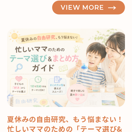
VIEW MORE
夏休みの自由研究、もう悩まない！
忙しいママのための「テーマ選び&