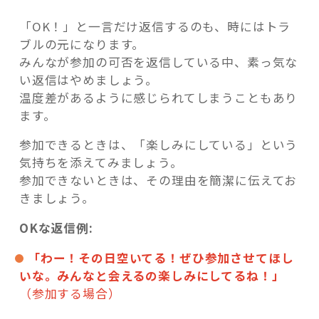
「OK！」と一言だけ返信するのも、時にはトラ
ブルの元になります。
みんなが参加の可否を返信している中、素っ気な
い返信はやめましょう。
温度差があるように感じられてしまうこともあり
ます。
参加できるときは、「楽しみにしている」という
気持ちを添えてみましょう。
参加できないときは、その理由を簡潔に伝えてお
きましょう。
OKな返信例:
「わー！その日空いてる！ぜひ参加させてほし
いな。みんなと会えるの楽しみにしてるね！」
（参加する場合）