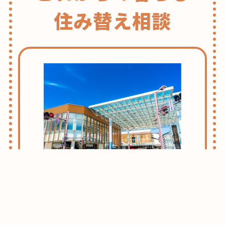
住み替え相談
志木・朝霞ライフのススメ
お引越しをお考えの方はまずはこちらをご