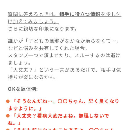
質問に答えるときは、
相手に役立つ情報
を少し付
け加えてみましょう。
さらに親切な印象になります。
誰かが「子どもの風邪がなかなか治らなくて…」
などと悩みを共有してくれた場合。
スタンプ一つで済ませたり、スルーするのは避け
ましょう。
「大丈夫？」という一言があるだけで、相手は気
持ちが楽になるかも。
OKな返信例:
「そうなんだね…。〇〇ちゃん、早く良くなり
ますように。」
「大丈夫？看病大変だよね。無理しないで
ね。」