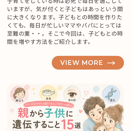
子育てをしている時は必死で毎日を過ごして
いますが、気が付くと子どもはあっという間
に大きくなります。子どもとの時間を作りた
くても、毎日が忙しいママやパパにとっては
至難の業・・。そこで今回は、子どもとの時
間を増やす方法をご紹介します。
VIEW MORE