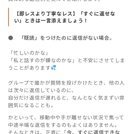
【即レスより丁寧なレス】「すぐに返せな
い」ときは一言添えましょう！
● 「既読」をつけたのに返信がない場合。
「忙しいのかな」
「私と話すのが嫌なのかな」と不安にさせてしま
うことがあります
グループで誰かが質問を投げかけたとき、他の人
は次々に返信しているのに、
自分だけ返信が遅れると、なんとなく気まずい雰
囲気になることも。
かといって、移動中や手が離せない状況で焦って
中途半端な返信をするのもよくはありません。
そんなときは、正直に「
今、すぐに返信できな