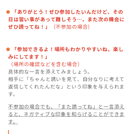
「ありがとう！ぜひ参加したいんだけど、その
日は習い事があって難しそう…。また次の機会に
ぜひ誘ってね！」
（不参加の場合）
「参加できるよ！場所もわかりやすいね。楽し
みにしてます！」
（場所の確認などを含む場合）
具体的な一言を添えてみましょう。
相手に「ちゃんと誘いを見て、自分なりに考えて
返信してくれたんだな」という印象を与えられま
す。
不参加の場合でも、「また誘ってね」と一言添え
ると、ネガティブな印象を和らげることができま
す。