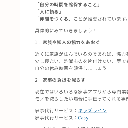
「自分の時間を確保すること」
「人に頼る」
「仲間をつくる」
ことが推奨されています
具体的にみていきましょう！
1：
家族や知人の協力をあおぐ
近くに家族が住んでいるのであれば、協力
少し寝たい、洗濯ものを片付けたい、等で
自分の休み時間を確保しましょう。
2：
家事の負担を減らす
現在ではいろいろな家事アプリから専門業
モノを減らしたい場合に手伝ってくれる専
家事代行サービス：
キッズライン
家事代行サービス：
Casy