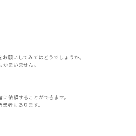
。
をお願いしてみてはどうでしょうか。
もかまいません。
者に依頼することができます。
門業者もあります。