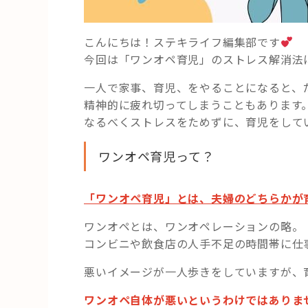
こんにちは！ステキライフ編集部です
今回は「ワンオペ育児」のストレス解消法
一人で家事、育児、をやることになると、
精神的に疲れ切ってしまうこともあります
なるべくストレスをためずに、育児をして
ワンオペ育児って？
「ワンオペ育児」とは、夫婦のどちらかが
ワンオペとは、ワンオペレーションの略。
コンビニや飲食店の人手不足の時間帯に仕
悪いイメージが一人歩きをしていますが、
ワンオペ自体が悪いというわけではありま