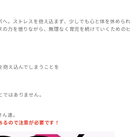
パへ。ストレスを抱え込まず、少しでも心と体を休められ
家の力を借りながら、無理なく育児を続けていくためのヒ
を抱え込んでしまうことを
とではありません。
さん達。
あるので注意が必要です！