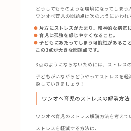
どうしてもそのような環境になってしまう
ワンオペ育児の問題点は次のようにいわれ
片方にストレスがたまり、精神的な病気
育児に孤独を感じやすくなること。
子どもにあたってしまう可能性があるこ
この3点が大きな問題点です。
3点のようにならないためには、ストレス
子どもがいながらどうやってストレスを軽
探していきましょう！
ワンオペ育児のストレスの解消方法
ワンオペ育児のストレス解消方法を考えて
ストレスを軽減する方法は、