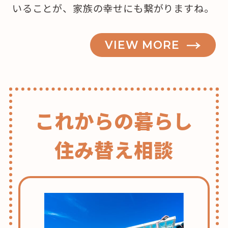
いることが、家族の幸せにも繋がりますね。
VIEW MORE
これからの暮らし
住み替え相談