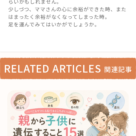
らいかもしれません。
少しづつ、ママさんの心に余裕ができた時、また
はまったく余裕がなくなってしまった時。
足を運んでみてはいかがでしょうか。
RELATED ARTICLES
関連記事