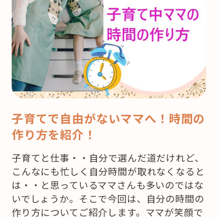
子育てで自由がないママへ！時間の
作り方を紹介！
子育てと仕事・・自分で選んだ道だけれど、
こんなにも忙しく自分時間が取れなくなると
は・・と思っているママさんも多いのではな
いでしょうか。そこで今回は、自分の時間の
作り方についてご紹介します。ママが笑顔で