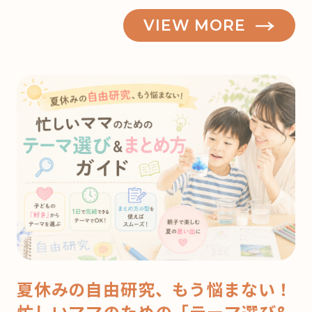
VIEW MORE
夏休みの自由研究、もう悩まない！
忙しいママのための「テーマ選び&