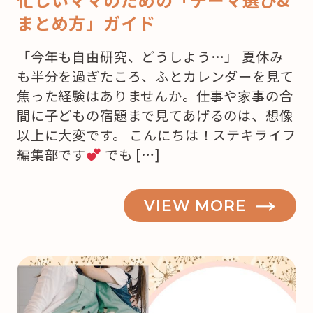
まとめ方」ガイド
「今年も自由研究、どうしよう…」 夏休み
も半分を過ぎたころ、ふとカレンダーを見て
焦った経験はありませんか。仕事や家事の合
間に子どもの宿題まで見てあげるのは、想像
以上に大変です。 こんにちは！ステキライフ
編集部です
でも […]
VIEW MORE