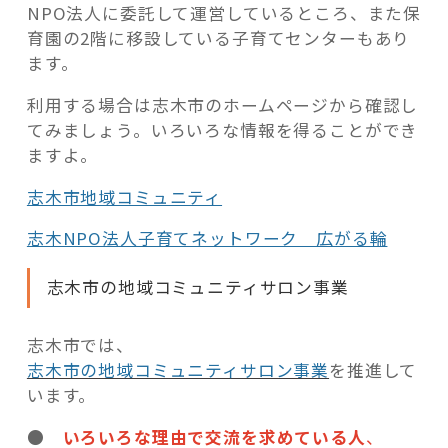
NPO法人に委託して運営しているところ、また保
育園の2階に移設している子育てセンターもあり
ます。
利用する場合は志木市のホームページから確認し
てみましょう。いろいろな情報を得ることができ
ますよ。
志木市地域コミュニティ
志木NPO法人子育てネットワーク 広がる輪
志木市の地域コミュニティサロン事業
志木市では、
志木市の地域コミュニティサロン事業
を推進して
います。
●
いろいろな理由で交流を求めている人
、