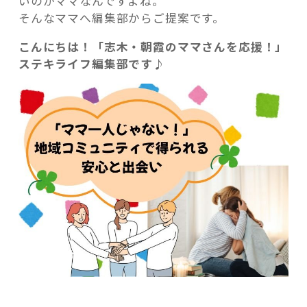
いのがママなんですよね。
そんなママへ編集部からご提案です。
こんにちは！「志木・朝霞のママさんを応援！」
ステキライフ編集部です♪
記事検索