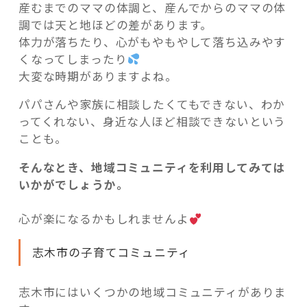
産むまでのママの体調と、産んでからのママの体
調では天と地ほどの差があります。
体力が落ちたり、心がもやもやして落ち込みやす
くなってしまったり
大変な時期がありますよね。
パパさんや家族に相談したくてもできない、わか
ってくれない、身近な人ほど相談できないという
ことも。
そんなとき、地域コミュニティを利用してみては
いかがでしょうか。
心が楽になるかもしれませんよ
志木市の子育てコミュニティ
志木市にはいくつかの地域コミュニティがありま