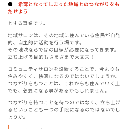
●
希薄となってしまった地域とのつながりをも
たせよう
とする事業です。
地域サロンは、その地域に住んでいる住民が自発
的、自主的に活動を行う場です。
その地域ならではの目線が必要になってきます。
立ち上げる目的もさまざまで大丈夫！
コミュニティサロンを設置することで、今よりも
住みやすく、快適になるのではないでしょうか。
つながりをもつことは、これからも住んでいく上
でも、必要になる事があるかもしれません。
つながりを持つことを待つのではなく、立ち上げ
るということも一つの手段になるのではないでし
ょうか。