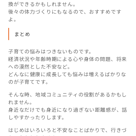
換ができるかもしれません。
後々の体力づくりにもなるので、おすすめです
よ。
まとめ
子育ての悩みはつきないものです。
経済状況や年齢時期による心や身体の問題、将来
への漠然とした不安など。
どんなに健康に成長しても悩みは増えるばかりな
のが子育てです。
そんな時、地域コミュニティの役割があるかもし
れません。
身近なだけでも身近になり過ぎない距離感が、話
しやすかったりします。
はじめはいろいろと不安なことばかりで、行きづ