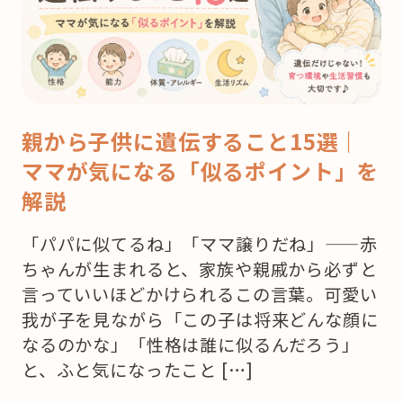
親から子供に遺伝すること15選｜
ママが気になる「似るポイント」を
解説
「パパに似てるね」「ママ譲りだね」——赤
ちゃんが生まれると、家族や親戚から必ずと
言っていいほどかけられるこの言葉。可愛い
我が子を見ながら「この子は将来どんな顔に
なるのかな」「性格は誰に似るんだろう」
と、ふと気になったこと […]