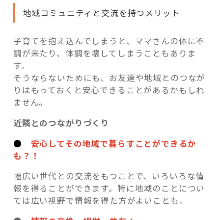
地域コミュニティと交流を持つメリット
子育てを抱え込んでしまうと、ママさんの体に不
調が来たり、体調を壊してしまうこともありま
す。
そうならないためにも、お友達や地域とのつなが
りはもっておくと安心できることがあるかもしれ
ません。
近隣とのつながりづくり
●
安心してその地域で暮らすことができるか
も？！
幅広い世代との交流をもつことで、いろいろな情
報を得ることができます。特に地域のことについ
ては広い視野で情報を得た方がよいことも。