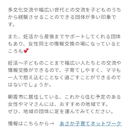
多文化交流や幅広い世代との交流を子どものうち
から経験させることのできる団体が多い印象で
す。
また、妊活から産後までサポートしてくれる団体
もあり、女性同士の情報交換の場になっていると
ころも
妊活～子どものことまで幅広い人たちとの交流や
情報交換ができるので、子育てしやすく、ママも
一人で抱え込むことなく過ごすことができるので
はないでしょうか。
朝霞市に居住している、これから住む予定のある
女性やママさんには、おすすめの地域です。
ぜひ、地域の団体に足を運んでみてください。
情報はこちらから→
あさか子育てネットワーク