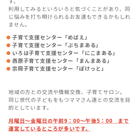
す。
利用してみるといろいろと気づくことがあり、同
じ悩みを打ち明けられるお友達もできるかもしれ
ません。
子育て支援センター「めばえ」
子育て支援センター「ぷちまある」
いろは子育て支援センター「にこまある」
西原子育て支援センター「まんまある」
宗岡子育て支援センター「ぽけっと」
地域の方との交流や情報交換、子育てサロン。
同じ世代の子どもをもつママさん達との交流を目
的としています。
月曜日～金曜日の午前9：00～午後5：00 まで
運営しているところが多いです。