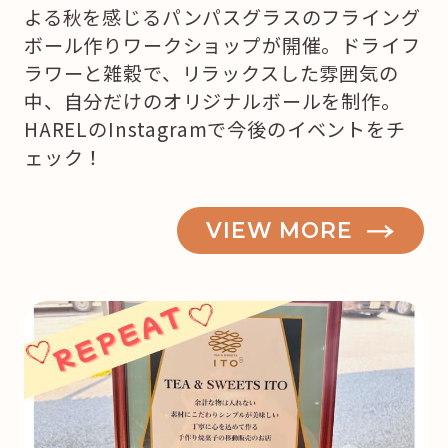
よる秋を感じるパンパスグラスのフライング
ボール作りワークショップが開催。ドライフ
ラワーと雑穀で、リラックスした雰囲気の
中、自分だけのオリジナルボールを制作。
HARELのInstagramで今後のイベントをチ
ェック！
VIEW MORE