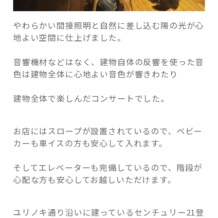
やわらかい間接照明と自然に差し込む陽の光が心
地よい空間に仕上げました。
音響機材などはなく、建物自体の反響を使った音
色は建物全体に心地よい音色が響きわたり
建物全体で楽しんだコンサートでした。
お店にはスロープが設置されているので、ベビー
カーも車イスの方も安心して入れます。
そしてエレベーターも完備しているので、階段が
心配な方も安心してお越しいただけます。
ユリノキ通り沿いに建っているセンチュリー21登