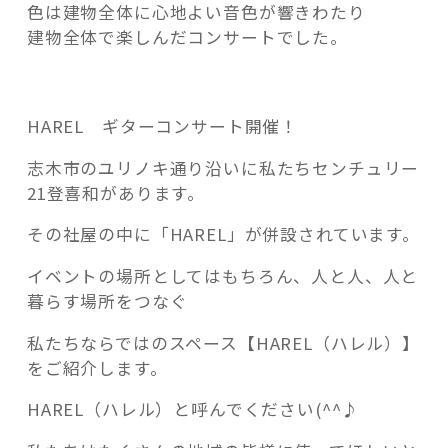
色は建物全体に心地よい音色が響きわたり
建物全体で楽しんだコンサートでした。
記事検索
HAREL ギター
コンサート開催！
志木市のユリノキ通り沿いに私たちセンチュリー
21登喜和があります。
その社屋の中に「HAREL」が併設されています。
イベントの場所としてはもちろん、人と人、人と
暮らす場所をつなぐ
私たちならではのスペース【HAREL（ハレル）】
をご紹介します。
HAREL（ハレル）と呼んでください(^^♪