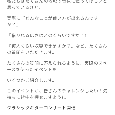
私たちはたくさんの地域の皆様に使ってほしいと
思っているけど、
実際に『どんなことが使い方が出来るんです
か？』
『借りれる広さはどのくらいですか？』
『何人くらい収容できますか？』など、たくさん
の質問をいただきます。
たくさんの質問に答えられるように、実際のスペ
ースを使ったイベントを
いくつかご紹介します。
このイベントが、皆さんのチャレンジしたい！気
持ちに背中を押せますように。
クラシックギターコンサート開催