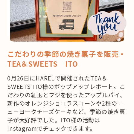
こだわりの季節の焼き菓子を販売・
TEA＆SWEETS ITO
0月26日にHARELで開催されたTEA＆
SWEETS ITO様のポップアップレポート。こ
だわりの紅玉とフジを使ったアップルパイ、
新作のオレンジショコラスコーンや2種のニ
ューヨークチーズケーキなど、季節の焼き菓
子が大好評でした。ITO様の活動は
Instagramでチェックできます。