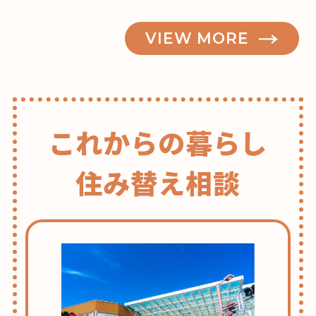
VIEW MORE
これからの暮らし
住み替え相談