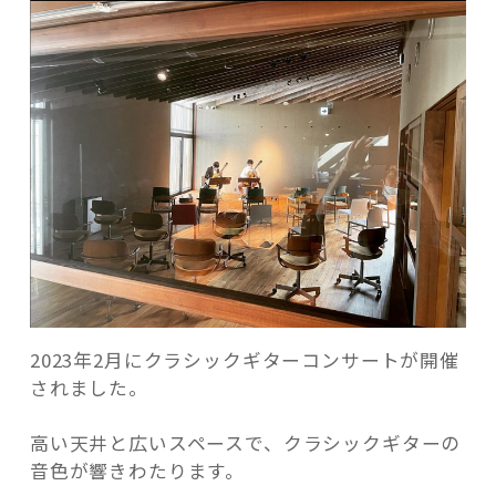
2023年2月にクラシックギターコンサートが開催
されました。
高い天井と広いスペースで、クラシックギターの
音色が響きわたります。