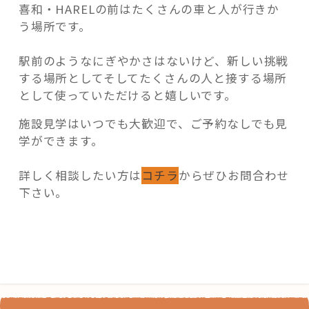
喜和・HARELの前はたくさんの車と人が行きか
う場所です。
駅前のようなにぎやかさはないけど、新しい挑戦
する場所としてそしてたくさんの人と接する場所
として使っていただけると嬉しいです。
施設見学はいつでも大歓迎で、ご予約なしでも見
学ができます。
詳しく相談したい方は
コチラ
からぜひお問合わせ
下さい。