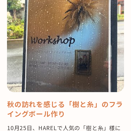
秋の訪れを感じる「樹と糸」のフラ
イングボール作り
10月25日、HARELで人気の「樹と糸」様に