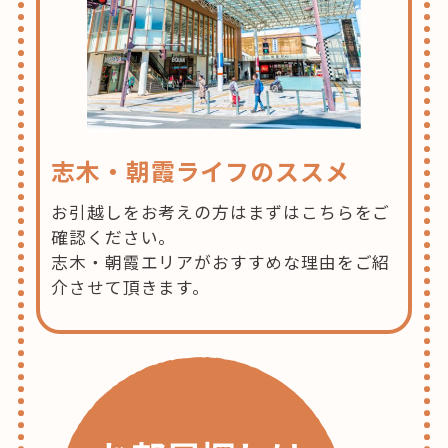
志木・朝霞ライフのススメ
お引越しをお考えの方はまずはこちらをご
確認ください。
志木・朝霞エリアがおすすめな理由をご紹
介させて頂きます。