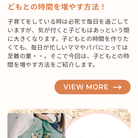
どもとの時間を増やす方法！
子育てをしている時は必死で毎日を過ごして
いますが、気が付くと子どもはあっという間
に大きくなります。子どもとの時間を作りた
くても、毎日が忙しいママやパパにとっては
至難の業・・。そこで今回は、子どもとの時
間を増やす方法をご紹介します。
VIEW MORE