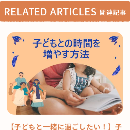
RELATED ARTICLES
関連記事
【子どもと一緒に過ごしたい！】子