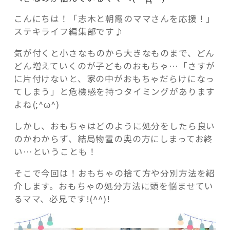
こんにちは！「志木と朝霞のママさんを応援！」
ステキライフ編集部です♪
気が付くと小さなものから大きなものまで、どん
記事検索
どん増えていくのが子どものおもちゃ…「さすが
に片付けないと、家の中がおもちゃだらけになっ
てしまう」と危機感を持つタイミングがあります
よね(;^ω^)
しかし、おもちゃはどのように処分をしたら良い
のかわからず、結局物置の奥の方にしまってお終
い…ということも！
そこで今回は！おもちゃの捨て方や分別方法を紹
介します。おもちゃの処分方法に頭を悩ませてい
るママ、必見です!(^^)!