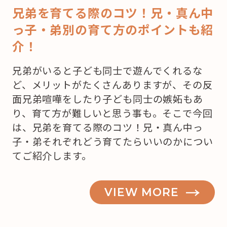
兄弟を育てる際のコツ！兄・真ん中
っ子・弟別の育て方のポイントも紹
介！
兄弟がいると子ども同士で遊んでくれるな
ど、メリットがたくさんありますが、その反
面兄弟喧嘩をしたり子ども同士の嫉妬もあ
り、育て方が難しいと思う事も。そこで今回
は、兄弟を育てる際のコツ！兄・真ん中っ
子・弟それぞれどう育てたらいいのかについ
てご紹介します。
VIEW MORE