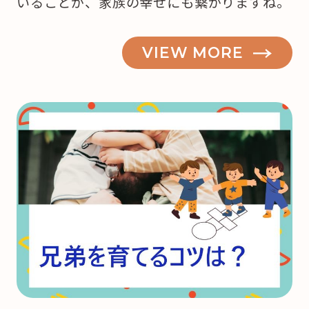
いることが、家族の幸せにも繋がりますね。
VIEW MORE