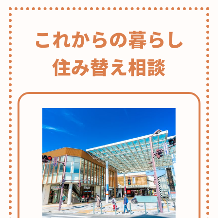
これからの暮らし
住み替え相談