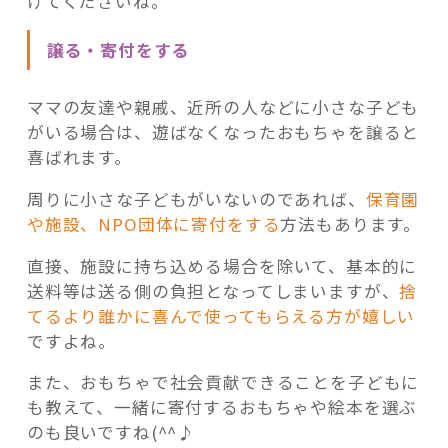
けてくださいね。
譲る・寄付をする
ママの友達や親戚、近所の人などに小さな子ども
がいる場合は、遊ばなくなったおもちゃを譲ると
喜ばれます。
周りに小さな子どもがいないのであれば、
保育園
や施設、NPO団体に寄付をする
方法もあります。
直接、施設に持ち込める場合を除いて、基本的に
送料等は送る側の負担となってしまいますが、
捨
てるより誰かに喜んで使ってもらえる方が嬉しい
ですよね。
また、おもちゃで社会貢献できることを子どもに
も教えて、一緒に寄付するおもちゃや絵本を選ぶ
のも良いですね(^^♪