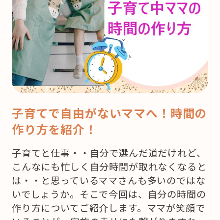
子育てで自由がないママへ！時間の
作り方を紹介！
子育てと仕事・・自分で選んだ道だけれど、
こんなにも忙しく自分時間が取れなくなると
は・・と思っているママさんも多いのではな
いでしょうか。そこで今回は、自分の時間の
作り方についてご紹介します。ママが笑顔で