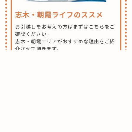
志木・朝霞ライフのススメ
お引越しをお考えの方はまずはこちらをご
確認ください。
志木・朝霞エリアがおすすめな理由をご紹
介させて頂きます。