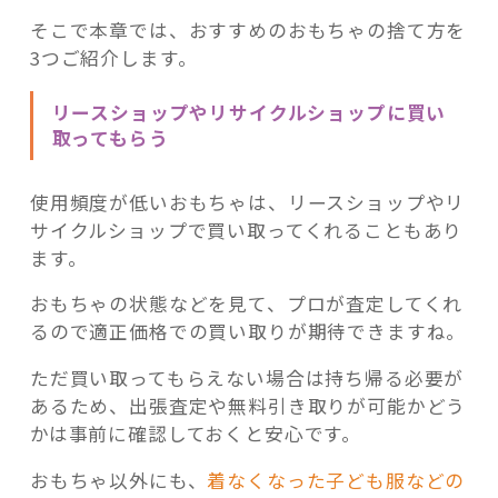
そこで本章では、おすすめのおもちゃの捨て方を
3つご紹介します。
リースショップやリサイクルショップに買い
取ってもらう
使用頻度が低いおもちゃは、リースショップやリ
サイクルショップで買い取ってくれることもあり
ます。
おもちゃの状態などを見て、プロが査定してくれ
るので適正価格での買い取りが期待できますね。
ただ買い取ってもらえない場合は持ち帰る必要が
あるため、出張査定や無料引き取りが可能かどう
かは事前に確認しておくと安心です。
おもちゃ以外にも、
着なくなった子ども服などの