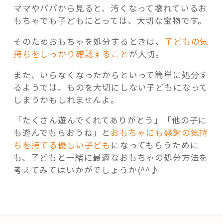
ママやパパから見ると、汚くなって壊れているお
もちゃでも子どもにとっては、大切な宝物です。
そのためおもちゃを処分するときは、
子どもの気
持ちをしっかり確認すること
が大切。
また、いらなくなったからといって簡単に処分す
るようでは、ものを大切にしない子どもになって
しまうかもしれませんよ。
「たくさん遊んでくれてありがとう」「他の子に
も遊んでもらおうね」と
おもちゃにも感謝の気持
ちを持てる優しい子ども
になってもらうために
も、子どもと一緒に最適なおもちゃの処分方法を
考えてみてはいかがでしょうか(^^♪