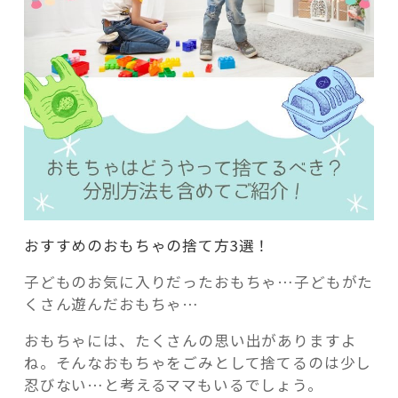
おすすめのおもちゃの捨て方3選！
子どものお気に入りだったおもちゃ…子どもがた
くさん遊んだおもちゃ…
おもちゃには、たくさんの思い出がありますよ
ね。そんなおもちゃをごみとして捨てるのは少し
忍びない…と考えるママもいるでしょう。