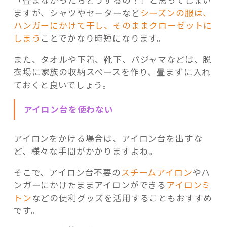
ますが、シャツやセーターなど
シーズンの服は、
ハンガーにかけて干し、そのままクローゼットに
しまう
ことでかなり時短になります。
また、タオルや下着、靴下、パジャマなどは、脱
衣場に家族の収納スペースを作り、畳まずに入れ
ておくと良いでしょう。
アイロン台を使わない
アイロンをかける場合は、アイロン台を出すな
ど、様々な手間がかかりますよね。
そこで、アイロン台不要の
スチームアイロン
やハ
ンガーにかけたままアイロンができる
アイロンミ
トン
などの便利グッズを活用することもおすすめ
です。