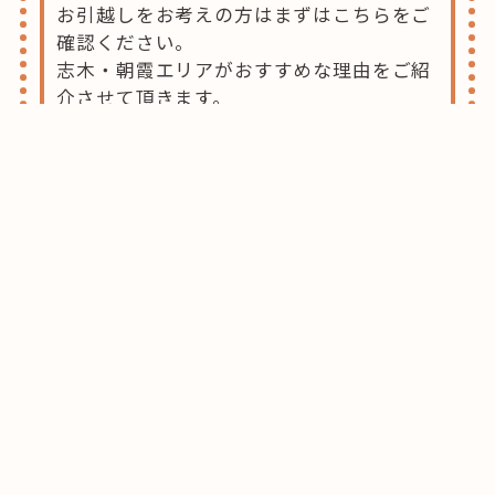
お引越しをお考えの方はまずはこちらをご
確認ください。
志木・朝霞エリアがおすすめな理由をご紹
介させて頂きます。