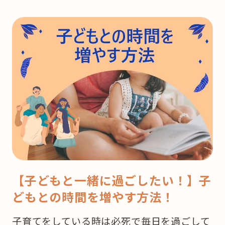
【子どもと一緒に過ごしたい！】子
どもとの時間を増やす方法！
子育てをしている時は必死で毎日を過ごして