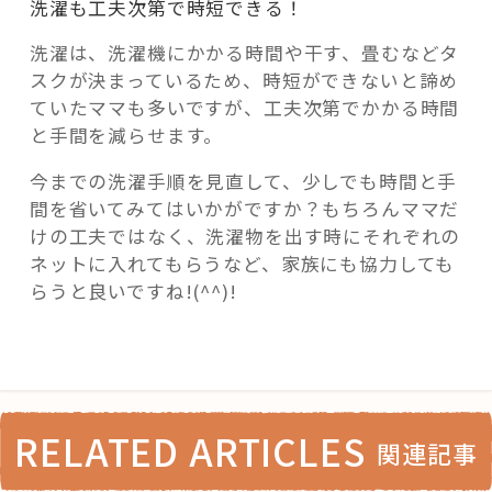
洗濯も工夫次第で時短できる！
洗濯は、洗濯機にかかる時間や干す、畳むなどタ
スクが決まっているため、時短ができないと諦め
ていたママも多いですが、工夫次第でかかる時間
と手間を減らせます。
今までの洗濯手順を見直して、少しでも時間と手
間を省いてみてはいかがですか？もちろんママだ
けの工夫ではなく、洗濯物を出す時にそれぞれの
ネットに入れてもらうなど、家族にも協力しても
らうと良いですね!(^^)!
RELATED ARTICLES
関連記事