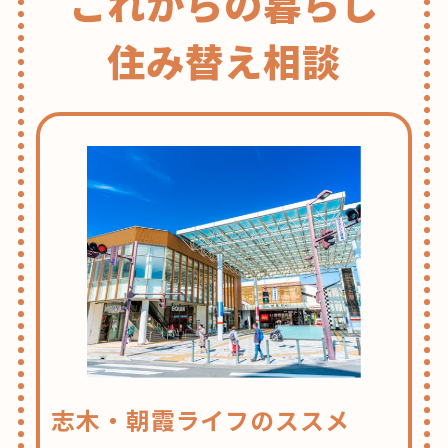
これからの暮らし
住み替え相談
志木・朝霞ライフのススメ