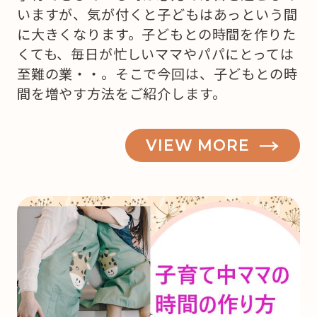
いますが、気が付くと子どもはあっという間
に大きくなります。子どもとの時間を作りた
くても、毎日が忙しいママやパパにとっては
至難の業・・。そこで今回は、子どもとの時
間を増やす方法をご紹介します。
VIEW MORE