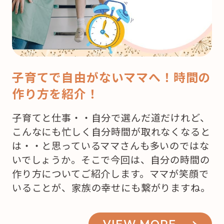
子育てで自由がないママへ！時間の
作り方を紹介！
子育てと仕事・・自分で選んだ道だけれど、
こんなにも忙しく自分時間が取れなくなると
は・・と思っているママさんも多いのではな
いでしょうか。そこで今回は、自分の時間の
作り方についてご紹介します。ママが笑顔で
いることが、家族の幸せにも繋がりますね。
VIEW MORE