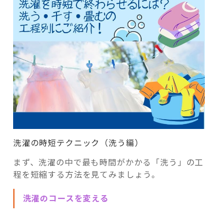
洗濯の時短テクニック（洗う編）
まず、洗濯の中で最も時間がかかる「洗う」の工
程を短縮する方法を見てみましょう。
洗濯のコースを変える