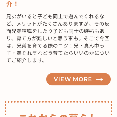
介！
兄弟がいると子ども同士で遊んでくれるな
ど、メリットがたくさんありますが、その反
面兄弟喧嘩をしたり子ども同士の嫉妬もあ
り、育て方が難しいと思う事も。そこで今回
は、兄弟を育てる際のコツ！兄・真ん中っ
子・弟それぞれどう育てたらいいのかについ
てご紹介します。
VIEW MORE