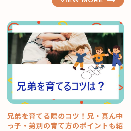
兄弟を育てる際のコツ！兄・真ん中
っ子・弟別の育て方のポイントも紹