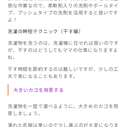
倒な作業なので、柔軟剤入りの洗剤やボールタイ
プ、プッシュタイプの洗剤を活用すると良いです
よ！
洗濯の時短テクニック（干す編）
洗濯物を洗うのは、洗濯機に任せれば良いのです
が、干すのはどうしてもママの仕事になりますよ
ね。
干す時間を節約するのは難しいですが、少しの工
夫で楽になることもあります。
大きいカゴを用意する
洗濯物を一度で運べるように、大きめのカゴを用
意しましょう。
濡れた衣服は重いので少し運ぶのが大変になりま