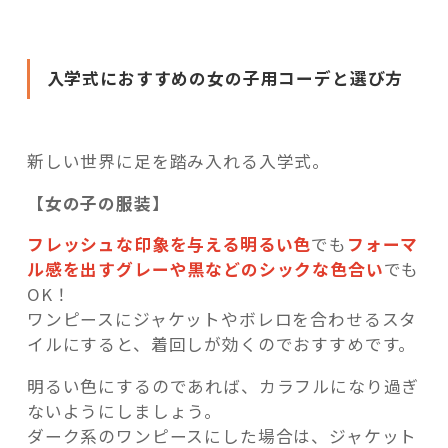
入学式におすすめの女の子用コーデと選び方
新しい世界に足を踏み入れる入学式。
【女の子の服装】
フレッシュな印象を与える明るい色
でも
フォーマ
ル感を出すグレーや黒などのシックな色合
い
でも
OK！
ワンピースにジャケットやボレロを合わせるスタ
イルにすると、着回しが効くのでおすすめです。
明るい色にするのであれば、カラフルになり過ぎ
ないようにしましょう。
ダーク系のワンピースにした場合は、ジャケット