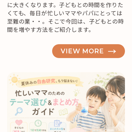
に大きくなります。子どもとの時間を作りた
くても、毎日が忙しいママやパパにとっては
至難の業・・。そこで今回は、子どもとの時
間を増やす方法をご紹介します。
VIEW MORE