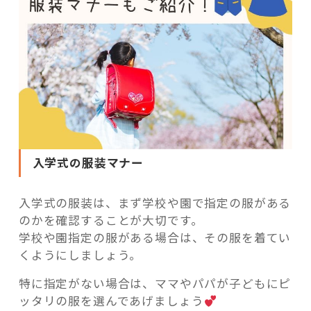
入学式の服装マナー
入学式の服装は、まず学校や園で指定の服がある
のかを確認することが大切です。
学校や園指定の服がある場合は、その服を着てい
くようにしましょう。
特に指定がない場合は、ママやパパが子どもにピ
ッタリの服を選んであげましょう