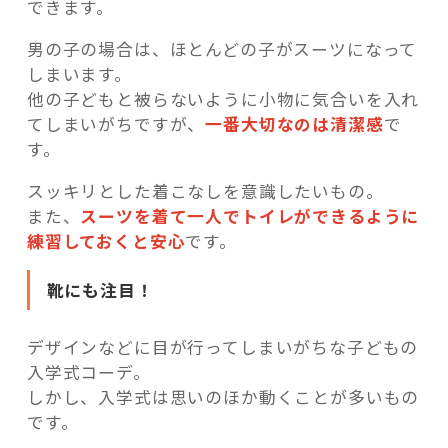
できます。
男の子の場合は、ほとんどの子がスーツになって
しまいます。
他の子どもと被らないように小物に気合いを入れ
てしまいがちですが、
一番大切なのは清潔感
で
す。
スッキリとした着こなしを意識したいもの。
また、
スーツを着て一人でトイレができるように
練習しておくと安心
です。
靴にも注目！
デザインなどに目が行ってしまいがちな子どもの
入学式コーデ。
しかし、入学式は思いのほか動くことが多いもの
です。