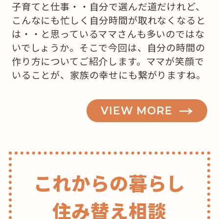
子育てと仕事・・自分で選んだ道だけれど、
こんなにも忙しく自分時間が取れなくなると
は・・と思っているママさんも多いのではな
いでしょうか。そこで今回は、自分の時間の
作り方についてご紹介します。ママが笑顔で
いることが、家族の幸せにも繋がりますね。
VIEW MORE
これからの暮らし
住み替え相談