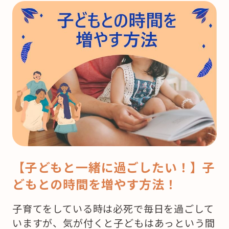
【子どもと一緒に過ごしたい！】子
どもとの時間を増やす方法！
子育てをしている時は必死で毎日を過ごして
いますが、気が付くと子どもはあっという間