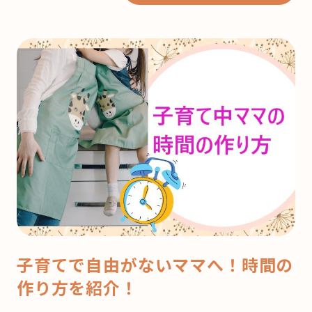
子育てで自由がないママへ！時間の
作り方を紹介！