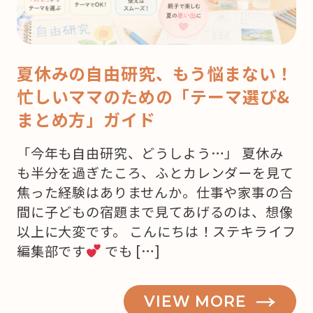
夏休みの自由研究、もう悩まない！
忙しいママのための「テーマ選び&
まとめ方」ガイド
「今年も自由研究、どうしよう…」 夏休み
も半分を過ぎたころ、ふとカレンダーを見て
焦った経験はありませんか。仕事や家事の合
間に子どもの宿題まで見てあげるのは、想像
以上に大変です。 こんにちは！ステキライフ
編集部です
でも […]
VIEW MORE