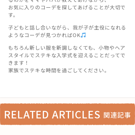
お気に入りのコーデを探してあげることが大切で
す。
子どもと話し合いながら、我が子が主役になれる
ようなコーデが見つかればOK
もちろん新しい服を新調しなくても、小物やヘア
スタイルでステキな入学式を迎えることだってで
きます！
家族でステキな時間を過ごしてください。
RELATED ARTICLES
関連記事