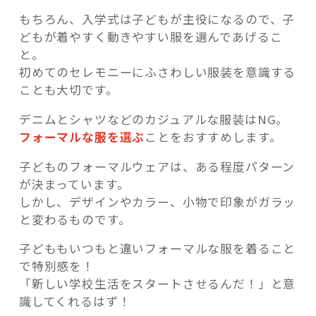
もちろん、入学式は子どもが主役になるので、子
どもが着やすく動きやすい服を選んであげるこ
と。
初めてのセレモニーにふさわしい服装を意識する
ことも大切です。
デニムとシャツなどのカジュアルな服装はNG。
フォーマルな服を選ぶ
ことをおすすめします。
子どものフォーマルウェアは、ある程度パターン
が決まっています。
しかし、デザインやカラー、小物で印象がガラッ
と変わるものです。
子どももいつもと違いフォーマルな服を着ること
で特別感を！
「新しい学校生活をスタートさせるんだ！」と意
識してくれるはず！