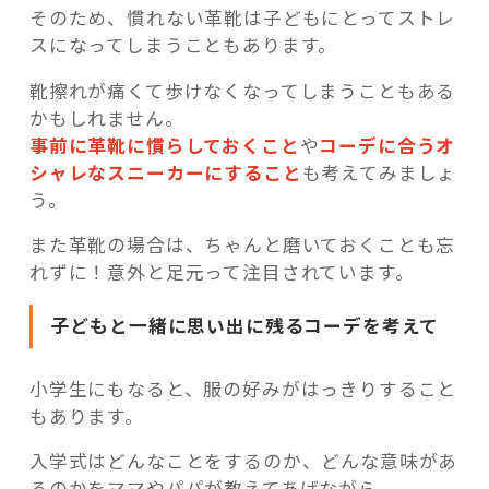
そのため、慣れない革靴は子どもにとってストレ
スになってしまうこともあります。
靴擦れが痛くて歩けなくなってしまうこともある
かもしれません。
事前に革靴に慣らしておくこと
や
コーデに合うオ
シャレなスニーカーにすること
も考えてみましょ
う。
また革靴の場合は、ちゃんと磨いておくことも忘
れずに！意外と足元って注目されています。
子どもと一緒に思い出に残るコーデを考えて
小学生にもなると、服の好みがはっきりすること
もあります。
入学式はどんなことをするのか、どんな意味があ
るのかをママやパパが教えてあげながら、