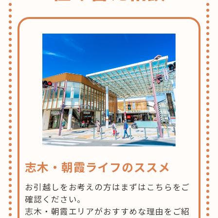
志木・朝霞ライフのススメ
お引越しをお考えの方はまずはこちらをご
確認ください。
志木・朝霞エリアがおすすめな理由をご紹