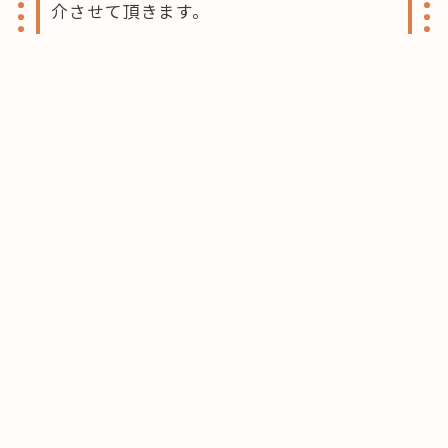
介させて頂きます。