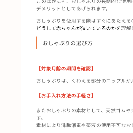
このほかにも、おしゃぶりの長期的な使用
デメリットとしてあげられます。
おしゃぶりを使用する際はすぐにあたえる
どうして赤ちゃんが泣いているのかを
理解
おしゃぶりの選び方
【対象月齢の期間を確認】
おしゃぶりは、くわえる部分のニップルが
【お手入れ方法の手軽さ】
またおしゃぶりの素材として、天然ゴムや
す。
素材により沸騰消毒や薬液の使用不可なお