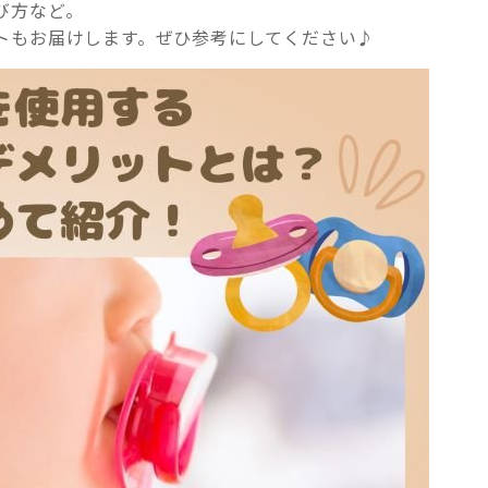
び方など。
トもお届けします。ぜひ参考にしてください♪