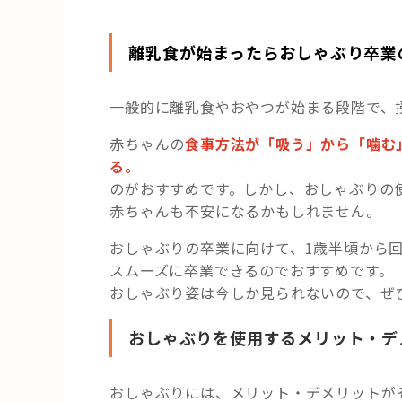
離乳食が始まったらおしゃぶり卒業
一般的に離乳食やおやつが始まる段階で、
赤ちゃんの
食事方法が「吸う」から「噛む
る。
のがおすすめです。しかし、おしゃぶりの
赤ちゃんも不安になるかもしれません。
おしゃぶりの卒業に向けて、1歳半頃から
スムーズに卒業できるのでおすすめです。
おしゃぶり姿は今しか見られないので、ぜ
おしゃぶりを使用するメリット・デ
おしゃぶりには、メリット・デメリットが