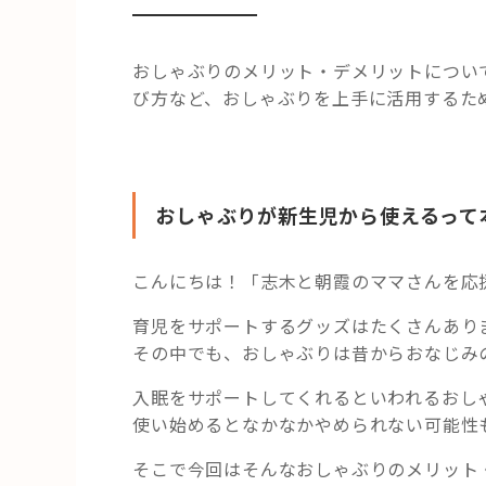
おしゃぶりのメリット・デメリットについ
び方など、おしゃぶりを上手に活用するた
おしゃぶりが新生児から使えるって
こんにちは！「志木と朝霞のママさんを応
育児をサポートするグッズはたくさんあり
その中でも、おしゃぶりは昔からおなじみ
入眠をサポートしてくれるといわれるおし
使い始めるとなかなかやめられない可能性
そこで今回はそんなおしゃぶりのメリット