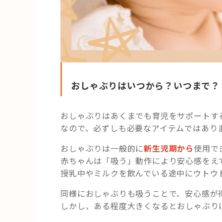
おしゃぶりはいつから？いつまで？
おしゃぶりはあくまでも育児をサポートす
なので、必ずしも必要なアイテムではあり
おしゃぶりは一般的に
新生児期から
使用で
赤ちゃんは「吸う」動作により安心感をえ
授乳中やミルクを飲んでいる途中にウトウ
同様におしゃぶりも吸うことで、安心感が
しかし、ある程度大きくなるとおしゃぶり