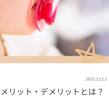
記事検索
例
2025.12.12
るメリット・デメリットとは？
！