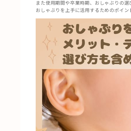
また使用期間や卒業時期、おしゃぶりの選
おしゃぶりを上手に活用するためのポイン