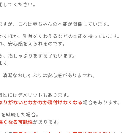
用してください。
ますが、これは赤ちゃんの本能が関係しています。
かすほか、乳首をくわえるなどの本能を持っています。
れ、安心感をえられるのです。
め、指しゃぶりをする子もいます。
ます。
、清潔なおしゃぶりは安心感がありますね。
慣性にはデメリットもあります。
ぶりがないとなかなか寝付けなくなる
場合もあります。
りを継続した場合。
悪くなる可能性
があります。