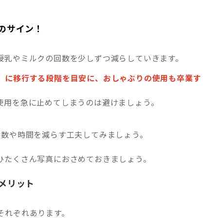
のサイン！
授乳やミルクの回数を少しずつ減らしていきます。
」に移行する段階を目安に
、おしゃぶりの使用も卒業す
使用を急に止めてしまうのは避けましょう。
回数や時間を減らす工夫してみましょう。
ひたくさん写真におさめておきましょう。
メリット
それぞれあります。