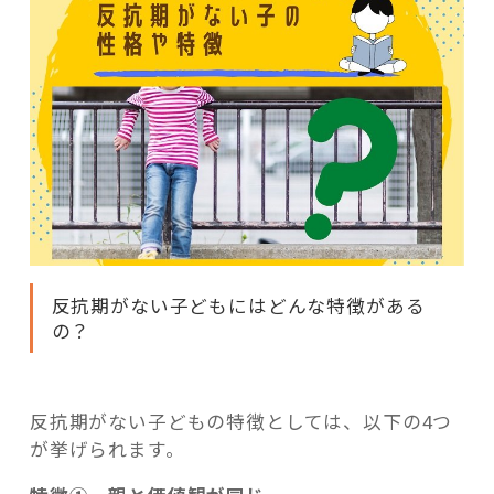
反抗期がない子どもにはどんな特徴がある
の？
反抗期がない子どもの特徴としては、以下の4つ
が挙げられます。