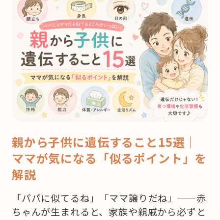
親から子供に遺伝すること15選｜
ママが気になる「似るポイント」を
解説
「パパに似てるね」「ママ譲りだね」——赤
ちゃんが生まれると、家族や親戚から必ずと