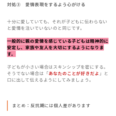
対処③ 愛情表現をするよう心がける
十分に愛していても、それが子どもに伝わらない
と愛情を注いでいないのと同じです。
一般的に親の愛情を感じている子どもは精神的に
安定し、家族や友人を大切にするようになりま
す。
子どもが小さい場合はスキンシップを密にする。
そうでない場合は「
あなたのことが好きだよ
」と
口に出して伝えるようにしてみましょう。
まとめ：反抗期には個人差があります