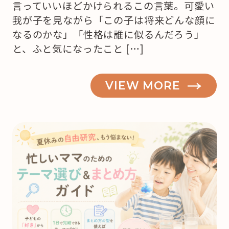
言っていいほどかけられるこの言葉。可愛い
我が子を見ながら「この子は将来どんな顔に
なるのかな」「性格は誰に似るんだろう」
と、ふと気になったこと […]
VIEW MORE