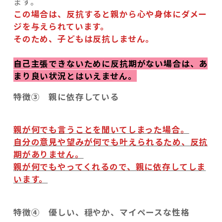
ます。
この場合は、反抗すると親から心や身体にダメー
ジを与えられています。
そのため、子どもは反抗しません。
自己主張できないために反抗期がない場合は、あ
まり良い状況とはいえません。
特徴③ 親に依存している
親が何でも言うことを聞いてしまった場合。
自分の意見や望みが何でも叶えられるため、反抗
期がありません。
親が何でもやってくれるので、親に依存してしま
います。
特徴④ 優しい、穏やか、マイペースな性格