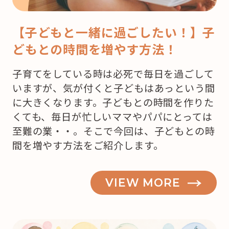
【子どもと一緒に過ごしたい！】子
どもとの時間を増やす方法！
子育てをしている時は必死で毎日を過ごして
いますが、気が付くと子どもはあっという間
に大きくなります。子どもとの時間を作りた
くても、毎日が忙しいママやパパにとっては
至難の業・・。そこで今回は、子どもとの時
間を増やす方法をご紹介します。
VIEW MORE