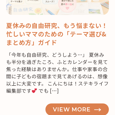
夏休みの自由研究、もう悩まない！
忙しいママのための「テーマ選び&
まとめ方」ガイド
「今年も自由研究、どうしよう…」 夏休み
も半分を過ぎたころ、ふとカレンダーを見て
焦った経験はありませんか。仕事や家事の合
間に子どもの宿題まで見てあげるのは、想像
以上に大変です。 こんにちは！ステキライフ
編集部です
でも […]
VIEW MORE