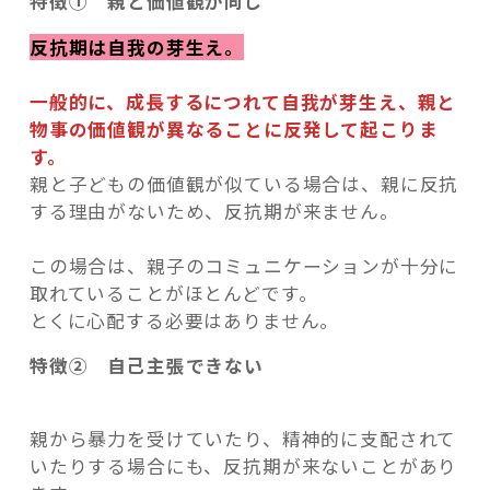
特徴① 親と価値観が同じ
反抗期は自我の芽生え。
一般的に、成長するにつれて自我が芽生え、親と
物事の価値観が異なることに反発して起こりま
す。
親と子どもの価値観が似ている場合は、親に反抗
する理由がないため、反抗期が来ません。
この場合は、親子のコミュニケーションが十分に
取れていることがほとんどです。
とくに心配する必要はありません。
特徴② 自己主張できない
親から暴力を受けていたり、精神的に支配されて
いたりする場合にも、反抗期が来ないことがあり