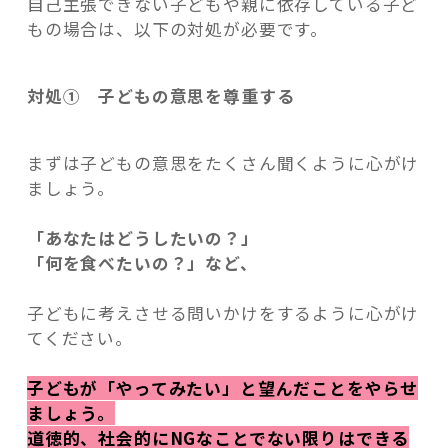
自己主張できない子どもや親に依存している子ど
もの場合は、以下の対処が必要です。
対処① 子どもの意思を尊重する
まずは子どもの意思をたくさん聞くように心がけ
ましょう。
「あなたはどうしたいの？」
「何を食べたいの？」など、
子どもに考えさせる問いかけをするように心がけ
てください。
子どもが「やってみたい」と望んだことをやらせ
ましょう。
道徳的、社会的にNGなことでない限りはできる