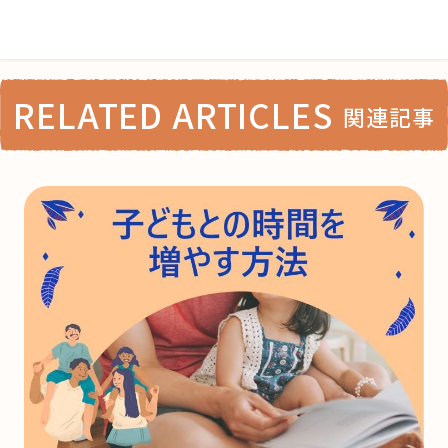
RELATED ARTICLES
関連記事