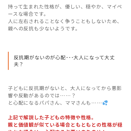
持って生まれた性格が、優しい、穏やか、マイペ
ースな場合です。
人に左右されることなく争うこともしないため、
親への反抗も少ないようです。
反抗期がないのが心配･･･大人になって大丈
夫？
子どもに反抗期がないと、大人になってから悪影
響や反動があるのでは……？
と心配になるパパさん、ママさんも……
上記で解説した子どもの特徴や性格。
親と価値観が似ている場合ともともとの性格が穏