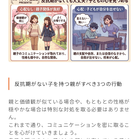
反抗期がない子を持つ親がすべき3つの行動
親と価値観が似ている場合や、もともとの性格が
穏やかな場合は特別な対処を取る必要はありませ
ん。
これまで通り、コミュニケーションを密に取るこ
とを心がけていきましょう。