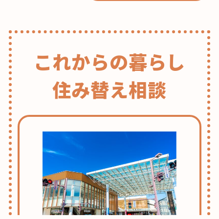
これからの暮らし
住み替え相談