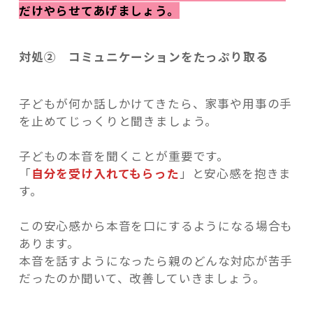
だけやらせてあげましょう。
対処② コミュニケーションをたっぷり取る
子どもが何か話しかけてきたら、家事や用事の手
を止めてじっくりと聞きましょう。
子どもの本音を聞くことが重要です。
「
自分を受け入れてもらった
」と安心感を抱きま
す。
この安心感から本音を口にするようになる場合も
あります。
本音を話すようになったら親のどんな対応が苦手
だったのか聞いて、改善していきましょう。