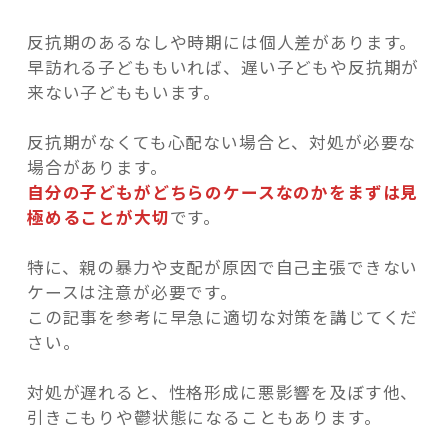
反抗期のあるなしや時期には個人差があります。
早訪れる子どももいれば、遅い子どもや反抗期が
来ない子どももいます。
反抗期がなくても心配ない場合と、対処が必要な
場合があります。
自分の子どもがどちらのケースなのかをまずは見
極めることが大切
です。
特に、親の暴力や支配が原因で自己主張できない
ケースは注意が必要です。
この記事を参考に早急に適切な対策を講じてくだ
さい。
対処が遅れると、性格形成に悪影響を及ぼす他、
引きこもりや鬱状態になることもあります。