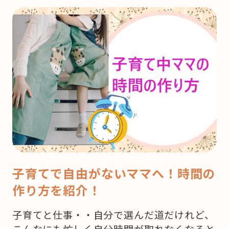
子育てで自由がないママへ！時間の
作り方を紹介！
子育てと仕事・・自分で選んだ道だけれど、