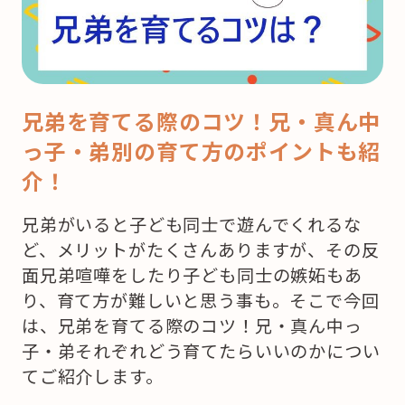
兄弟を育てる際のコツ！兄・真ん中
っ子・弟別の育て方のポイントも紹
介！
兄弟がいると子ども同士で遊んでくれるな
ど、メリットがたくさんありますが、その反
面兄弟喧嘩をしたり子ども同士の嫉妬もあ
り、育て方が難しいと思う事も。そこで今回
は、兄弟を育てる際のコツ！兄・真ん中っ
子・弟それぞれどう育てたらいいのかについ
てご紹介します。