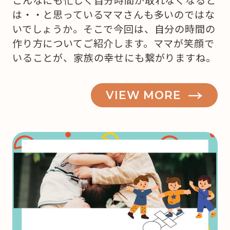
こんなにも忙しく自分時間が取れなくなると
は・・と思っているママさんも多いのではな
いでしょうか。そこで今回は、自分の時間の
作り方についてご紹介します。ママが笑顔で
いることが、家族の幸せにも繋がりますね。
VIEW MORE