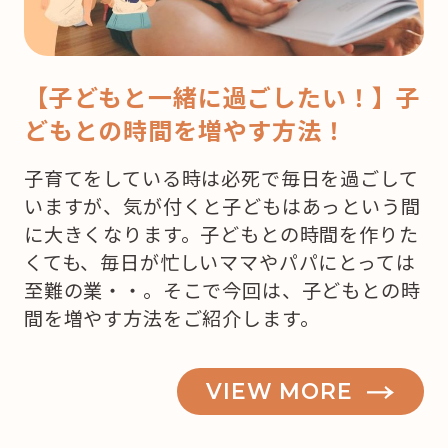
【子どもと一緒に過ごしたい！】子
どもとの時間を増やす方法！
子育てをしている時は必死で毎日を過ごして
いますが、気が付くと子どもはあっという間
に大きくなります。子どもとの時間を作りた
くても、毎日が忙しいママやパパにとっては
至難の業・・。そこで今回は、子どもとの時
間を増やす方法をご紹介します。
VIEW MORE