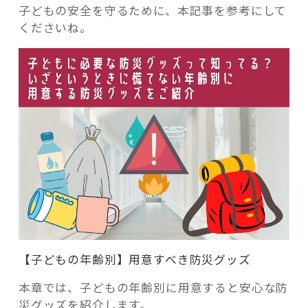
子どもの安全を守るために、本記事を参考にして
くださいね。
【子どもの年齢別】用意すべき防災グッズ
本章では、子どもの年齢別に用意すると安心な防
災グッズを紹介します。