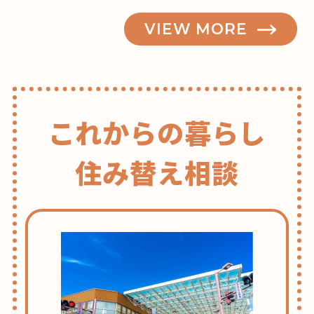
VIEW MORE
これからの暮らし
住み替え相談