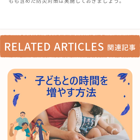
もも含めた防災対策は実施しておきましょう。
RELATED ARTICLES
関連記事