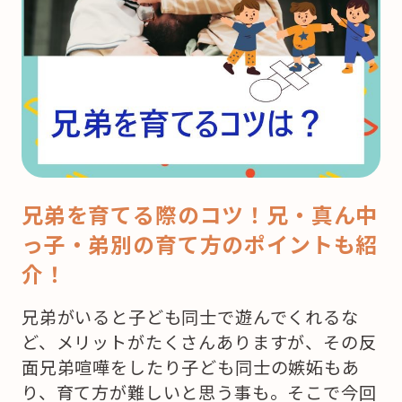
兄弟を育てる際のコツ！兄・真ん中
っ子・弟別の育て方のポイントも紹
介！
兄弟がいると子ども同士で遊んでくれるな
ど、メリットがたくさんありますが、その反
面兄弟喧嘩をしたり子ども同士の嫉妬もあ
り、育て方が難しいと思う事も。そこで今回