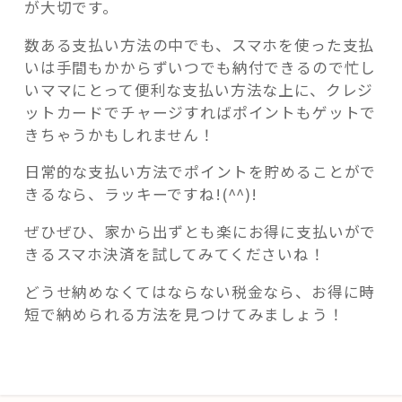
が大切です。
数ある支払い方法の中でも、スマホを使った支払
いは手間もかからずいつでも納付できるので忙し
いママにとって便利な支払い方法な上に、クレジ
ットカードでチャージすればポイントもゲットで
きちゃうかもしれません！
日常的な支払い方法でポイントを貯めることがで
きるなら、ラッキーですね!(^^)!
ぜひぜひ、家から出ずとも楽にお得に支払いがで
きるスマホ決済を試してみてくださいね！
どうせ納めなくてはならない税金なら、お得に時
短で納められる方法を見つけてみましょう！