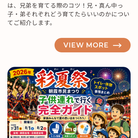
は、兄弟を育てる際のコツ！兄・真ん中っ
子・弟それぞれどう育てたらいいのかについ
てご紹介します。
VIEW MORE