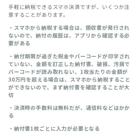
手軽に納税できるスマホ決済ですが、いくつか注
意することがあります。
・
スマホから納税する場合は、領収書が発行され
ないので、納付の履歴は、アプリから確認する必
要がある
・
納付期限が過ぎた税金やパーコードが印字され
ていない、金額を訂正した納付書、破損、汚損で
バーコードが読み取れない、1枚当たりの金額が
30万円を超える場合は、スマホから納税すること
ができないので、まず納付書を確認することが大
切
・
決済時の手数料は無料だが、通信料などはかか
る
・
納付書1枚ごとに入力が必要となる