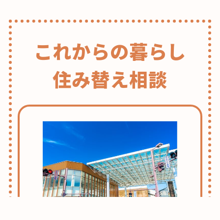
これからの暮らし
住み替え相談