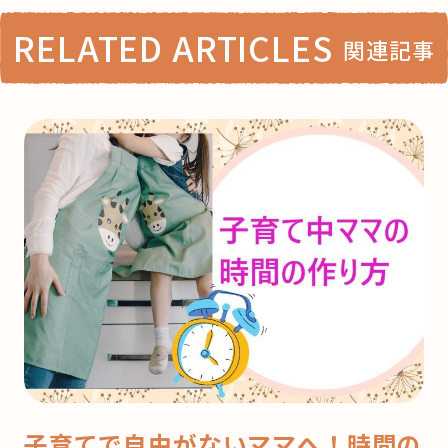
RELATED ARTICLES
関連記事
子育てで自由がないママへ！時間の