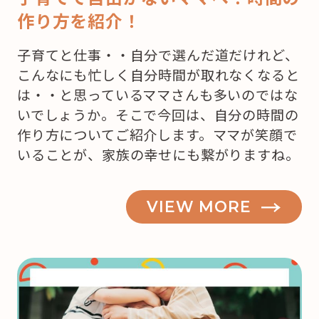
作り方を紹介！
子育てと仕事・・自分で選んだ道だけれど、
こんなにも忙しく自分時間が取れなくなると
は・・と思っているママさんも多いのではな
いでしょうか。そこで今回は、自分の時間の
作り方についてご紹介します。ママが笑顔で
いることが、家族の幸せにも繋がりますね。
VIEW MORE