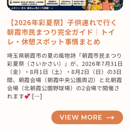
【2026年彩夏祭】子供連れで行く
朝霞市民まつり完全ガイド｜トイ
レ・休憩スポット事情まとめ
埼玉県朝霞市の夏の風物詩「朝霞市民まつり
彩夏祭（さいかさい）」が、2026年7月31日
（金）・8月1日（土）・8月2日（日）の3日
間、朝霞会場（朝霞中央公園周辺）と北朝霞
会場（北朝霞公園野球場）の2会場で開催さ
れます
[…]
VIEW MORE