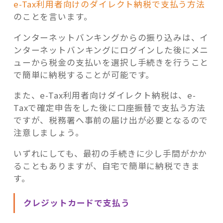
e-Tax利用者向けのダイレクト納税で支払う方法
のことを言います。
インターネットバンキングからの振り込みは、イ
ンターネットバンキングにログインした後にメニ
ューから税金の支払いを選択し手続きを行うこと
で簡単に納税することが可能です。
また、e-Tax利用者向けダイレクト納税は、e-
Taxで確定申告をした後に口座振替で支払う方法
ですが、税務署へ事前の届け出が必要となるので
注意しましょう。
いずれにしても、最初の手続きに少し手間がかか
ることもありますが、自宅で簡単に納税できま
す。
クレジットカードで支払う