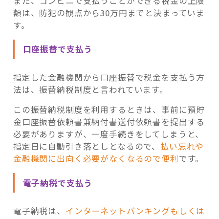
また、コンビニで支払うことができる税金の上限
額は、防犯の観点から30万円までと決まっていま
す。
口座振替で支払う
指定した金融機関から口座振替で税金を支払う方
法は、振替納税制度と言われています。
この振替納税制度を利用するときは、事前に預貯
金口座振替依頼書兼納付書送付依頼書を提出する
必要がありますが、一度手続きをしてしまうと、
指定日に自動引き落としとなるので、
払い忘れや
金融機関に出向く必要がなくなるので便利
です。
電子納税で支払う
電子納税は、
インターネットバンキングもしくは