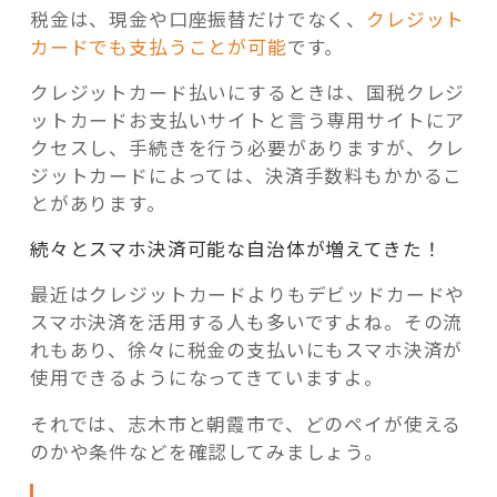
税金は、現金や口座振替だけでなく、
クレジット
カードでも支払うことが可能
です。
クレジットカード払いにするときは、国税クレジ
ットカードお支払いサイトと言う専用サイトにア
クセスし、手続きを行う必要がありますが、クレ
ジットカードによっては、決済手数料もかかるこ
とがあります。
続々とスマホ決済可能な自治体が増えてきた！
最近はクレジットカードよりもデビッドカードや
スマホ決済を活用する人も多いですよね。その流
れもあり、徐々に税金の支払いにもスマホ決済が
使用できるようになってきていますよ。
それでは、志木市と朝霞市で、どのペイが使える
のかや条件などを確認してみましょう。