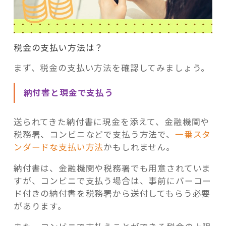
税金の支払い方法は？
まず、税金の支払い方法を確認してみましょう。
納付書と現金で支払う
送られてきた納付書に現金を添えて、金融機関や
税務署、コンビニなどで支払う方法で、
一番スタ
ンダードな支払い方法
かもしれません。
納付書は、金融機関や税務署でも用意されていま
すが、コンビニで支払う場合は、事前にバーコー
ド付きの納付書を税務署から送付してもらう必要
があります。