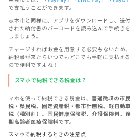
で支払うことができます。
志木市と同様に、アプリをダウンロードし、送付
された納付書のバーコードを読み込んで手続きを
しましょう。
チャージすればお金を用意する必要もないため、
納税書が来たらいつでもどこでも手軽に支払える
ので便利ですよね！
スマホで納税できる税金は？
マホを使って納税できる税金は、
普通徴収の市民
税・県民税、固定資産税・都市計画税、軽自動車
税（種別割）、国民健康保険税、介護保険料、後
期高齢者医療保険料
です。
スマホで納税するときの注意点