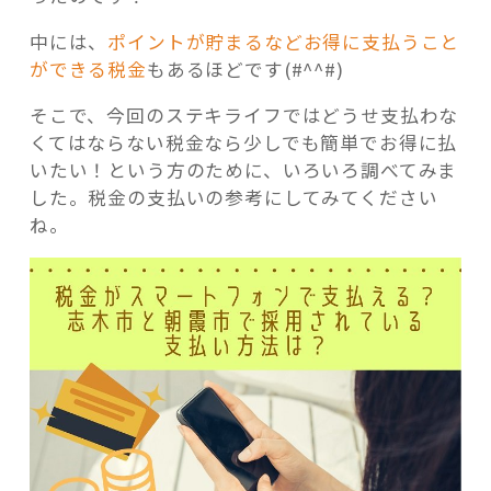
中には、
ポイントが貯まるなどお得に支払うこと
ができる税金
もあるほどです(#^^#)
そこで、今回のステキライフではどうせ支払わな
くてはならない税金なら少しでも簡単でお得に払
いたい！という方のために、いろいろ調べてみま
した。税金の支払いの参考にしてみてください
ね。