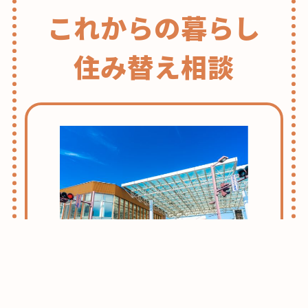
これからの暮らし
住み替え相談