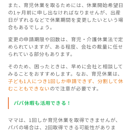
また、育児休業を取るためには、休業開始希望日
の1ヶ月前に申し出なければなりませんが、出産
日がずれるなどで休業期間を変更したいという場
合もあるでしょう。
変更の申請期限や回数は、育児・介護休業法で定
められていますが、ある程度、会社の裁量に任せ
られている部分もあります。
そのため、困ったときは、早めに会社と相談して
みることをおすすめします。なお、育児休業は、
子ども1人につき1回しか申請できず、分割して休
むこともできない
ので注意が必要です。
パパ休暇も活用できる！
ママは、1回しか育児休業を取得できませんが、
パパの場合は、2回取得できる可能性がありま