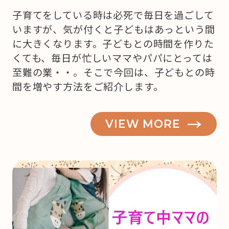
子育てをしている時は必死で毎日を過ごして
いますが、気が付くと子どもはあっという間
に大きくなります。子どもとの時間を作りた
くても、毎日が忙しいママやパパにとっては
至難の業・・。そこで今回は、子どもとの時
間を増やす方法をご紹介します。
VIEW MORE