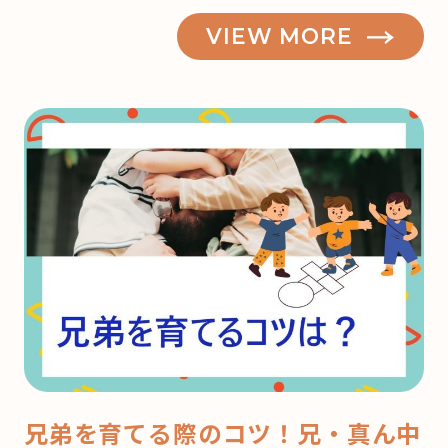
VIEW MORE
兄弟を育てる際のコツ！兄・真ん中