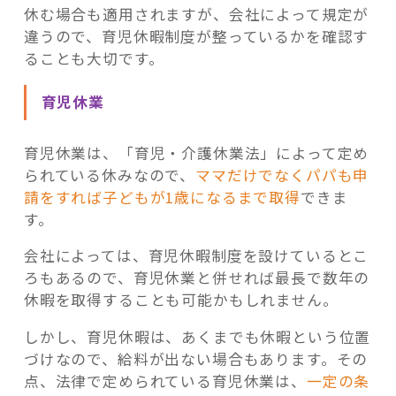
休む場合も適用されますが、会社によって規定が
違うので、育児休暇制度が整っているかを確認す
ることも大切です。
育児休業
育児休業は、「育児・介護休業法」によって定め
られている休みなので、
ママだけでなくパパも申
請をすれば子どもが1歳になるまで取得
できま
す。
会社によっては、育児休暇制度を設けているとこ
ろもあるので、育児休業と併せれば最長で数年の
休暇を取得することも可能かもしれません。
しかし、育児休暇は、あくまでも休暇という位置
づけなので、給料が出ない場合もあります。その
点、法律で定められている育児休業は、
一定の条