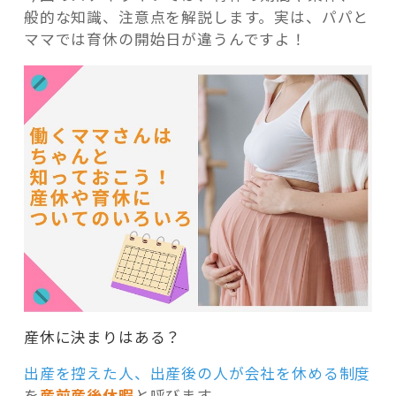
般的な知識、注意点を解説します。実は、パパと
ママでは育休の開始日が違うんですよ！
産休に決まりはある？
出産を控えた人、出産後の人が会社を休める制度
を
産前産後休暇
と呼びます。