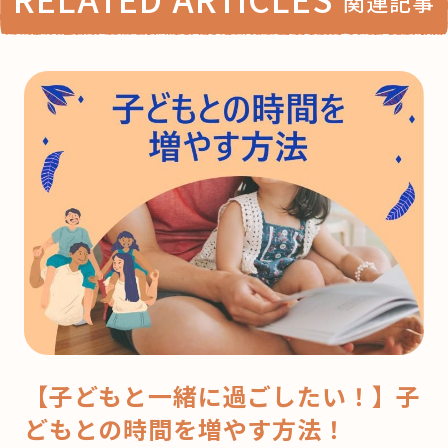
関連記事
【子どもと一緒に過ごしたい！】子
どもとの時間を増やす方法！