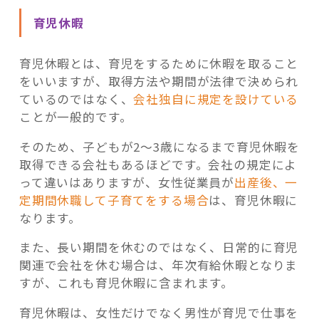
育児休暇
育児休暇とは、育児をするために休暇を取ること
をいいますが、取得方法や期間が法律で決められ
ているのではなく、
会社独自に規定を設けている
ことが一般的です。
そのため、子どもが2～3歳になるまで育児休暇を
取得できる会社もあるほどです。会社の規定によ
って違いはありますが、女性従業員が
出産後、一
定期間休職して子育てをする場合
は、育児休暇に
なります。
また、長い期間を休むのではなく、日常的に育児
関連で会社を休む場合は、年次有給休暇となりま
すが、これも育児休暇に含まれます。
育児休暇は、女性だけでなく男性が育児で仕事を