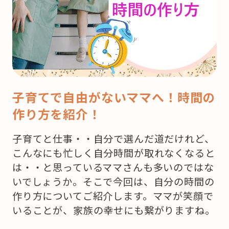
子育てで自由がないママへ！時間の
作り方を紹介！
子育てと仕事・・自分で選んだ道だけれど、
こんなにも忙しく自分時間が取れなくなると
は・・と思っているママさんも多いのではな
いでしょうか。そこで今回は、自分の時間の
作り方についてご紹介します。ママが笑顔で
いることが、家族の幸せにも繋がりますね。