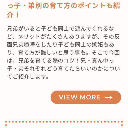
っ子・弟別の育て方のポイントも紹
介！
兄弟がいると子ども同士で遊んでくれるな
ど、メリットがたくさんありますが、その反
面兄弟喧嘩をしたり子ども同士の嫉妬もあ
り、育て方が難しいと思う事も。そこで今回
は、兄弟を育てる際のコツ！兄・真ん中っ
子・弟それぞれどう育てたらいいのかについ
てご紹介します。
VIEW MORE