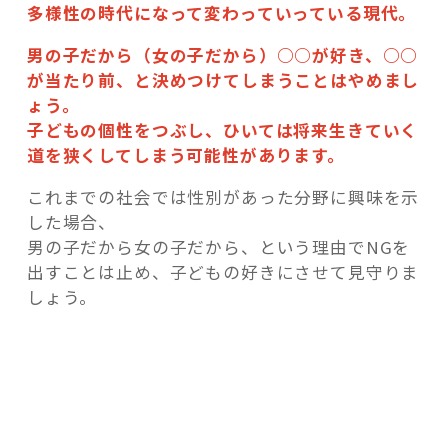
多様性の時代になって変わっていっている現代。
男の子だから（女の子だから）○○が好き、○○
が当たり前、と決めつけてしまうことはやめまし
ょう。
子どもの個性をつぶし、ひいては将来生きていく
道を狭くしてしまう可能性があります。
これまでの社会では性別があった分野に興味を示
した場合、
男の子だから女の子だから、という理由でNGを
出すことは止め、子どもの好きにさせて見守りま
しょう。