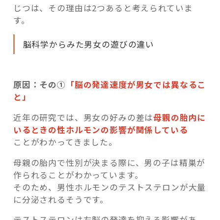
じつは、その理由は2つあると考えられていま
す。
脳科学からみた男女の遊びの違い
原因：その①
「脳の発達速度が男女では異なるこ
と」
近年の研究では、男女の好みの差は
母親の胎内に
いるときの性ホルモンの影響が関係している
ことがわかってきました。
母親の胎内で性別が決まる際に、男の子は精巣が
作られることがわかっています。
そのため、男性ホルモンのテストステロンが大量
に分泌されるそうです。
テストステロンは左脳の発達を抑える影響があ