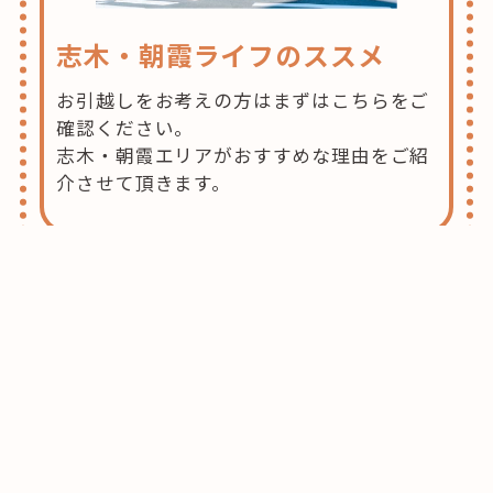
志木・朝霞ライフのススメ
お引越しをお考えの方はまずはこちらをご
確認ください。
志木・朝霞エリアがおすすめな理由をご紹
介させて頂きます。