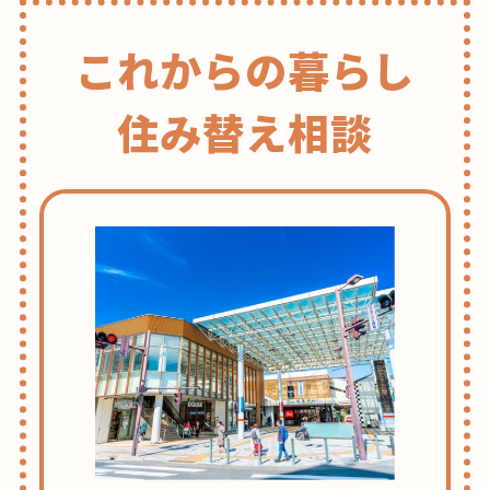
これからの暮らし
住み替え相談