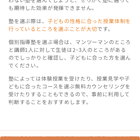
わない塾を選んでしまうと、せっかく塾に通って
も期待した効果が発揮できません。
塾を選ぶ際は、
子どもの性格に合った授業体制を
行っているところを選ぶことが大切
です。
個別指導塾を選ぶ場合は、マンツーマンのところ
と講師1人に対して生徒は2~3人のところがある
のでしっかりと確認し、子どもに合った方を選ん
でください。
塾によっては体験授業を受けたり、授業見学や子
どもに合ったコースを選ぶ無料カウンセリングを
受けたりすることもできるので、事前に利用して
判断することをおすすめします。