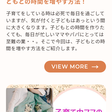
どもとの時間を増やす方法！
子育てをしている時は必死で毎日を過ごして
いますが、気が付くと子どもはあっという間
に大きくなります。子どもとの時間を作りた
くても、毎日が忙しいママやパパにとっては
至難の業・・。そこで今回は、子どもとの時
間を増やす方法をご紹介します。
VIEW MORE