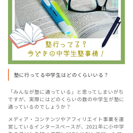
塾に行ってる中学生はどのくらいいる？
「みんなが塾に通っている」と思ってしまいがち
ですが、実際にはどのくらいの数の中学生が塾に
通っているのでしょうか？
メディア・コンテンツやアフィリエイト事業を運
営しているインタースペースが、2021年に小中学