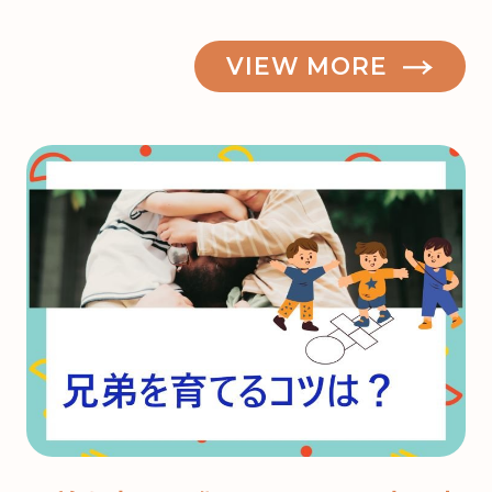
VIEW MORE