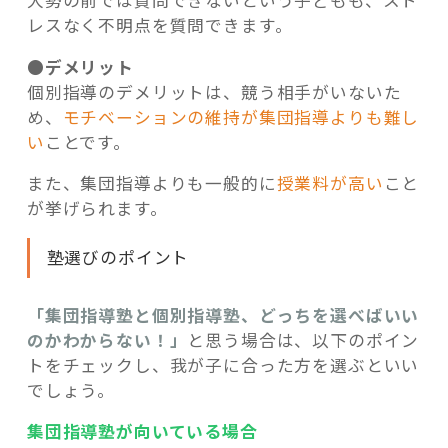
レスなく不明点を質問できます。
●デメリット
個別指導のデメリットは、競う相手がいないた
め、
モチベーションの維持が集団指導よりも難し
い
ことです。
また、集団指導よりも一般的に
授業料が高い
こと
が挙げられます。
塾選びのポイント
「集団指導塾と個別指導塾、どっちを選べばいい
のかわからない！」
と思う場合は、以下のポイン
トをチェックし、我が子に合った方を選ぶといい
でしょう。
集団指導塾が向いている場合