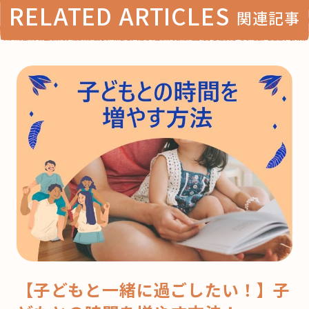
RELATED ARTICLES
関連記事
【子どもと一緒に過ごしたい！】子