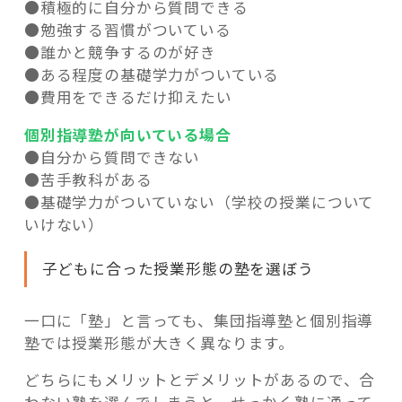
●積極的に自分から質問できる
●勉強する習慣がついている
●誰かと競争するのが好き
●ある程度の基礎学力がついている
●費用をできるだけ抑えたい
個別指導塾が向いている場合
●自分から質問できない
●苦手教科がある
●基礎学力がついていない（学校の授業について
いけない）
子どもに合った授業形態の塾を選ぼう
一口に「塾」と言っても、集団指導塾と個別指導
塾では授業形態が大きく異なります。
どちらにもメリットとデメリットがあるので、合