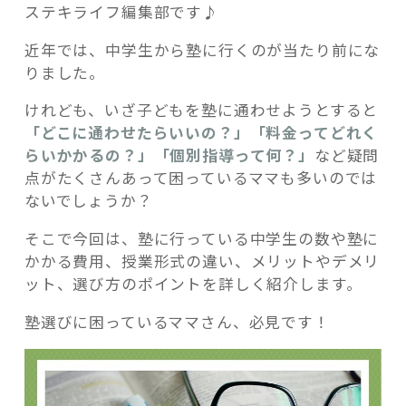
ステキライフ編集部です♪
近年では、中学生から塾に行くのが当たり前にな
りました。
けれども、いざ子どもを塾に通わせようとすると
記事検索
「どこに通わせたらいいの？」「料金ってどれく
らいかかるの？」「個別指導って何？」
など疑問
点がたくさんあって困っているママも多いのでは
ないでしょうか？
そこで今回は、塾に行っている中学生の数や塾に
かかる費用、授業形式の違い、メリットやデメリ
ット、選び方のポイントを詳しく紹介します。
塾選びに困っているママさん、必見です！