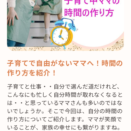
子育てで自由がないママへ！時間の
作り方を紹介！
子育てと仕事・・自分で選んだ道だけれど、
こんなにも忙しく自分時間が取れなくなると
は・・と思っているママさんも多いのではな
いでしょうか。そこで今回は、自分の時間の
作り方についてご紹介します。ママが笑顔で
いることが、家族の幸せにも繋がりますね。