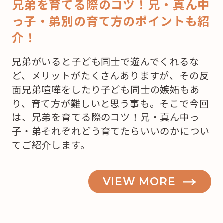
兄弟を育てる際のコツ！兄・真ん中
っ子・弟別の育て方のポイントも紹
介！
兄弟がいると子ども同士で遊んでくれるな
ど、メリットがたくさんありますが、その反
面兄弟喧嘩をしたり子ども同士の嫉妬もあ
り、育て方が難しいと思う事も。そこで今回
は、兄弟を育てる際のコツ！兄・真ん中っ
子・弟それぞれどう育てたらいいのかについ
てご紹介します。
VIEW MORE