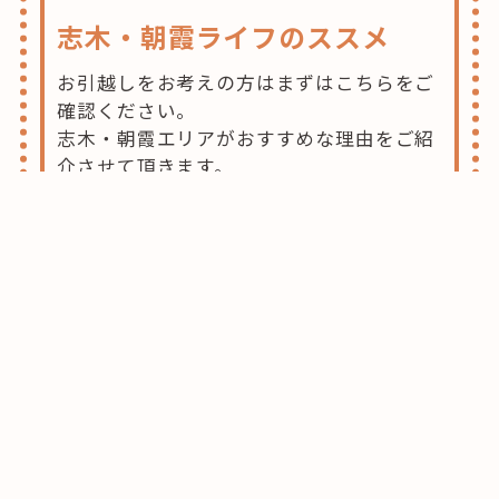
志木・朝霞ライフのススメ
お引越しをお考えの方はまずはこちらをご
確認ください。
志木・朝霞エリアがおすすめな理由をご紹
介させて頂きます。