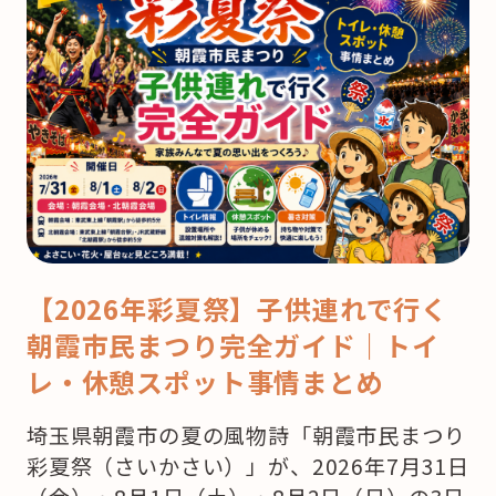
【2026年彩夏祭】子供連れで行く
朝霞市民まつり完全ガイド｜トイ
レ・休憩スポット事情まとめ
埼玉県朝霞市の夏の風物詩「朝霞市民まつり
彩夏祭（さいかさい）」が、2026年7月31日