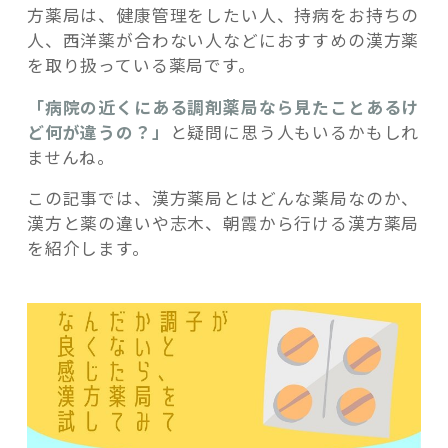
方薬局は、健康管理をしたい人、持病をお持ちの
人、西洋薬が合わない人などにおすすめの漢方薬
を取り扱っている薬局です。
「病院の近くにある調剤薬局なら見たことあるけ
記事検索
ど何が違うの？」
と疑問に思う人もいるかもしれ
ませんね。
この記事では、漢方薬局とはどんな薬局なのか、
漢方と薬の違いや志木、朝霞から行ける漢方薬局
を紹介します。