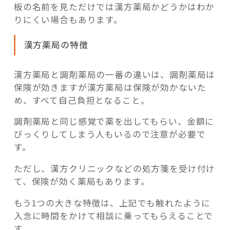
板の名前を見ただけでは漢方薬局かどうかはわか
りにくい場合もあります。
漢方薬局の特徴
漢方薬局と調剤薬局の一番の違いは、調剤薬局は
保険が効きますが漢方薬局は保険が効かないた
め、すべて自己負担となること。
調剤薬局と同じ感覚で薬を出してもらい、金額に
びっくりしてしまう人もいるので注意が必要で
す。
ただし、漢方クリニックなどの処方箋を受け付け
て、保険が効く薬局もあります。
もう1つの大きな特徴は、上記でも触れたように
入念に時間をかけて相談に乗ってもらえることで
す。