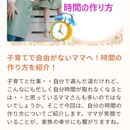
子育てで自由がないママへ！時間の
作り方を紹介！
子育てと仕事・・自分で選んだ道だけれど、
こんなにも忙しく自分時間が取れなくなると
は・・と思っているママさんも多いのではな
いでしょうか。そこで今回は、自分の時間の
作り方についてご紹介します。ママが笑顔で
いることが、家族の幸せにも繋がりますね。