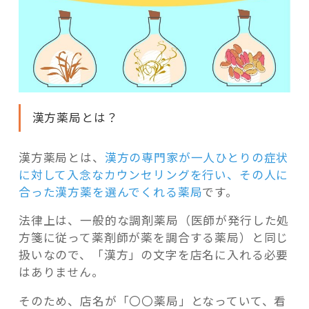
漢方薬局とは？
漢方薬局とは、
漢方の専門家が一人ひとりの症状
に対して入念なカウンセリングを行い、その人に
合った漢方薬を選んでくれる薬局
です。
法律上は、一般的な調剤薬局（医師が発行した処
方箋に従って薬剤師が薬を調合する薬局）と同じ
扱いなので、「漢方」の文字を店名に入れる必要
はありません。
そのため、店名が「〇〇薬局」となっていて、看