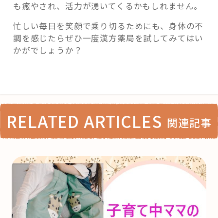
も癒やされ、活力が湧いてくるかもしれません。
忙しい毎日を笑顔で乗り切るためにも、身体の不
調を感じたらぜひ一度漢方薬局を試してみてはい
かがでしょうか？
RELATED ARTICLES
関連記事