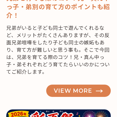
っ子・弟別の育て方のポイントも紹
介！
兄弟がいると子ども同士で遊んでくれるな
ど、メリットがたくさんありますが、その反
面兄弟喧嘩をしたり子ども同士の嫉妬もあ
り、育て方が難しいと思う事も。そこで今回
は、兄弟を育てる際のコツ！兄・真ん中っ
子・弟それぞれどう育てたらいいのかについ
てご紹介します。
VIEW MORE